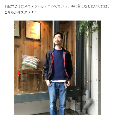
下記のようにスウェットとデニムでカジュアルに着こなしたい方には、
こちらがオススメ！！