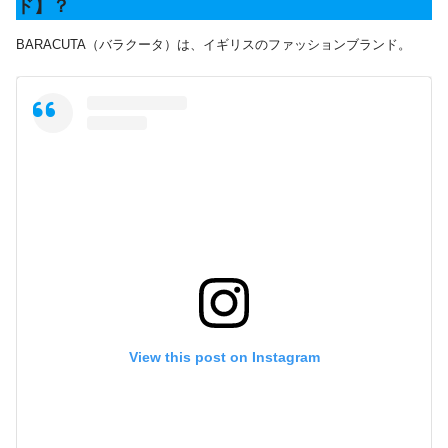
ド】？
BARACUTA（バラクータ）は、イギリスのファッションブランド。
View this post on Instagram