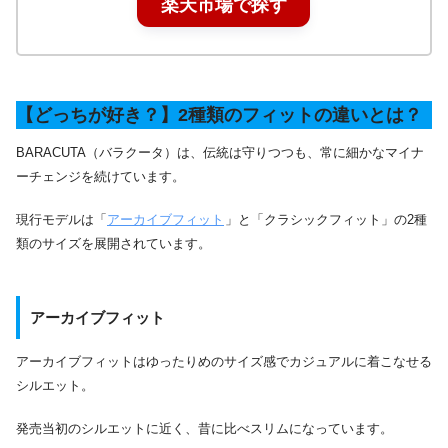
楽天市場で探す
【どっちが好き？】2種類のフィットの違いとは？
BARACUTA（バラクータ）は、伝統は守りつつも、常に細かなマイナ
ーチェンジを続けています。
現行モデルは「
アーカイブフィット
」と「クラシックフィット」の2種
類のサイズを展開されています。
アーカイブフィット
アーカイブフィットはゆったりめのサイズ感でカジュアルに着こなせる
シルエット。
発売当初のシルエットに近く、昔に比べスリムになっています。