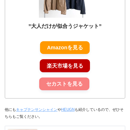
”大人だけが似合うジャケット”
Amazonを見る
楽天市場を見る
セカストを見る
他にも
キャプテンサンシャイン
や
HEUGN
も紹介しているので、ぜひそ
ちらもご覧ください。