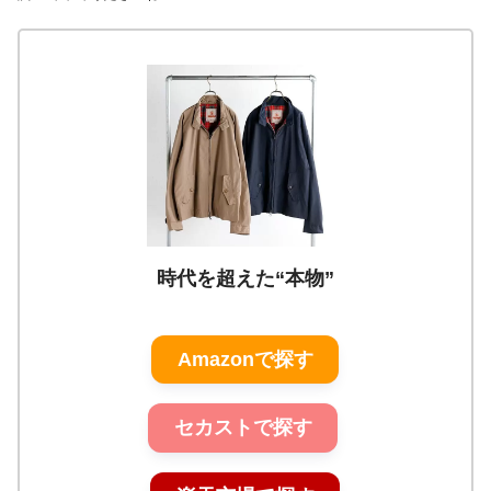
時代を超えた“本物”
Amazonで探す
セカストで探す