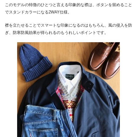
このモデルの特徴のひとつと言える印象的な襟は、ボタンを留めること
でスタンドカラーになる2WAY仕様。
襟を立たせることでスマートな印象になるのはもちろん、風の侵入を防
ぎ、防寒防風効果が得られるのもうれしいポイントです。