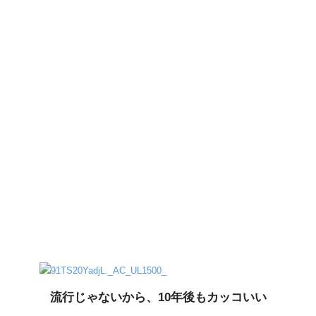
流行じゃないから、10年後もカッコいい