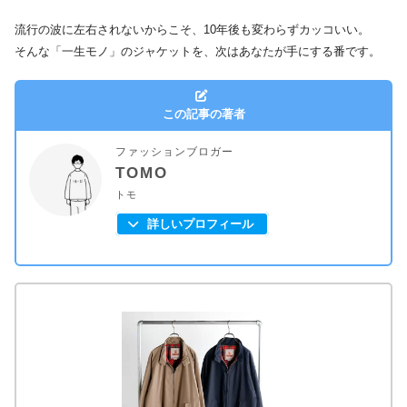
流行の波に左右されないからこそ、10年後も変わらずカッコいい。
そんな「一生モノ」のジャケットを、次はあなたが手にする番です。
この記事の著者
ファッションブロガー
TOMO
トモ
詳しいプロフィール