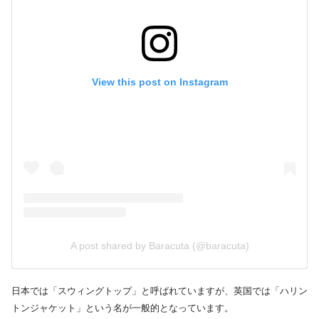
View this post on Instagram
A post shared by Baracuta (@baracuta)
日本では「スウィングトップ」と呼ばれていますが、英国では「ハリン
トンジャケット」という名が一般的となっています。