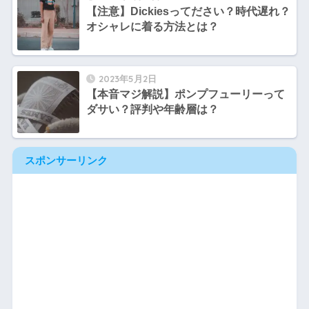
【注意】Dickiesってださい？時代遅れ？
オシャレに着る方法とは？
2023年5月2日
【本音マジ解説】ポンプフューリーって
ダサい？評判や年齢層は？
スポンサーリンク