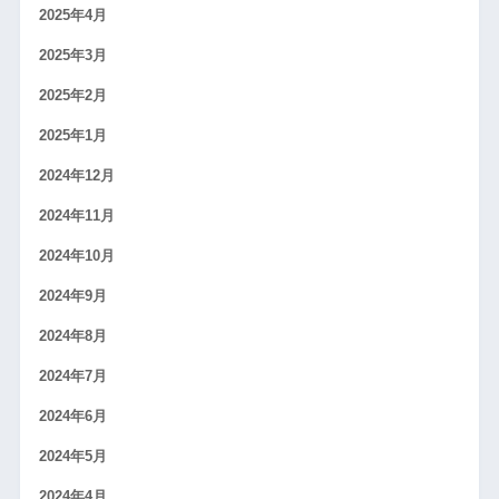
2025年4月
2025年3月
2025年2月
2025年1月
2024年12月
2024年11月
2024年10月
2024年9月
2024年8月
2024年7月
2024年6月
2024年5月
2024年4月