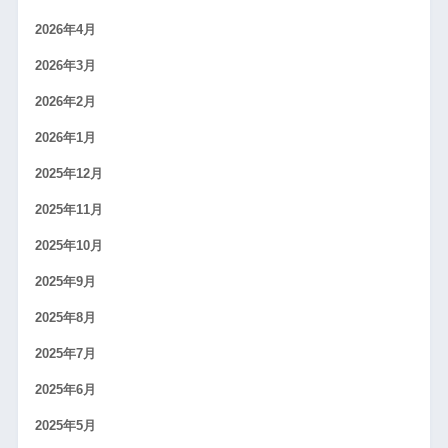
2026年4月
2026年3月
2026年2月
2026年1月
2025年12月
2025年11月
2025年10月
2025年9月
2025年8月
2025年7月
2025年6月
2025年5月