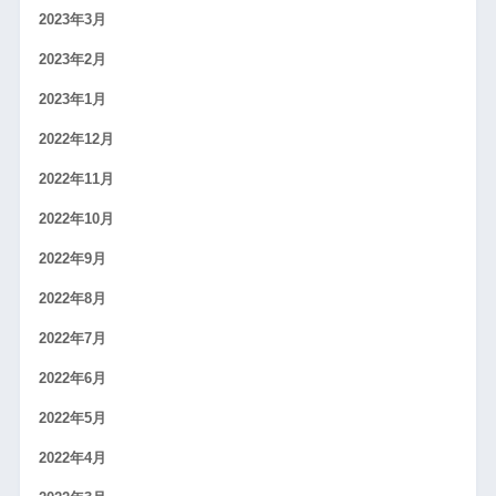
2023年3月
2023年2月
2023年1月
2022年12月
2022年11月
2022年10月
2022年9月
2022年8月
2022年7月
2022年6月
2022年5月
2022年4月