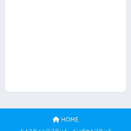
HOME
ドメスティックブランド
インポートブランド