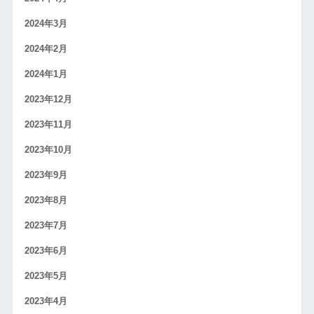
2024年3月
2024年2月
2024年1月
2023年12月
2023年11月
2023年10月
2023年9月
2023年8月
2023年7月
2023年6月
2023年5月
2023年4月