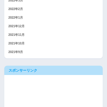
2022年3月
2022年2月
2022年1月
2021年12月
2021年11月
2021年10月
2021年9月
スポンサーリンク