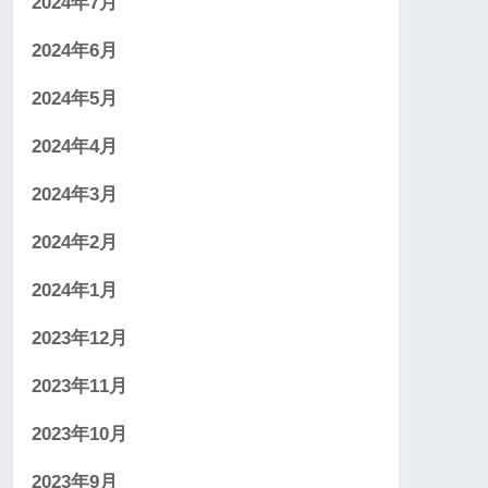
2024年7月
2024年6月
2024年5月
2024年4月
2024年3月
2024年2月
2024年1月
2023年12月
2023年11月
2023年10月
2023年9月