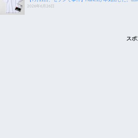
2026年6月26日
スポ