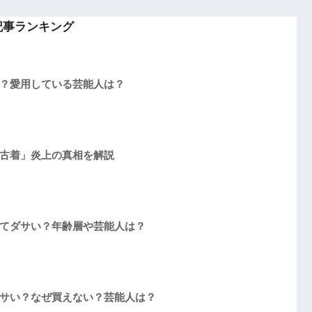
記事ランキング
？愛用している芸能人は？
古着」炎上の真相を解説
てダサい？年齢層や芸能人は？
サい？なぜ買えない？芸能人は？