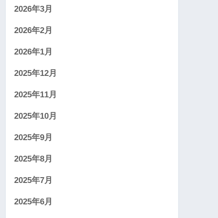
2026年3月
2026年2月
2026年1月
2025年12月
2025年11月
2025年10月
2025年9月
2025年8月
2025年7月
2025年6月