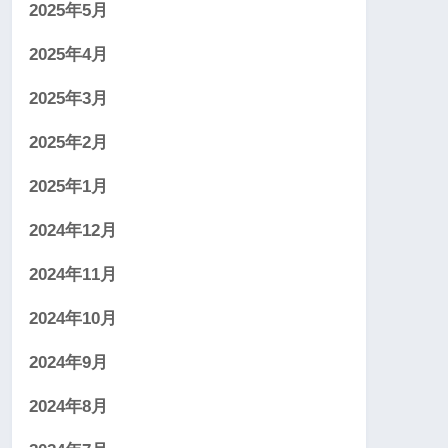
2025年5月
2025年4月
2025年3月
2025年2月
2025年1月
2024年12月
2024年11月
2024年10月
2024年9月
2024年8月