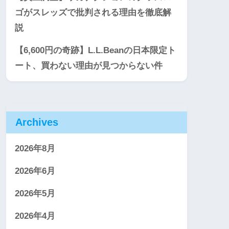
ゴがスレッズで批判される理由を徹底解
説
【6,600円の奇跡】L.L.Beanの日本限定ト
ート、買わない理由が見つからない件
Archives
2026年8月
2026年6月
2026年5月
2026年4月