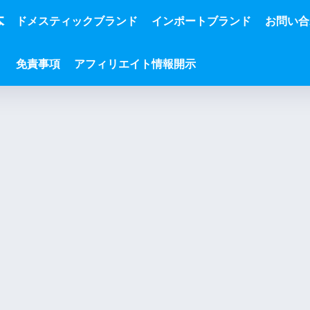
本
ドメスティックブランド
インポートブランド
お問い合
免責事項
アフィリエイト情報開示