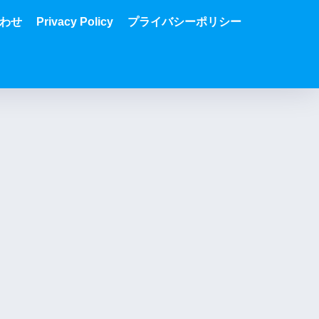
わせ
Privacy Policy
プライバシーポリシー