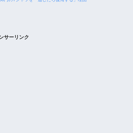
ンサーリンク