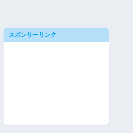
スポンサーリンク