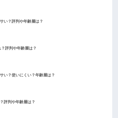
サい？評判や年齢層は？
れ？評判や年齢層は？
サい？使いにくい？年齢層は？
？評判や年齢層は？