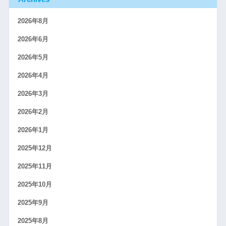
2026年8月
2026年6月
2026年5月
2026年4月
2026年3月
2026年2月
2026年1月
2025年12月
2025年11月
2025年10月
2025年9月
2025年8月