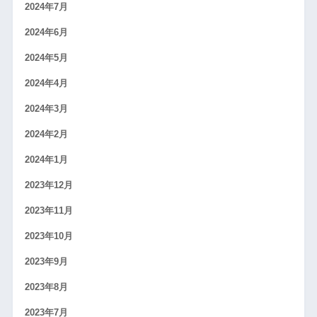
2024年7月
2024年6月
2024年5月
2024年4月
2024年3月
2024年2月
2024年1月
2023年12月
2023年11月
2023年10月
2023年9月
2023年8月
2023年7月