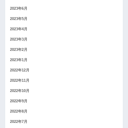
2023年6月
2023年5月
2023年4月
2023年3月
2023年2月
2023年1月
2022年12月
2022年11月
2022年10月
2022年9月
2022年8月
2022年7月