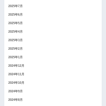
2025年7月
2025年6月
2025年5月
2025年4月
2025年3月
2025年2月
2025年1月
2024年12月
2024年11月
2024年10月
2024年9月
2024年8月