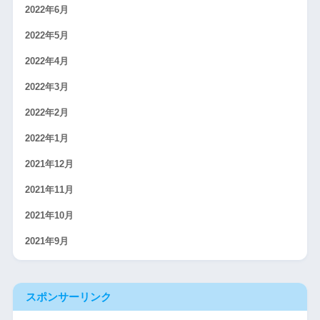
2022年6月
2022年5月
2022年4月
2022年3月
2022年2月
2022年1月
2021年12月
2021年11月
2021年10月
2021年9月
スポンサーリンク