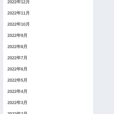
2022年12月
2022年11月
2022年10月
2022年9月
2022年8月
2022年7月
2022年6月
2022年5月
2022年4月
2022年3月
2022年2月