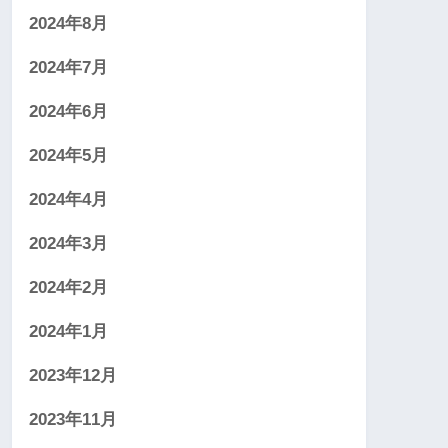
2024年8月
2024年7月
2024年6月
2024年5月
2024年4月
2024年3月
2024年2月
2024年1月
2023年12月
2023年11月