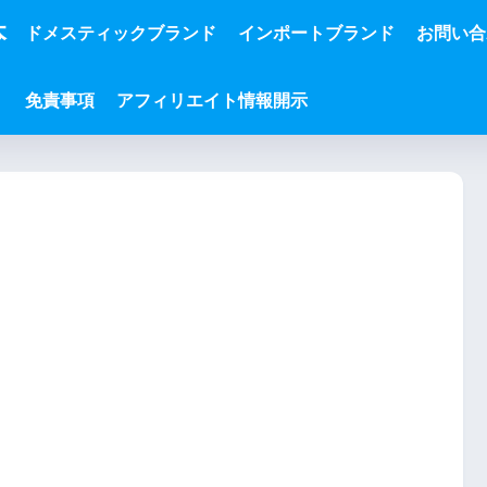
本
ドメスティックブランド
インポートブランド
お問い合
免責事項
アフィリエイト情報開示