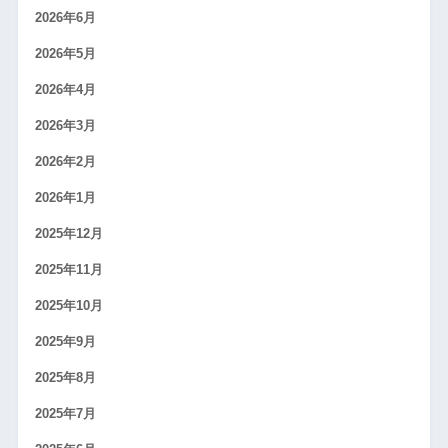
2026年6月
2026年5月
2026年4月
2026年3月
2026年2月
2026年1月
2025年12月
2025年11月
2025年10月
2025年9月
2025年8月
2025年7月