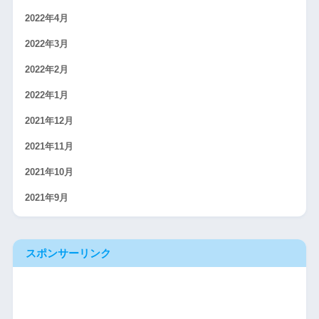
2022年4月
2022年3月
2022年2月
2022年1月
2021年12月
2021年11月
2021年10月
2021年9月
スポンサーリンク