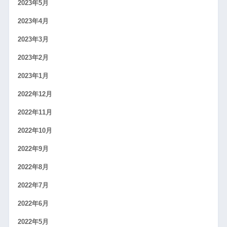
2023年5月
2023年4月
2023年3月
2023年2月
2023年1月
2022年12月
2022年11月
2022年10月
2022年9月
2022年8月
2022年7月
2022年6月
2022年5月