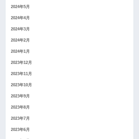
2024年5月
2024年4月
2024年3月
2024年2月
2024年1月
2023年12月
2023年11月
2023年10月
2023年9月
2023年8月
2023年7月
2023年6月