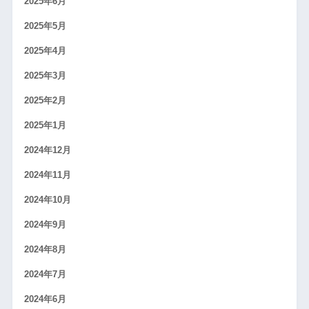
2025年6月
2025年5月
2025年4月
2025年3月
2025年2月
2025年1月
2024年12月
2024年11月
2024年10月
2024年9月
2024年8月
2024年7月
2024年6月