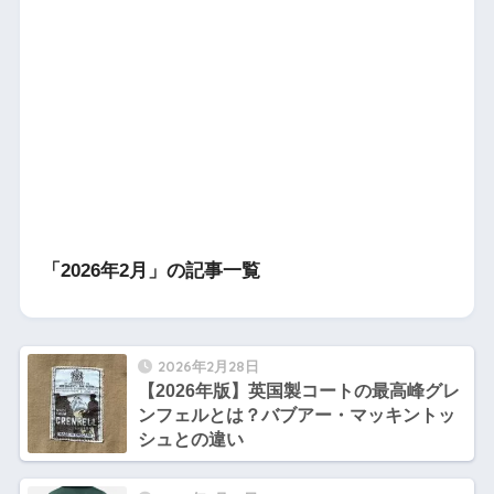
「2026年2月」の記事一覧
2026年2月28日
【2026年版】英国製コートの最高峰グレ
ンフェルとは？バブアー・マッキントッ
シュとの違い