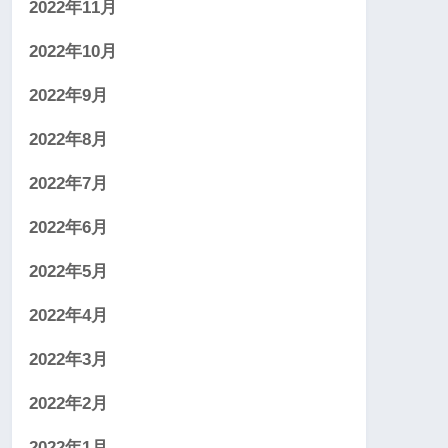
2022年11月
2022年10月
2022年9月
2022年8月
2022年7月
2022年6月
2022年5月
2022年4月
2022年3月
2022年2月
2022年1月