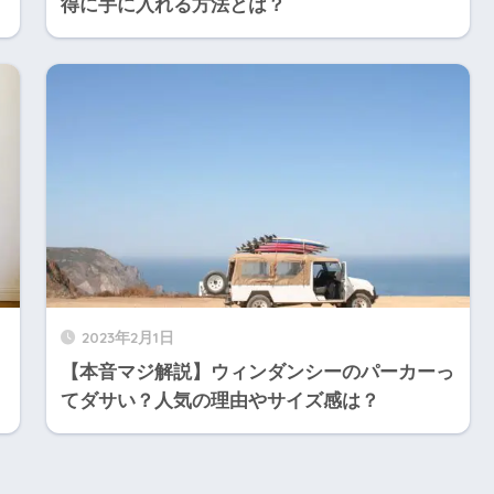
得に手に入れる方法とは？
2023年2月1日
【本音マジ解説】ウィンダンシーのパーカーっ
てダサい？人気の理由やサイズ感は？