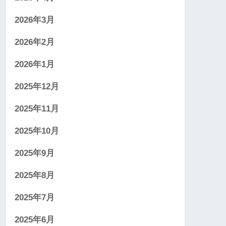
2026年3月
2026年2月
2026年1月
2025年12月
2025年11月
2025年10月
2025年9月
2025年8月
2025年7月
2025年6月