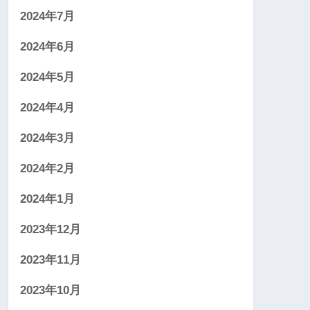
2024年7月
2024年6月
2024年5月
2024年4月
2024年3月
2024年2月
2024年1月
2023年12月
2023年11月
2023年10月