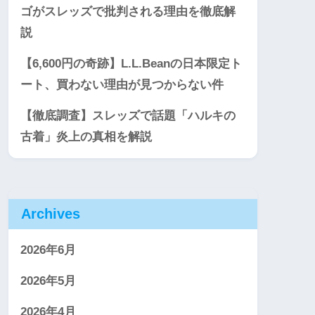
ゴがスレッズで批判される理由を徹底解
説
【6,600円の奇跡】L.L.Beanの日本限定ト
ート、買わない理由が見つからない件
【徹底調査】スレッズで話題「ハルキの
古着」炎上の真相を解説
Archives
2026年6月
2026年5月
2026年4月