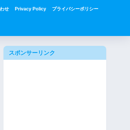
わせ
Privacy Policy
プライバシーポリシー
スポンサーリンク