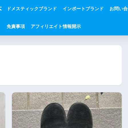
本
ドメスティックブランド
インポートブランド
お問い合
免責事項
アフィリエイト情報開示