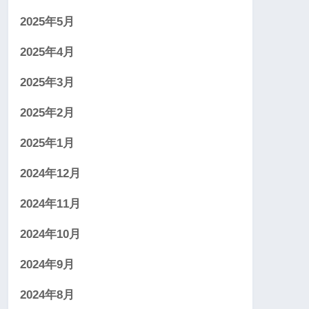
2025年5月
2025年4月
2025年3月
2025年2月
2025年1月
2024年12月
2024年11月
2024年10月
2024年9月
2024年8月