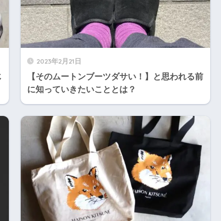
2023年2月21日
じ
【そのムートンブーツダサい！】と思われる前
に知っていきたいこととは？