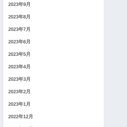
2023年9月
2023年8月
2023年7月
2023年6月
2023年5月
2023年4月
2023年3月
2023年2月
2023年1月
2022年12月