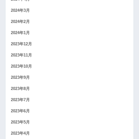
2024年3月
2024年2月
2024年1月
2023年12月
2023年11月
2023年10月
2023年9月
2023年8月
2023年7月
2023年6月
2023年5月
2023年4月