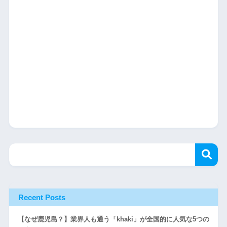
Recent Posts
【なぜ鹿児島？】業界人も通う「khaki」が全国的に人気な5つの