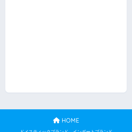
HOME
ドメスティックブランド
インポートブランド