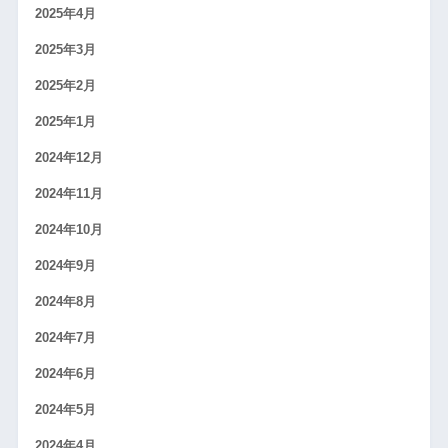
2025年4月
2025年3月
2025年2月
2025年1月
2024年12月
2024年11月
2024年10月
2024年9月
2024年8月
2024年7月
2024年6月
2024年5月
2024年4月