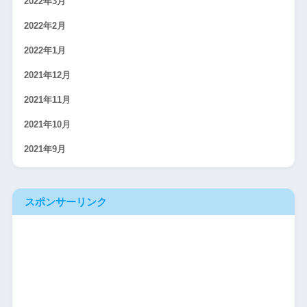
2022年3月
2022年2月
2022年1月
2021年12月
2021年11月
2021年10月
2021年9月
スポンサーリンク