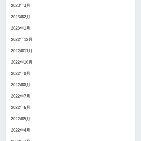
2023年3月
2023年2月
2023年1月
2022年12月
2022年11月
2022年10月
2022年9月
2022年8月
2022年7月
2022年6月
2022年5月
2022年4月