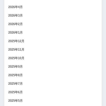
2026年4月
2026年3月
2026年2月
2026年1月
2025年12月
2025年11月
2025年10月
2025年9月
2025年8月
2025年7月
2025年6月
2025年5月