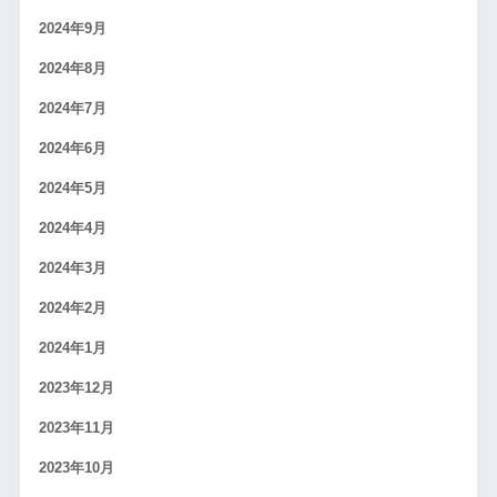
2024年9月
2024年8月
2024年7月
2024年6月
2024年5月
2024年4月
2024年3月
2024年2月
2024年1月
2023年12月
2023年11月
2023年10月