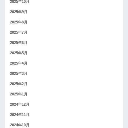
2025年10月
2025年9月
2025年8月
2025年7月
2025年6月
2025年5月
2025年4月
2025年3月
2025年2月
2025年1月
2024年12月
2024年11月
2024年10月