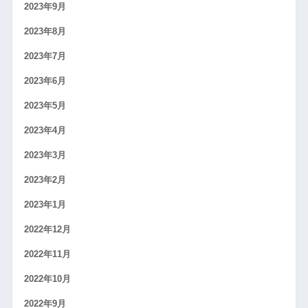
2023年9月
2023年8月
2023年7月
2023年6月
2023年5月
2023年4月
2023年3月
2023年2月
2023年1月
2022年12月
2022年11月
2022年10月
2022年9月