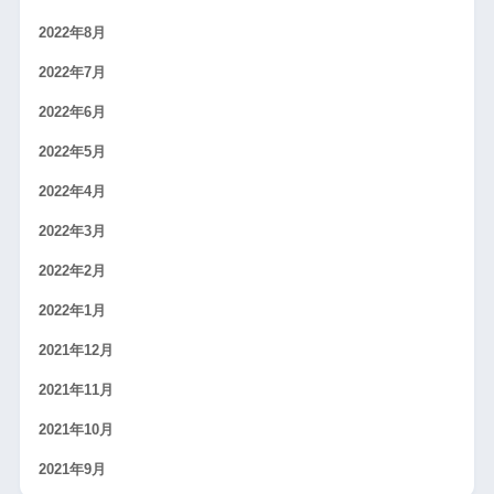
2022年8月
2022年7月
2022年6月
2022年5月
2022年4月
2022年3月
2022年2月
2022年1月
2021年12月
2021年11月
2021年10月
2021年9月