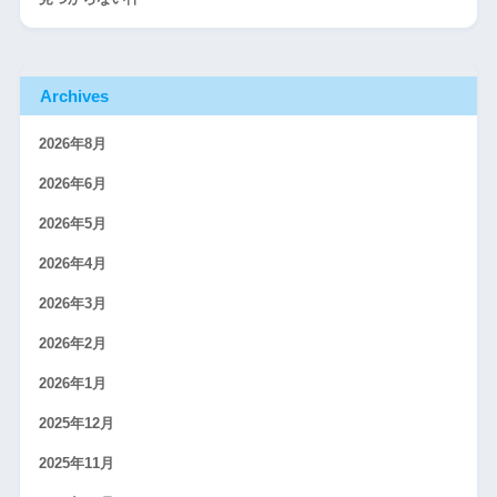
Archives
2026年8月
2026年6月
2026年5月
2026年4月
2026年3月
2026年2月
2026年1月
2025年12月
2025年11月