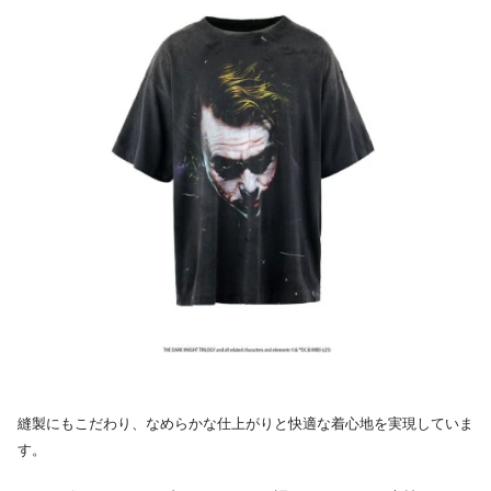
縫製にもこだわり、なめらかな仕上がりと快適な着心地を実現していま
す。