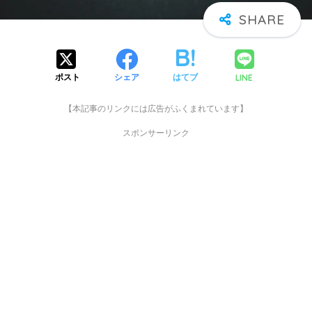
LINE
ポスト
シェア
はてブ
【本記事のリンクには広告がふくまれています】
スポンサーリンク