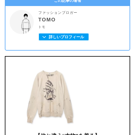
この記事の著者
ファッションブロガー
TOMO
トモ
詳しいプロフィール