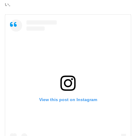
い。
View this post on Instagram