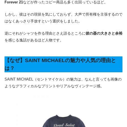
Forever 21
などが作ったコピー商品も多く出回っているほど。
しかし、彼はその現状を気にしておらず、大声で所有権を主張するので
はなくあっさり手放すという選択をしました。
逆にそれがシャツを作る理由とさえ語るところに
彼の器の大きさと余裕
を感じる逸話があるほど人物です。
【なぜ】SAINT MICHAELの魅力や人気の理由と
は？
SAINT MICHAEL（セントマイケル）の魅力は、なんと言っても画像の
ようなグラフィカルなプリントやリアルなヴィンテージ感。