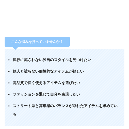
こんな悩みを持っていませんか？
流行に流されない独自のスタイルを見つけたい
他人と被らない個性的なアイテムが欲しい
高品質で長く使えるアイテムを選びたい
ファッションを通じて自分を表現したい
ストリート系と高級感のバランスが取れたアイテムを求めてい
る