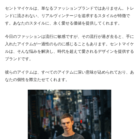
セントマイケルは、単なるファッションブランドではありません。トレ
ンドに流されない、リアルヴィンテージを追求するスタイルが特徴で
す。あなたのスタイルに、永く愛せる価値を提供してくれます。
今日のファッションは流行に敏感ですが、その流行が過ぎ去ると、手に
入れたアイテムが一過性のものに感じることもあります。セントマイケ
ルは、そんな悩みを解決し、時代を超えて愛されるデザインを提供する
ブランドです。
彼らのアイテムは、すべてのアイテムに深い意味が込められており、あ
なたの個性を際立たせてくれます。