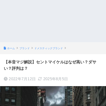
ホーム
ブランド
ドメスティックブランド
【本音マジ解説】セントマイケルはなぜ高い？ダサ
い？評判は？
2022年7月12日
2025年8月5日