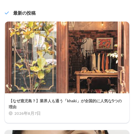
最新の投稿
【なぜ鹿児島？】業界人も通う「khaki」が全国的に人気な5つの
理由
2026年8月7日