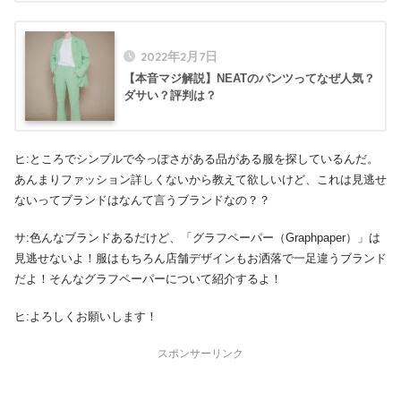
2022年2月7日
【本音マジ解説】NEATのパンツってなぜ人気？
ダサい？評判は？
ヒ:ところでシンプルで今っぽさがある品がある服を探しているんだ。
あんまりファッション詳しくないから教えて欲しいけど、これは見逃せ
ないってブランドはなんて言うブランドなの？？
サ:色んなブランドあるだけど、「グラフペーパー（Graphpaper）」は
見逃せないよ！服はもちろん店舗デザインもお洒落で一足違うブランド
だよ！そんなグラフペーパーについて紹介するよ！
ヒ:よろしくお願いします！
スポンサーリンク