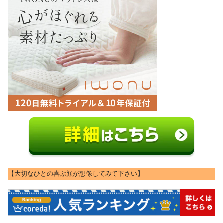
【大切なひとの喜ぶ顔が想像してみて下さい】