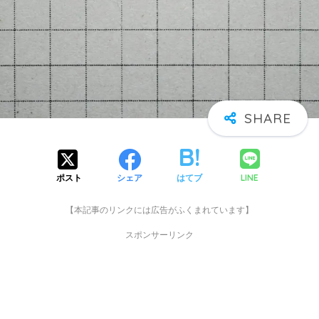
LINE
ポスト
シェア
はてブ
【本記事のリンクには広告がふくまれています】
スポンサーリンク