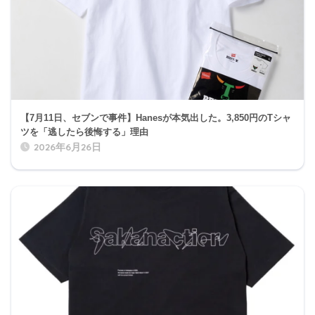
【7月11日、セブンで事件】Hanesが本気出した。3,850円のTシャ
ツを「逃したら後悔する」理由
2026年6月26日