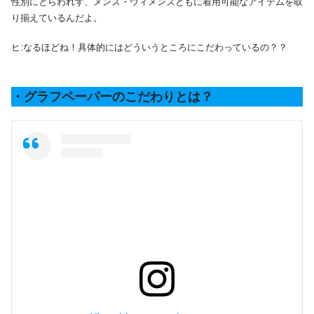
性別にとらわれず、メンズ・ウィメンズともに着用可能なアイテムを取
り揃えているんだよ。
ヒ:なるほどね！具体的にはどういうところにこだわっているの？？
・グラフペーパーのこだわりとは？