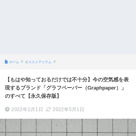
ホーム
オススメアイテム
【もはや知っておるだけでは不十分】今の空気感を表
現するブランド「グラフペーパー（Graphpaper）」
のすべて【永久保存版】
2022年1月1日
2022年5月1日