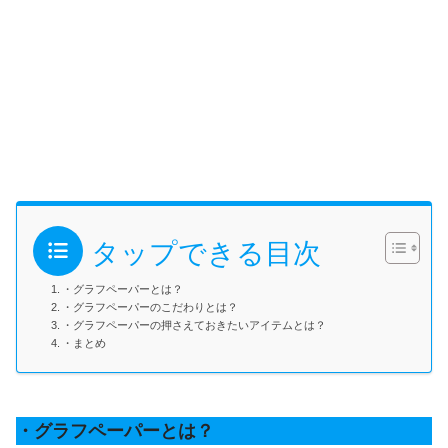
タップできる目次
・グラフペーパーとは？
・グラフペーパーのこだわりとは？
・グラフペーパーの押さえておきたいアイテムとは？
・まとめ
・グラフペーパーとは？