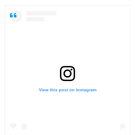
View this post on Instagram