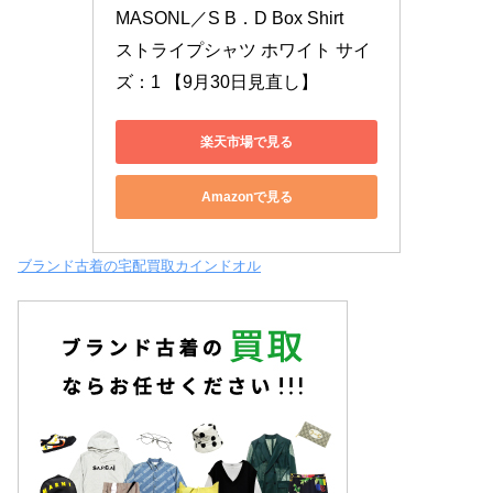
MASONL／S B．D Box Shirt　
ストライプシャツ ホワイト サイ
ズ：1 【9月30日見直し】
楽天市場で見る
Amazonで見る
ブランド古着の宅配買取カインドオル