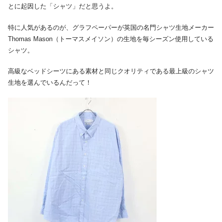
とに起因した「シャツ」だと思うよ。
特に人気があるのが、グラフペーパーが英国の名門シャツ生地メーカー
Thomas Mason（トーマスメイソン）の生地を毎シーズン使用している
シャツ。
高級なベッドシーツにある素材と同じクオリティである最上級のシャツ
生地を選んでいるんだって！