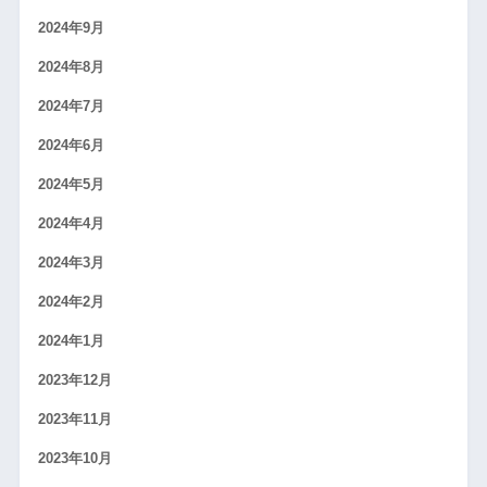
2024年9月
2024年8月
2024年7月
2024年6月
2024年5月
2024年4月
2024年3月
2024年2月
2024年1月
2023年12月
2023年11月
2023年10月