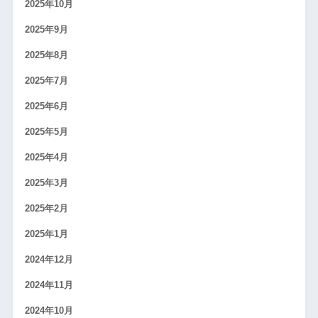
2025年10月
2025年9月
2025年8月
2025年7月
2025年6月
2025年5月
2025年4月
2025年3月
2025年2月
2025年1月
2024年12月
2024年11月
2024年10月