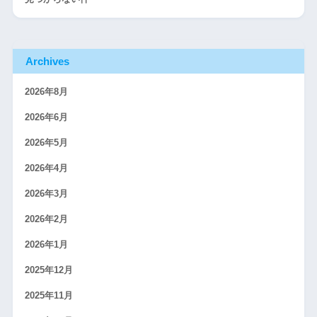
Archives
2026年8月
2026年6月
2026年5月
2026年4月
2026年3月
2026年2月
2026年1月
2025年12月
2025年11月