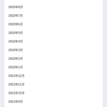
2022年8月
2022年7月
2022年6月
2022年5月
2022年4月
2022年3月
2022年2月
2022年1月
2021年12月
2021年11月
2021年10月
2021年9月