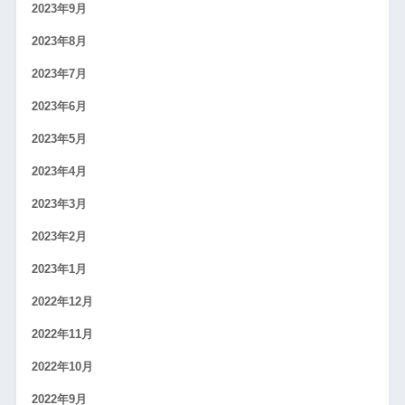
2023年9月
2023年8月
2023年7月
2023年6月
2023年5月
2023年4月
2023年3月
2023年2月
2023年1月
2022年12月
2022年11月
2022年10月
2022年9月