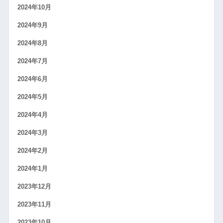
2024年10月
2024年9月
2024年8月
2024年7月
2024年6月
2024年5月
2024年4月
2024年3月
2024年2月
2024年1月
2023年12月
2023年11月
2023年10月