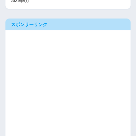
2021年9月
スポンサーリンク