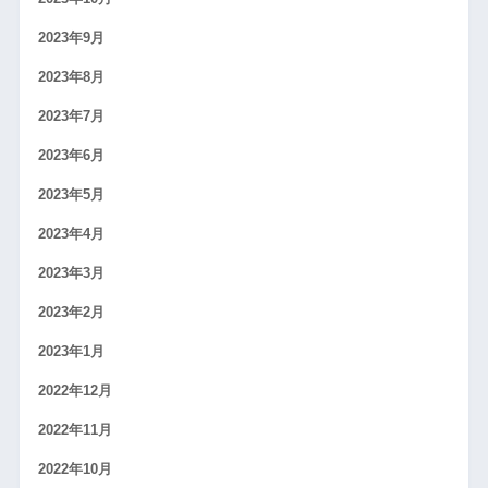
2023年9月
2023年8月
2023年7月
2023年6月
2023年5月
2023年4月
2023年3月
2023年2月
2023年1月
2022年12月
2022年11月
2022年10月