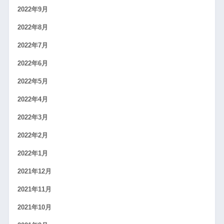
2022年9月
2022年8月
2022年7月
2022年6月
2022年5月
2022年4月
2022年3月
2022年2月
2022年1月
2021年12月
2021年11月
2021年10月