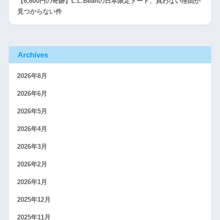
【6,600円の奇跡】L.L.Beanの日本限定トート、買わない理由が
見つからない件
Archives
2026年8月
2026年6月
2026年5月
2026年4月
2026年3月
2026年2月
2026年1月
2025年12月
2025年11月