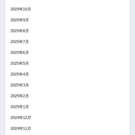
2025年10月
2025年9月
2025年8月
2025年7月
2025年6月
2025年5月
2025年4月
2025年3月
2025年2月
2025年1月
2024年12月
2024年11月