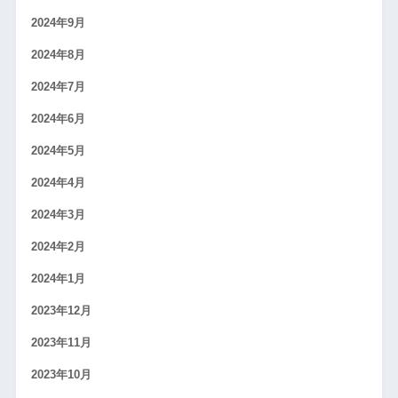
2024年9月
2024年8月
2024年7月
2024年6月
2024年5月
2024年4月
2024年3月
2024年2月
2024年1月
2023年12月
2023年11月
2023年10月