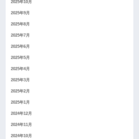
2025年10月
2025年9月
2025年8月
2025年7月
2025年6月
2025年5月
2025年4月
2025年3月
2025年2月
2025年1月
2024年12月
2024年11月
2024年10月