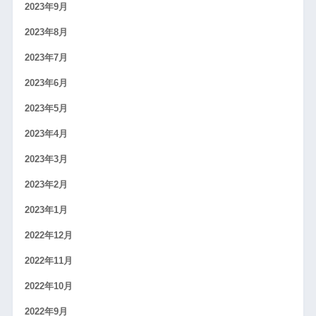
2023年9月
2023年8月
2023年7月
2023年6月
2023年5月
2023年4月
2023年3月
2023年2月
2023年1月
2022年12月
2022年11月
2022年10月
2022年9月