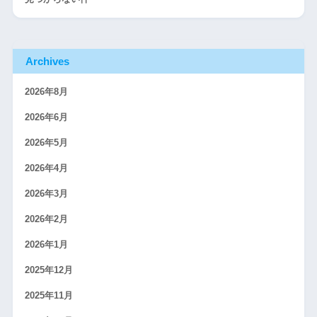
Archives
2026年8月
2026年6月
2026年5月
2026年4月
2026年3月
2026年2月
2026年1月
2025年12月
2025年11月