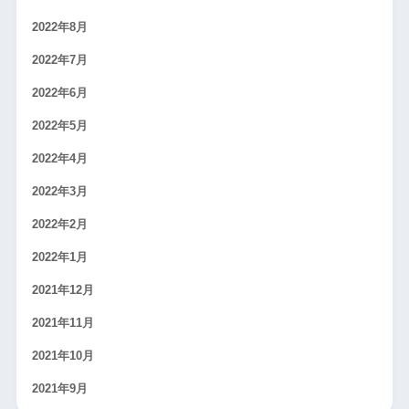
2022年8月
2022年7月
2022年6月
2022年5月
2022年4月
2022年3月
2022年2月
2022年1月
2021年12月
2021年11月
2021年10月
2021年9月