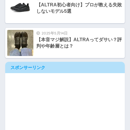
【ALTRA初心者向け】プロが教える失敗
しないモデル5選
2025年5月14日
【本音マジ解説】ALTRAってダサい？評
判や年齢層とは？
スポンサーリンク