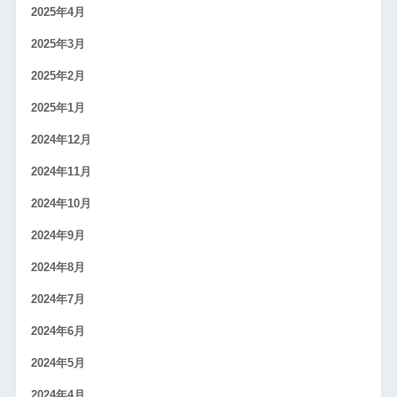
2025年4月
2025年3月
2025年2月
2025年1月
2024年12月
2024年11月
2024年10月
2024年9月
2024年8月
2024年7月
2024年6月
2024年5月
2024年4月