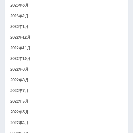
2023年3月
2023年2月
2023年1月
2022年12月
2022年11月
2022年10月
2022年9月
2022年8月
2022年7月
2022年6月
2022年5月
2022年4月