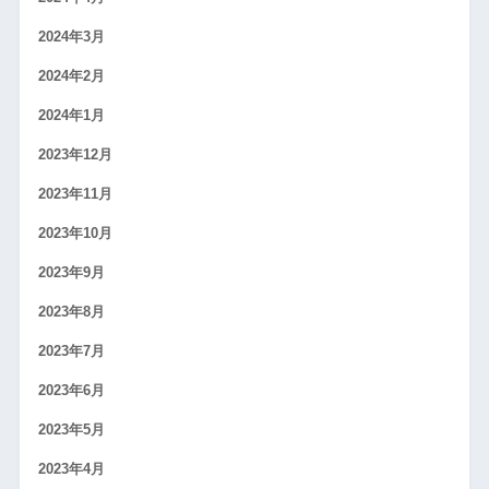
2024年3月
2024年2月
2024年1月
2023年12月
2023年11月
2023年10月
2023年9月
2023年8月
2023年7月
2023年6月
2023年5月
2023年4月