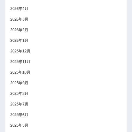
2026年4月
2026年3月
2026年2月
2026年1月
2025年12月
2025年11月
2025年10月
2025年9月
2025年8月
2025年7月
2025年6月
2025年5月