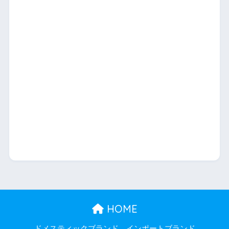
HOME
ドメスティックブランド
インポートブランド