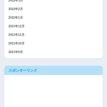
2022年3月
2022年2月
2022年1月
2021年12月
2021年11月
2021年10月
2021年9月
スポンサーリンク