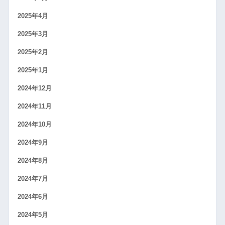
2025年4月
2025年3月
2025年2月
2025年1月
2024年12月
2024年11月
2024年10月
2024年9月
2024年8月
2024年7月
2024年6月
2024年5月