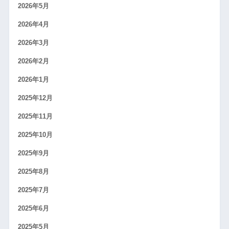
2026年5月
2026年4月
2026年3月
2026年2月
2026年1月
2025年12月
2025年11月
2025年10月
2025年9月
2025年8月
2025年7月
2025年6月
2025年5月