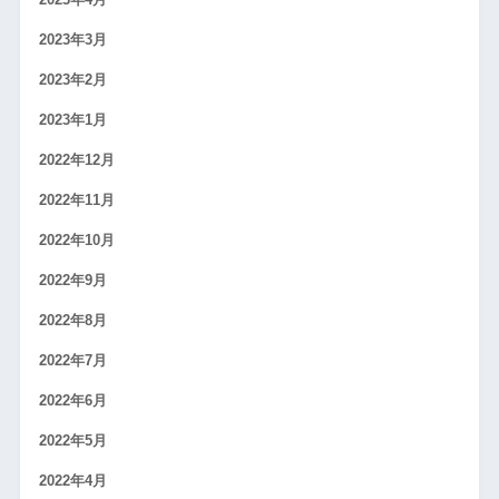
2023年3月
2023年2月
2023年1月
2022年12月
2022年11月
2022年10月
2022年9月
2022年8月
2022年7月
2022年6月
2022年5月
2022年4月