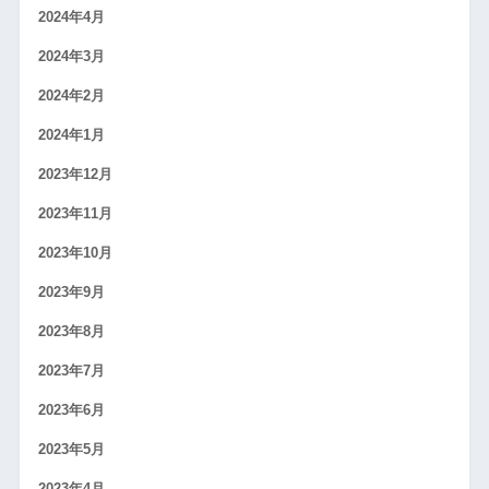
2024年4月
2024年3月
2024年2月
2024年1月
2023年12月
2023年11月
2023年10月
2023年9月
2023年8月
2023年7月
2023年6月
2023年5月
2023年4月