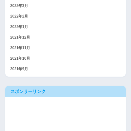
2022年3月
2022年2月
2022年1月
2021年12月
2021年11月
2021年10月
2021年9月
スポンサーリンク