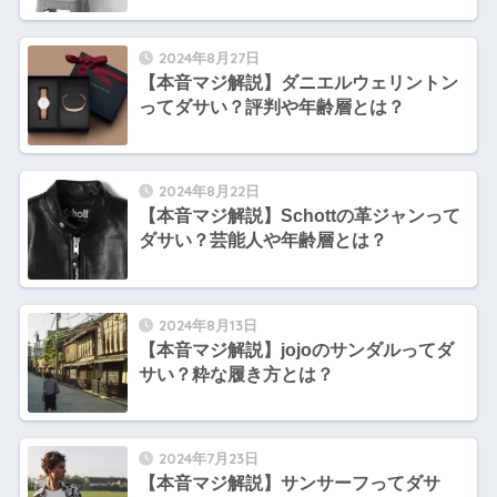
2024年8月27日
【本音マジ解説】ダニエルウェリントン
ってダサい？評判や年齢層とは？
2024年8月22日
【本音マジ解説】Schottの革ジャンって
ダサい？芸能人や年齢層とは？
2024年8月13日
【本音マジ解説】jojoのサンダルってダ
サい？粋な履き方とは？
2024年7月23日
【本音マジ解説】サンサーフってダサ