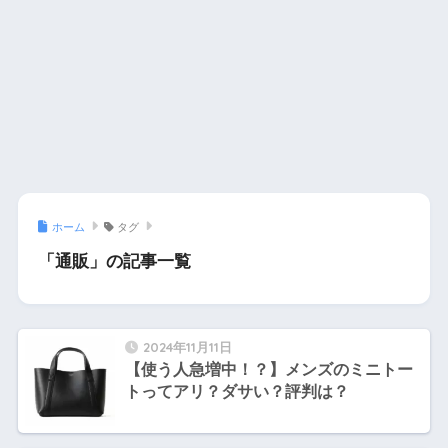
ホーム
タグ
「通販」の記事一覧
2024年11月11日
【使う人急増中！？】メンズのミニトー
トってアリ？ダサい？評判は？