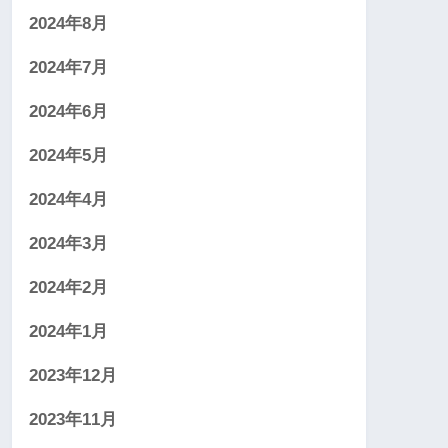
2024年8月
2024年7月
2024年6月
2024年5月
2024年4月
2024年3月
2024年2月
2024年1月
2023年12月
2023年11月