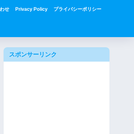
わせ
Privacy Policy
プライバシーポリシー
スポンサーリンク