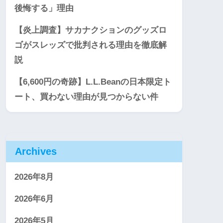
後悔する」理由
【炎上調査】サカナクションのグッズロ
ゴがスレッズで批判される理由を徹底解
説
【6,600円の奇跡】L.L.Beanの日本限定ト
ート、買わない理由が見つからない件
Archives
2026年8月
2026年6月
2026年5月