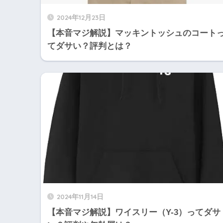
2024年12月23日
【本音マジ解説】マッキントッシュのコート
てダサい？評判とは？
2024年11月14日
【本音マジ解説】ワイスリー（Y-3）ってダサ