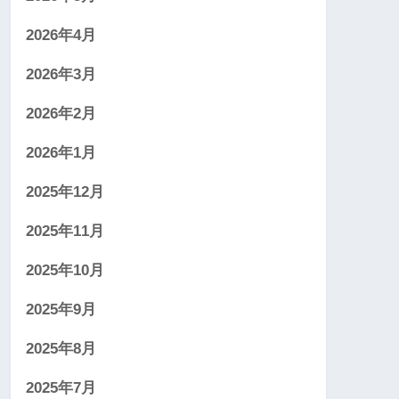
2026年4月
2026年3月
2026年2月
2026年1月
2025年12月
2025年11月
2025年10月
2025年9月
2025年8月
2025年7月