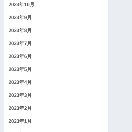
2023年10月
2023年9月
2023年8月
2023年7月
2023年6月
2023年5月
2023年4月
2023年3月
2023年2月
2023年1月