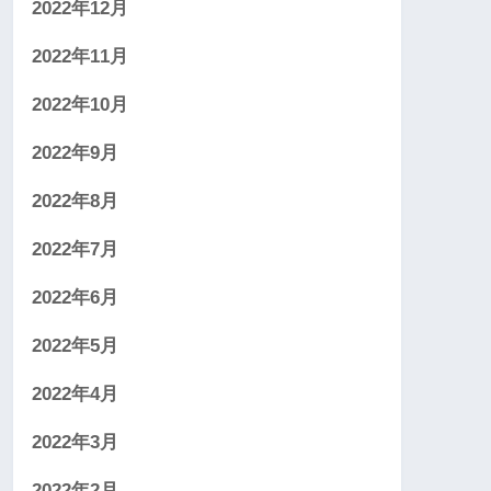
2022年12月
2022年11月
2022年10月
2022年9月
2022年8月
2022年7月
2022年6月
2022年5月
2022年4月
2022年3月
2022年2月