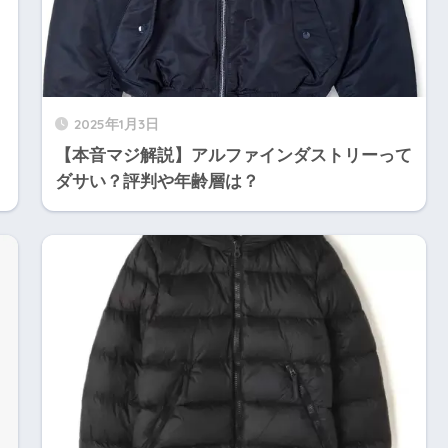
2025年1月3日
【本音マジ解説】アルファインダストリーって
ダサい？評判や年齢層は？