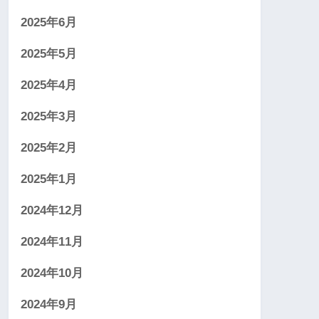
2025年6月
2025年5月
2025年4月
2025年3月
2025年2月
2025年1月
2024年12月
2024年11月
2024年10月
2024年9月