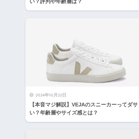
い？評判や年齢層は？
2024年10月22日
【本音マジ解説】VEJAのスニーカーってダサ
い？年齢層やサイズ感とは？