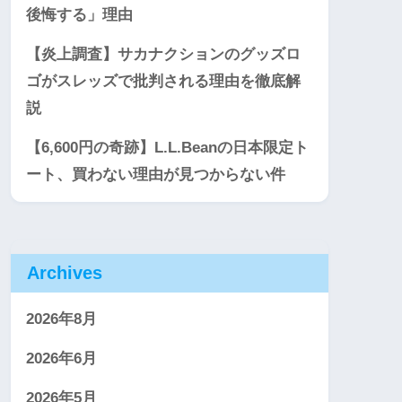
後悔する」理由
【炎上調査】サカナクションのグッズロ
ゴがスレッズで批判される理由を徹底解
説
【6,600円の奇跡】L.L.Beanの日本限定ト
ート、買わない理由が見つからない件
Archives
2026年8月
2026年6月
2026年5月