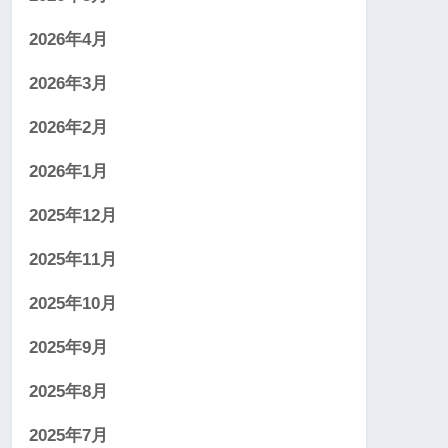
2026年4月
2026年3月
2026年2月
2026年1月
2025年12月
2025年11月
2025年10月
2025年9月
2025年8月
2025年7月