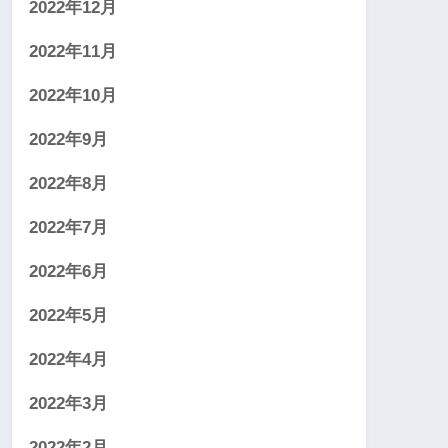
2022年12月
2022年11月
2022年10月
2022年9月
2022年8月
2022年7月
2022年6月
2022年5月
2022年4月
2022年3月
2022年2月