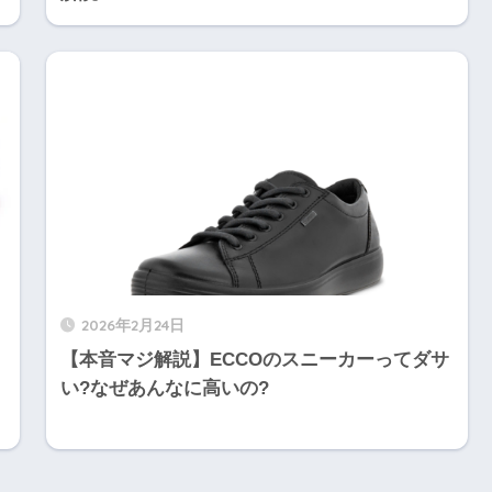
2026年2月24日
【本音マジ解説】ECCOのスニーカーってダサ
い?なぜあんなに高いの?