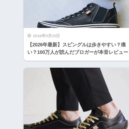
2026年3月23日
【2026年最新】スピングルは歩きやすい？痛
い？100万人が読んだブロガーが本音レビュー