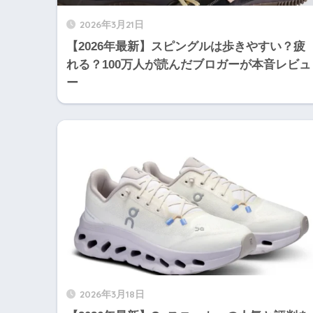
2026年3月21日
【2026年最新】スピングルは歩きやすい？疲
れる？100万人が読んだブロガーが本音レビュ
ー
2026年3月18日