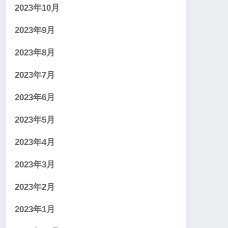
2023年10月
2023年9月
2023年8月
2023年7月
2023年6月
2023年5月
2023年4月
2023年3月
2023年2月
2023年1月