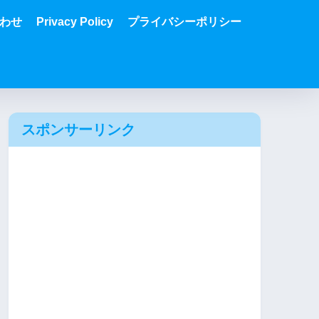
わせ
Privacy Policy
プライバシーポリシー
スポンサーリンク