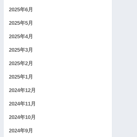
2025年6月
2025年5月
2025年4月
2025年3月
2025年2月
2025年1月
2024年12月
2024年11月
2024年10月
2024年9月