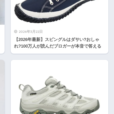
2026年3月22日
【2026年最新】スピングルはダサい?おしゃ
れ?100万人が読んだブロガーが本音で答える