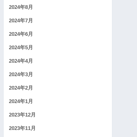
2024年8月
2024年7月
2024年6月
2024年5月
2024年4月
2024年3月
2024年2月
2024年1月
2023年12月
2023年11月