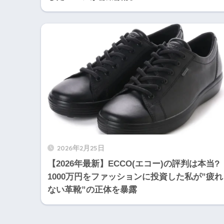
2026年2月25日
【2026年最新】ECCO(エコー)の評判は本当?
1000万円をファッションに投資した私が”疲れ
ない革靴”の正体を暴露