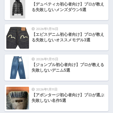
【デュベティカ初心者向け】プロが教え
る失敗しないメンズダウン5選
2026年1月16日
【エビスデニム初心者向け】プロが教え
る失敗しないオススメモデル3選
2026年1月15日
【ジョンブル初心者向け】プロが教える
失敗しないデニム5選
2026年1月11日
【アボンタージ初心者向け】プロが選ぶ
失敗しない名作5選