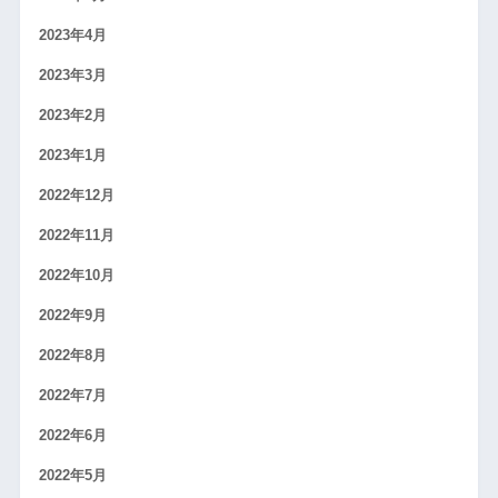
2023年4月
2023年3月
2023年2月
2023年1月
2022年12月
2022年11月
2022年10月
2022年9月
2022年8月
2022年7月
2022年6月
2022年5月