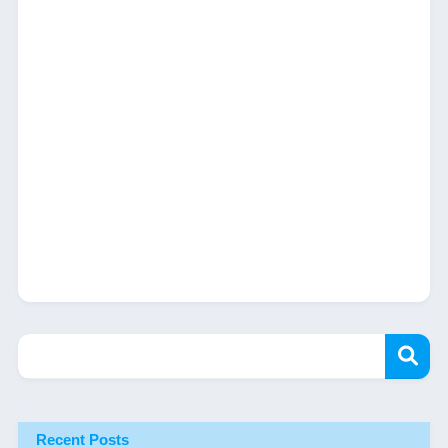
Recent Posts