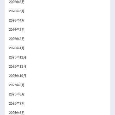
2026年6月
2026年5月
2026年4月
2026年3月
2026年2月
2026年1月
2025年12月
2025年11月
2025年10月
2025年9月
2025年8月
2025年7月
2025年6月