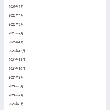
2025年5月
2025年4月
2025年3月
2025年2月
2025年1月
2024年12月
2024年11月
2024年10月
2024年9月
2024年8月
2024年7月
2024年6月