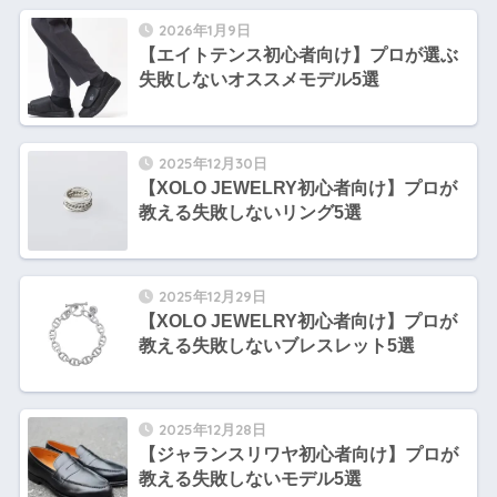
2026年1月9日
【エイトテンス初心者向け】プロが選ぶ
失敗しないオススメモデル5選
2025年12月30日
【XOLO JEWELRY初心者向け】プロが
教える失敗しないリング5選
2025年12月29日
【XOLO JEWELRY初心者向け】プロが
教える失敗しないブレスレット5選
2025年12月28日
【ジャランスリワヤ初心者向け】プロが
教える失敗しないモデル5選