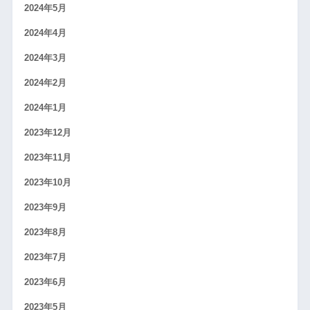
2024年5月
2024年4月
2024年3月
2024年2月
2024年1月
2023年12月
2023年11月
2023年10月
2023年9月
2023年8月
2023年7月
2023年6月
2023年5月