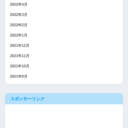
2022年4月
2022年3月
2022年2月
2022年1月
2021年12月
2021年11月
2021年10月
2021年9月
スポンサーリンク