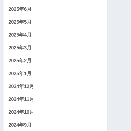
2025年6月
2025年5月
2025年4月
2025年3月
2025年2月
2025年1月
2024年12月
2024年11月
2024年10月
2024年9月