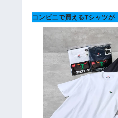
コンビニで買えるTシャツが