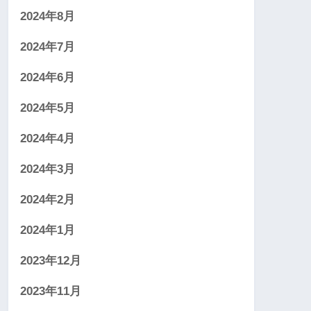
2024年8月
2024年7月
2024年6月
2024年5月
2024年4月
2024年3月
2024年2月
2024年1月
2023年12月
2023年11月