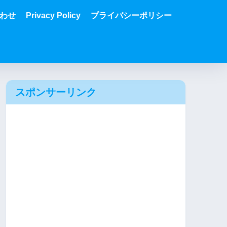
わせ
Privacy Policy
プライバシーポリシー
スポンサーリンク