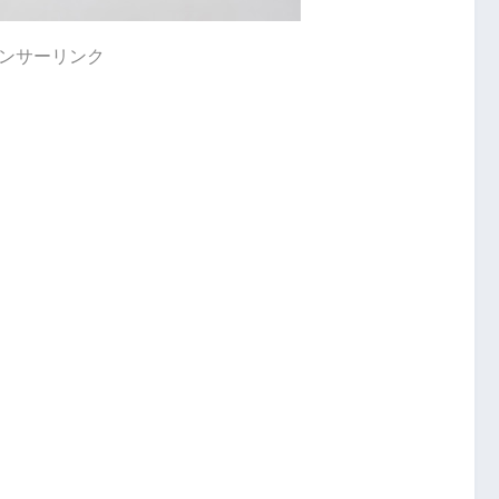
ンサーリンク