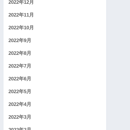
2022年12月
2022年11月
2022年10月
2022年9月
2022年8月
2022年7月
2022年6月
2022年5月
2022年4月
2022年3月
2022年2月