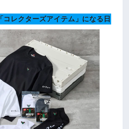
「コレクターズアイテム」になる日