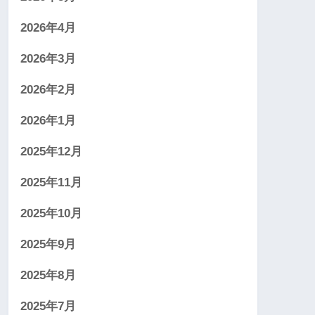
2026年4月
2026年3月
2026年2月
2026年1月
2025年12月
2025年11月
2025年10月
2025年9月
2025年8月
2025年7月