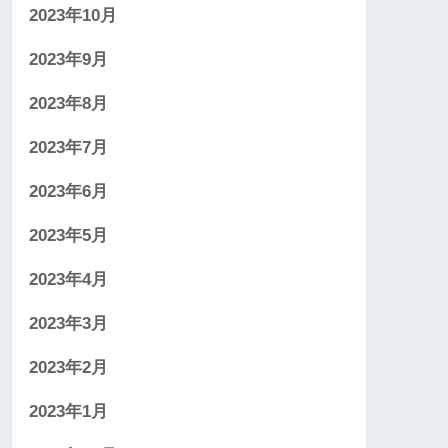
2023年10月
2023年9月
2023年8月
2023年7月
2023年6月
2023年5月
2023年4月
2023年3月
2023年2月
2023年1月