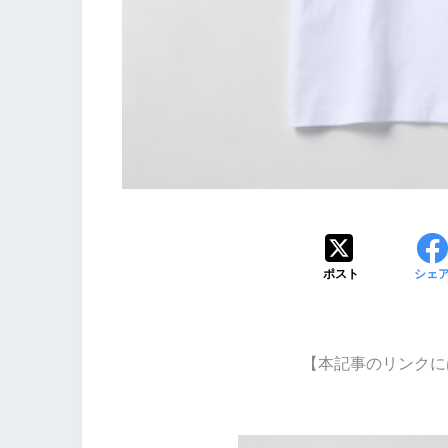
ポスト
シェ
【本記事のリンクに