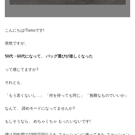
こんにちは!Tomoです!
突然ですが、
50代・60代になって、 バッグ選びが楽しくなった
って感じてますか?
それとも、
「もう若くないし…」 「何を持っても同じ」 「無難なものでいいか」
なんて、 諦めモードになってませんか?
もしそうなら、 めちゃくちゃ もったいないです!
僕は20年間で1000万円以上を ファッションに使ってきた ファッション