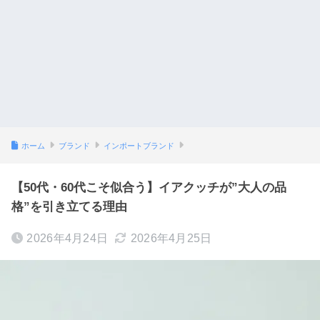
ホーム
ブランド
インポートブランド
【50代・60代こそ似合う】イアクッチが”大人の品
格”を引き立てる理由
2026年4月24日
2026年4月25日