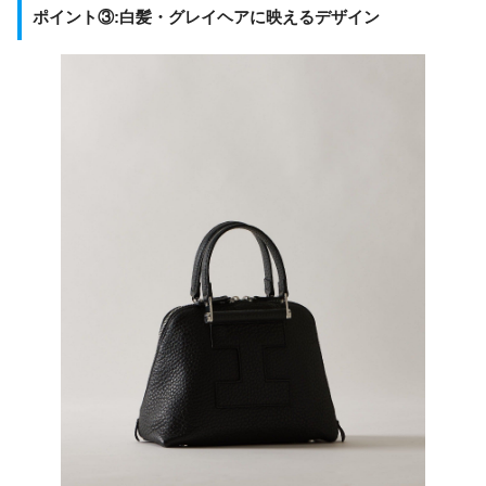
ポイント③:白髪・グレイヘアに映えるデザイン