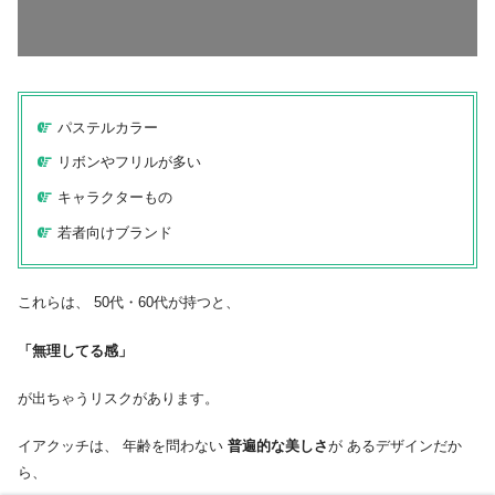
パステルカラー
リボンやフリルが多い
キャラクターもの
若者向けブランド
これらは、 50代・60代が持つと、
「無理してる感」
が出ちゃうリスクがあります。
イアクッチは、 年齢を問わない
普遍的な美しさ
が あるデザインだか
ら、