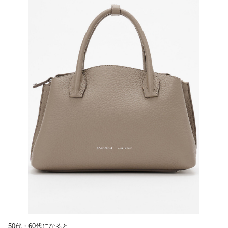
50代・60代になると、