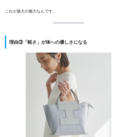
これが最大の魅力なんです。
理由③「軽さ」が体への優しさになる