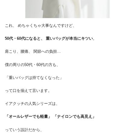
これ、 めちゃくちゃ大事なんですけど、
50代・60代になると、 重いバッグが本当にキツい
。
肩こり、腰痛、 関節への負担…
僕の周りの50代・60代の方も、
「重いバッグは持てなくなった」
って口を揃えて言います。
イアクッチの人気シリーズは、
「オールレザーでも軽量」
「ナイロンでも高見え」
っていう設計だから、