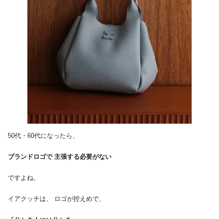
50代・60代になったら、
ブランドロゴで 主張する必要がない
ですよね。
イアクッチは、 ロゴが控えめで、