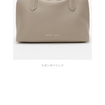
スポンサーリンク