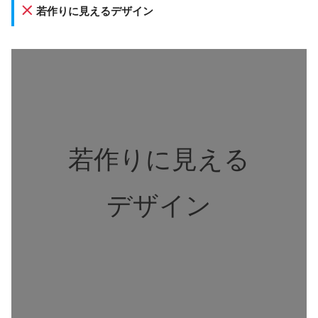
若作りに見えるデザイン
若作りに見える
デザイン