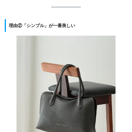
理由②「シンプル」が一番美しい