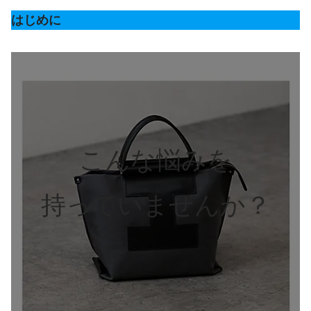
はじめに
こんな悩みを
持っていませんか？