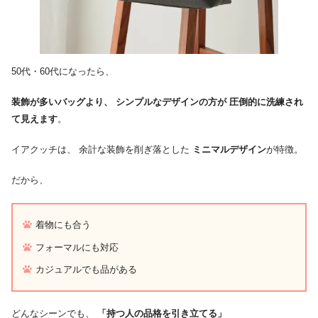
50代・60代になったら、
装飾が多いバッグより、 シンプルなデザインの方が 圧倒的に洗練され
て見えます
。
イアクッチは、 余計な装飾を削ぎ落とした
ミニマルデザイン
が特徴。
だから、
着物にも合う
フォーマルにも対応
カジュアルでも品がある
どんなシーンでも、
「持つ人の品格を引き立てる」