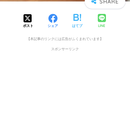
LINE
ポスト
シェア
はてブ
【本記事のリンクには広告がふくまれています】
スポンサーリンク