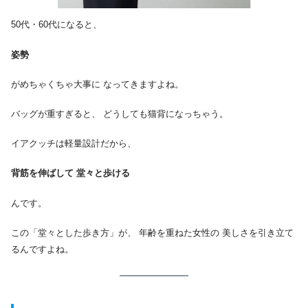
50代・60代になると、
姿勢
がめちゃくちゃ大事に なってきますよね。
バッグが重すぎると、 どうしても猫背になっちゃう。
イアクッチは軽量設計だから、
背筋を伸ばして 堂々と歩ける
んです。
この「堂々とした歩き方」が、 年齢を重ねた女性の 美しさを引き立て
るんですよね。