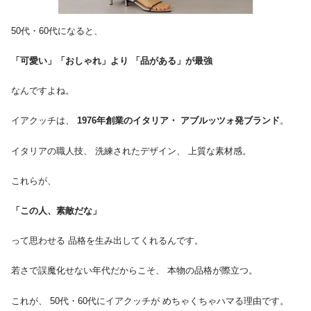
50代・60代になると、
「可愛い」「おしゃれ」より 「品がある」が最強
なんですよね。
イアクッチは、
1976年創業のイタリア・ アブルッツォ発ブランド
。
イタリアの職人技、 洗練されたデザイン、 上質な素材感。
これらが、
「この人、素敵だな」
って思わせる 品格を生み出してくれるんです。
若さで誤魔化せない年代だからこそ、 本物の品格が際立つ。
これが、 50代・60代にイアクッチが めちゃくちゃハマる理由です。