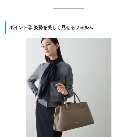
ポイント②:姿勢を美しく見せるフォルム