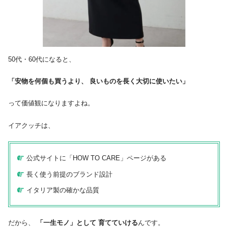
50代・60代になると、
「安物を何個も買うより、 良いものを長く大切に使いたい」
って価値観になりますよね。
イアクッチは、
公式サイトに「HOW TO CARE」ページがある
長く使う前提のブランド設計
イタリア製の確かな品質
だから、
「一生モノ」として 育てていける
んです。