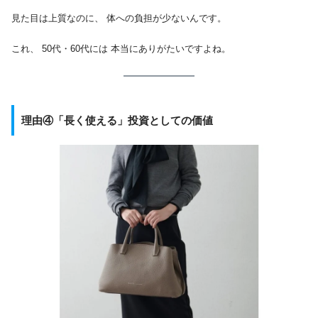
見た目は上質なのに、 体への負担が少ないんです。
これ、 50代・60代には 本当にありがたいですよね。
理由④「長く使える」投資としての価値