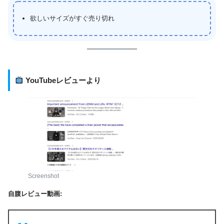
欲しいサイズがすぐ売り切れ
YouTubeレビューより
Screenshot
自腹レビュー動画: