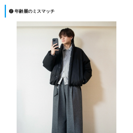
❷ 年齢層のミスマッチ