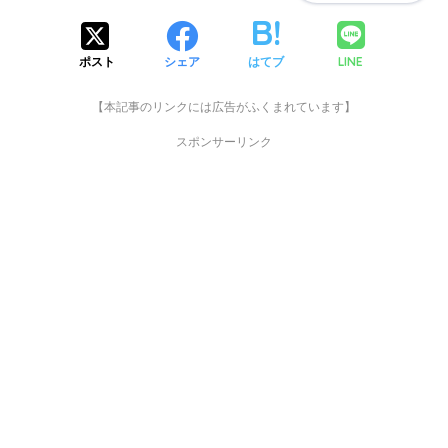
LINE
ポスト
シェア
はてブ
【本記事のリンクには広告がふくまれています】
スポンサーリンク