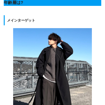
年齢層は?
メインターゲット