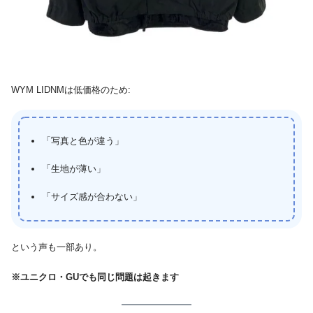
WYM LIDNMは低価格のため:
「写真と色が違う」
「生地が薄い」
「サイズ感が合わない」
という声も一部あり。
※ユニクロ・GUでも同じ問題は起きます