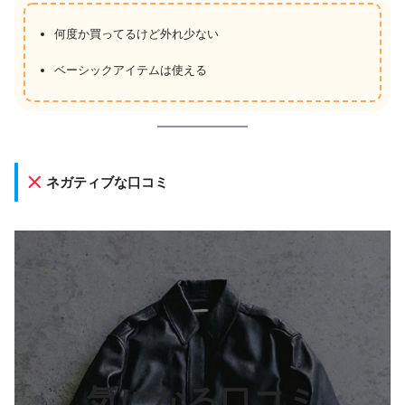
何度か買ってるけど外れ少ない
ベーシックアイテムは使える
ネガティブな口コミ
気になる口コミ