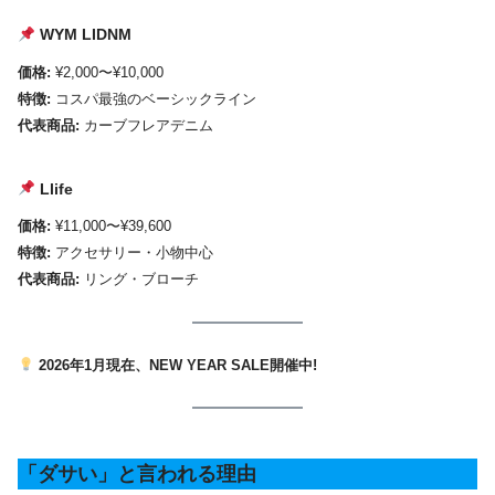
WYM LIDNM
価格:
¥2,000〜¥10,000
特徴:
コスパ最強のベーシックライン
代表商品:
カーブフレアデニム
Llife
価格:
¥11,000〜¥39,600
特徴:
アクセサリー・小物中心
代表商品:
リング・ブローチ
2026年1月現在、NEW YEAR SALE開催中!
「ダサい」と言われる理由