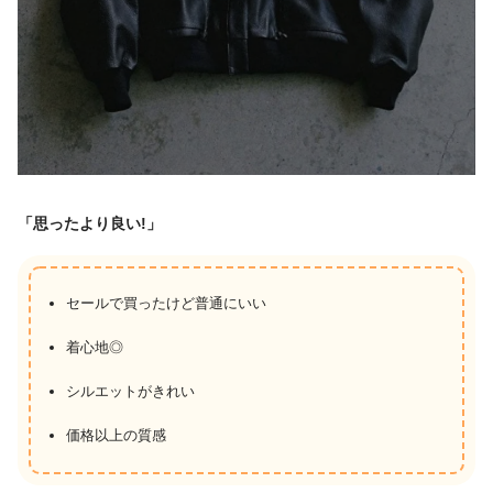
「思ったより良い!」
セールで買ったけど普通にいい
着心地◎
シルエットがきれい
価格以上の質感