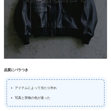
品質にバラつき
アイテムによって当たり外れ
写真と実物の色が違った