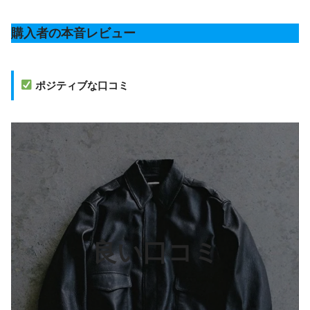
購入者の本音レビュー
ポジティブな口コミ
良い口コミ