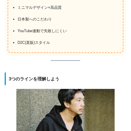
ミニマルデザイン×高品質
日本製へのこだわり
YouTube連動で失敗しにくい
D2C(直販)スタイル
3つのラインを理解しよう