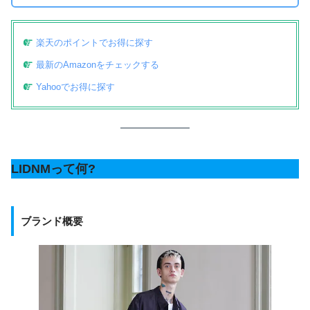
楽天のポイントでお得に探す
最新のAmazonをチェックする
Yahooでお得に探す
LIDNMって何?
ブランド概要