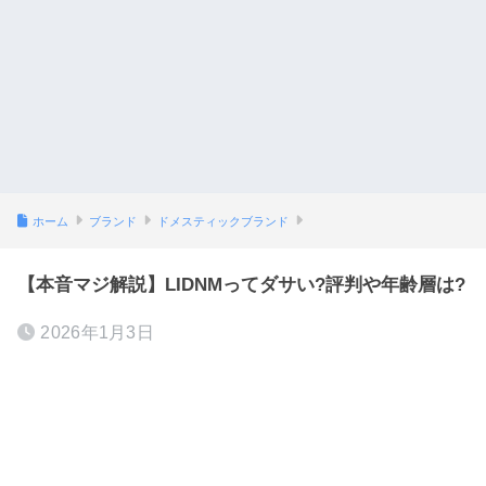
ホーム
ブランド
ドメスティックブランド
【本音マジ解説】LIDNMってダサい?評判や年齢層は?
2026年1月3日