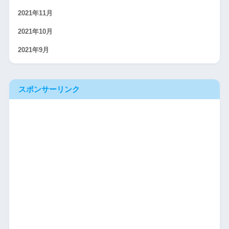
2021年11月
2021年10月
2021年9月
スポンサーリンク