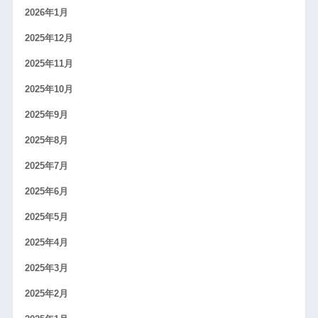
2026年1月
2025年12月
2025年11月
2025年10月
2025年9月
2025年8月
2025年7月
2025年6月
2025年5月
2025年4月
2025年3月
2025年2月