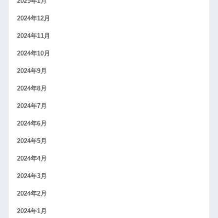
2025年1月
2024年12月
2024年11月
2024年10月
2024年9月
2024年8月
2024年7月
2024年6月
2024年5月
2024年4月
2024年3月
2024年2月
2024年1月