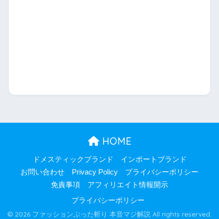
HOME
ドメスティックブランド
インポートブランド
お問い合わせ
Privacy Policy
プライバシーポリシー
免責事項
アフィリエイト情報開示
プライバシーポリシー
© 2026 ファッションぶった斬り 本音マジ解説 All rights reserved.