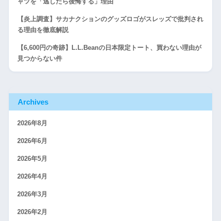
ャツを「逃したら後悔する」理由
【炎上調査】サカナクションのグッズロゴがスレッズで批判され
る理由を徹底解説
【6,600円の奇跡】L.L.Beanの日本限定トート、買わない理由が
見つからない件
Archives
2026年8月
2026年6月
2026年5月
2026年4月
2026年3月
2026年2月