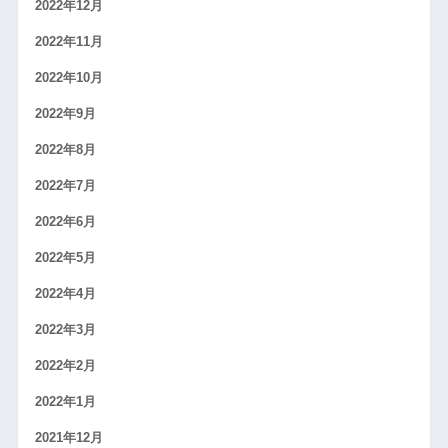
2022年12月
2022年11月
2022年10月
2022年9月
2022年8月
2022年7月
2022年6月
2022年5月
2022年4月
2022年3月
2022年2月
2022年1月
2021年12月