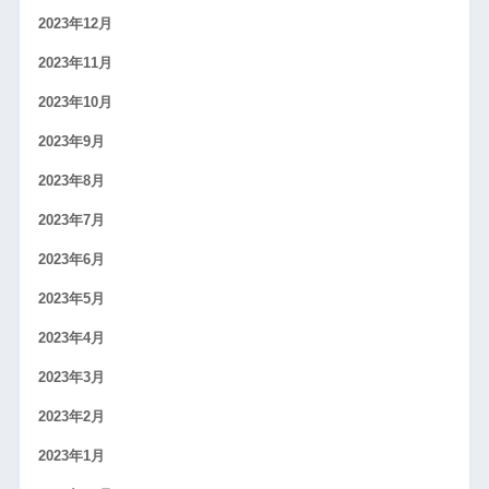
2023年12月
2023年11月
2023年10月
2023年9月
2023年8月
2023年7月
2023年6月
2023年5月
2023年4月
2023年3月
2023年2月
2023年1月