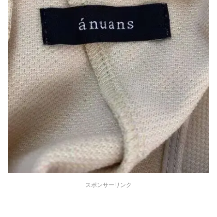
スポンサーリンク