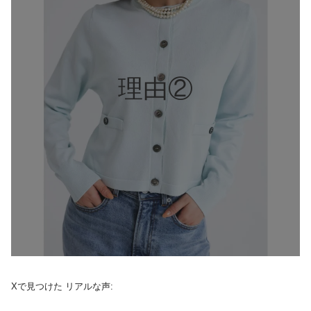
理由②
Xで見つけた リアルな声: