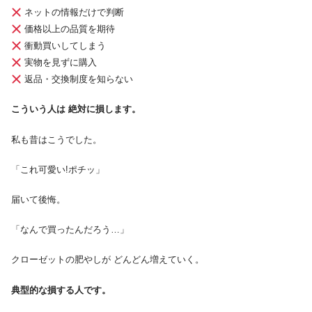
ネットの情報だけで判断
価格以上の品質を期待
衝動買いしてしまう
実物を見ずに購入
返品・交換制度を知らない
こういう人は 絶対に損します。
私も昔はこうでした。
「これ可愛い!ポチッ」
届いて後悔。
「なんで買ったんだろう…」
クローゼットの肥やしが どんどん増えていく。
典型的な損する人です。