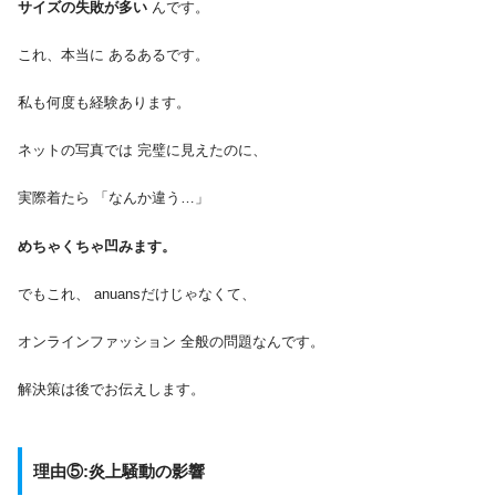
サイズの失敗が多い
んです。
これ、本当に あるあるです。
私も何度も経験あります。
ネットの写真では 完璧に見えたのに、
実際着たら 「なんか違う…」
めちゃくちゃ凹みます。
でもこれ、 anuansだけじゃなくて、
オンラインファッション 全般の問題なんです。
解決策は後でお伝えします。
理由⑤:炎上騒動の影響