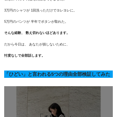
3万円のシャツが 1回洗っただけでヨレヨレに。
5万円のパンツが 半年でボタンが取れた。
そんな経験、 数え切れないほどあります。
だから今日は、 あなたが損しないために、
忖度なしで全部話します。
「ひどい」と言われる5つの理由全部検証してみた