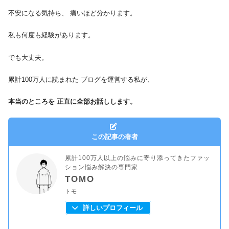
不安になる気持ち、 痛いほど分かります。
私も何度も経験があります。
でも大丈夫。
累計100万人に読まれた ブログを運営する私が、
本当のところを 正直に全部お話しします。
この記事の著者
累計100万人以上の悩みに寄り添ってきたファッ
ション悩み解決の専門家
TOMO
トモ
詳しいプロフィール