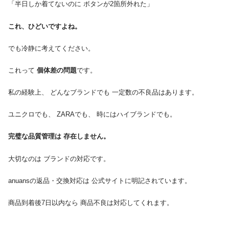
「半日しか着てないのに ボタンが2箇所外れた」
これ、ひどいですよね。
でも冷静に考えてください。
これって
個体差の問題
です。
私の経験上、 どんなブランドでも 一定数の不良品はあります。
ユニクロでも、 ZARAでも、 時にはハイブランドでも。
完璧な品質管理は 存在しません。
大切なのは ブランドの対応です。
anuansの返品・交換対応は 公式サイトに明記されています。
商品到着後7日以内なら 商品不良は対応してくれます。