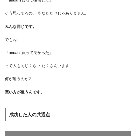
「anuans買って後悔した」
そう思ってるの、 あなただけじゃありません。
みんな同じです。
でもね、
「anuans買って良かった」
って人も同じくらい たくさんいます。
何が違うのか?
買い方が違うんです。
成功した人の共通点