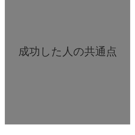
成功した人の共通点