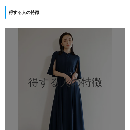
得する人の特徴
得する人の特徴