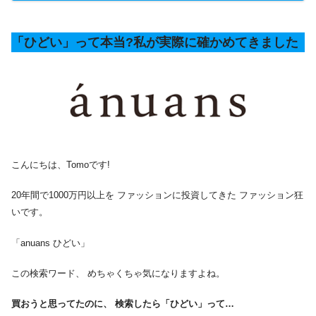
「ひどい」って本当?私が実際に確かめてきました
こんにちは、Tomoです!
20年間で1000万円以上を ファッションに投資してきた ファッション狂
いです。
「anuans ひどい」
この検索ワード、 めちゃくちゃ気になりますよね。
買おうと思ってたのに、 検索したら「ひどい」って…