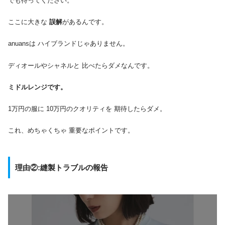
でも待ってください。
ここに大きな
誤解
があるんです。
anuansは ハイブランドじゃありません。
ディオールやシャネルと 比べたらダメなんです。
ミドルレンジです。
1万円の服に 10万円のクオリティを 期待したらダメ。
これ、めちゃくちゃ 重要なポイントです。
理由②:縫製トラブルの報告