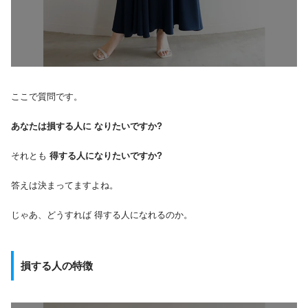
ここで質問です。
あなたは損する人に なりたいですか?
それとも
得する人になりたいですか?
答えは決まってますよね。
じゃあ、どうすれば 得する人になれるのか。
損する人の特徴