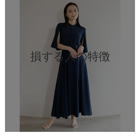
損する人の特徴