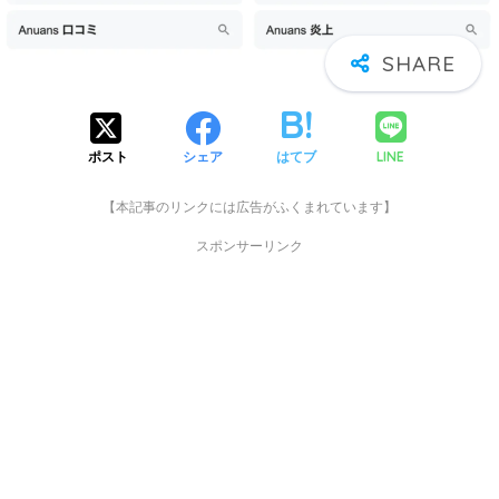
LINE
ポスト
シェア
はてブ
【本記事のリンクには広告がふくまれています】
スポンサーリンク