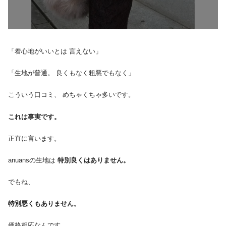
「着心地がいいとは 言えない」
「生地が普通。 良くもなく粗悪でもなく」
こういう口コミ、 めちゃくちゃ多いです。
これは事実です。
正直に言います。
anuansの生地は
特別良くはありません。
でもね、
特別悪くもありません。
価格相応なんです。