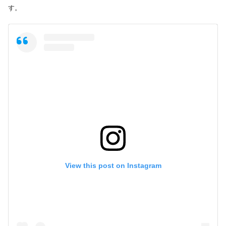
す。
View this post on Instagram