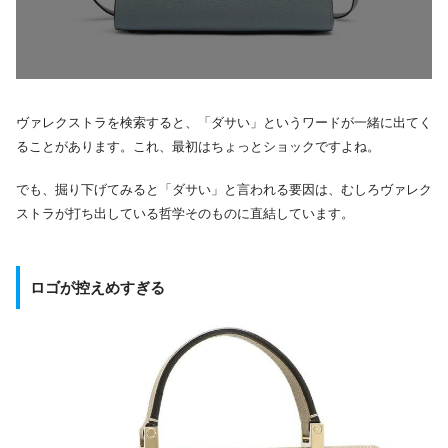
ヴァレクストラを検索すると、「ダサい」というワードが一緒に出てく
ることがあります。これ、最初はちょっとショックですよね。
でも、掘り下げてみると「ダサい」と言われる要因は、むしろヴァレク
ストラが打ち出している哲学そのものに直結しています。
ロゴが控えめすぎる