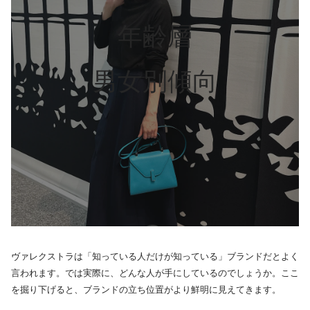
年齢層
男女別傾向
ヴァレクストラは「知っている人だけが知っている」ブランドだとよく
言われます。では実際に、どんな人が手にしているのでしょうか。ここ
を掘り下げると、ブランドの立ち位置がより鮮明に見えてきます。