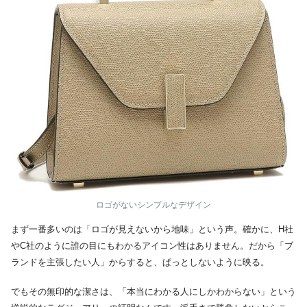
ロゴがないシンプルなデザイン
まず一番多いのは「ロゴが見えないから地味」という声。確かに、H社
やC社のように誰の目にもわかるアイコン性はありません。だから「ブ
ランドを主張したい人」からすると、ぱっとしないように映る。
でもその無印的な潔さは、「本当にわかる人にしかわからない」という