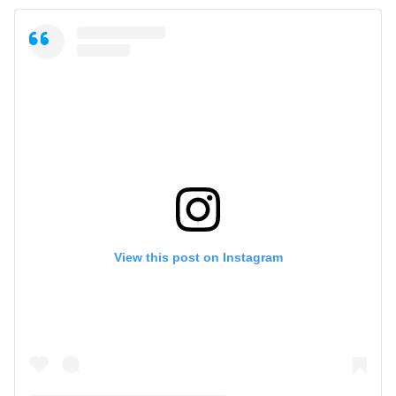
View this post on Instagram