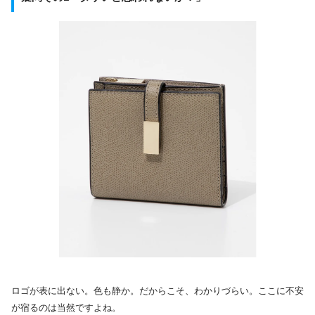
ロゴが表に出ない。色も静か。だからこそ、わかりづらい。ここに不安
が宿るのは当然ですよね。