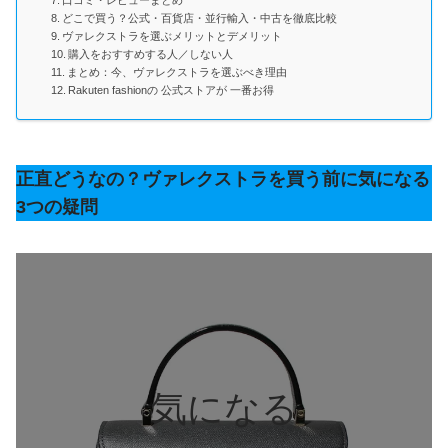
どこで買う？公式・百貨店・並行輸入・中古を徹底比較
ヴァレクストラを選ぶメリットとデメリット
購入をおすすめする人／しない人
まとめ：今、ヴァレクストラを選ぶべき理由
Rakuten fashionの 公式ストアが 一番お得
正直どうなの？ヴァレクストラを買う前に気になる
3つの疑問
気になる