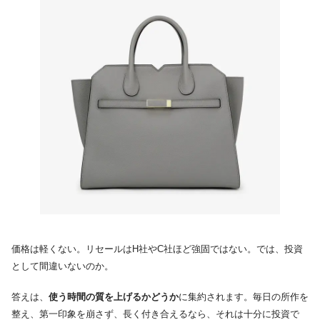
価格は軽くない。リセールはH社やC社ほど強固ではない。では、投資
として間違いないのか。
答えは、
使う時間の質を上げるかどうか
に集約されます。毎日の所作を
整え、第一印象を崩さず、長く付き合えるなら、それは十分に投資で