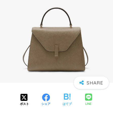
LINE
ポスト
シェア
はてブ