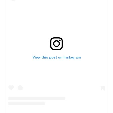
View this post on Instagram