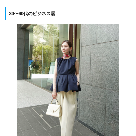
30〜60代のビジネス層