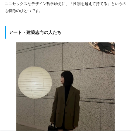
ユニセックスなデザイン哲学ゆえに、「性別を超えて持てる」というの
も特徴のひとつです。
アート・建築志向の人たち