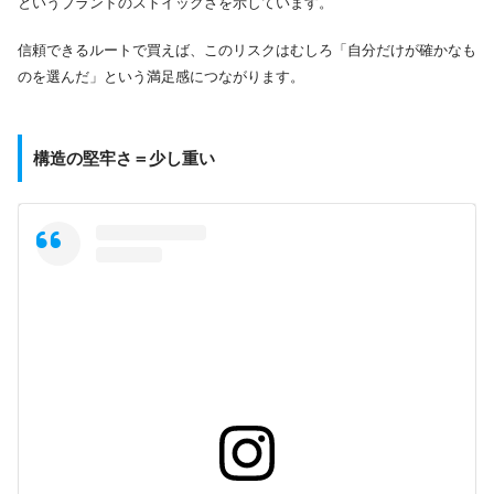
というブランドのストイックさを示しています。
信頼できるルートで買えば、このリスクはむしろ「自分だけが確かなも
のを選んだ」という満足感につながります。
構造の堅牢さ＝少し重い