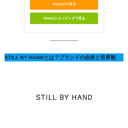
Amazonで見る
Yahoo!ショッピングで見る
STILL BY HANDとは？ブランドの由来と世界観