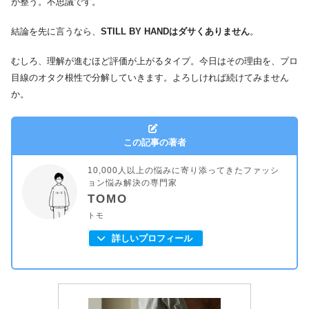
が整う。不思議です。
結論を先に言うなら、
STILL BY HANDはダサくありません
。
むしろ、理解が進むほど評価が上がるタイプ。今日はその理由を、プロ
目線のオタク根性で分解していきます。よろしければ続けてみません
か。
この記事の著者
10,000人以上の悩みに寄り添ってきたファッシ
ョン悩み解決の専門家
TOMO
トモ
詳しいプロフィール