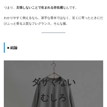
つまり、
主張しないことで生まれる存在感
なんです。
わかりやすく例えるなら、派手な香水ではなく、近くに寄ったときにだ
けふっと香る上質なフレグランス。そんな服。
■ 結論
ダサくない
むしろ