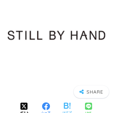
LINE
ポスト
シェア
はてブ