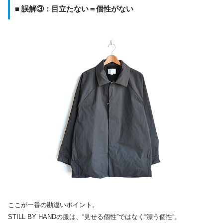
■ 誤解③：目立たない＝個性がない
ここが一番の勘違いポイント。
STILL BY HANDの服は、“見せる個性”ではなく“漂う個性”。