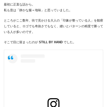
最初に正直な話から。
私も昔は「静かな服＝地味」と思っていました。
ところがここ数年、街で見かける大人の「印象が整っている人」を観察
していると、ロゴでも奇抜さでもなく、縫いとパターンの精度で勝って
いる人が多いのです。
そこで目に留まったのが
STILL BY HAND
でした。