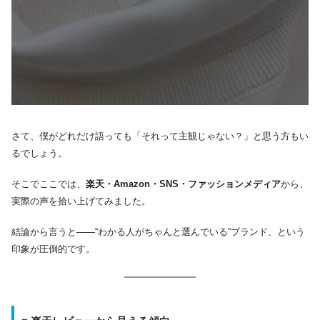
さて、僕がどれだけ語っても「それって主観じゃない？」と思う方もい
るでしょう。
そこでここでは、
楽天・Amazon・SNS・ファッションメディア
から、
実際の声を拾い上げてみました。
結論から言うと――“わかる人がちゃんと選んでいる”ブランド、という
印象が圧倒的です。