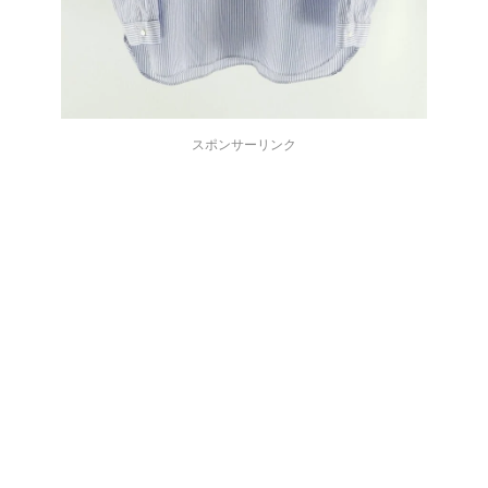
スポンサーリンク