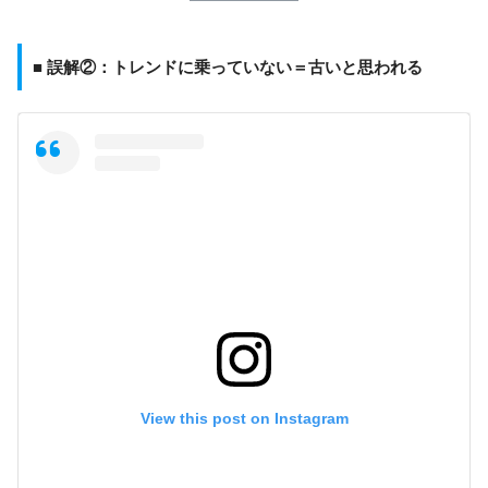
■ 誤解②：トレンドに乗っていない＝古いと思われる
View this post on Instagram