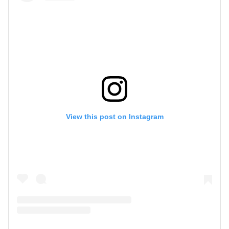
View this post on Instagram