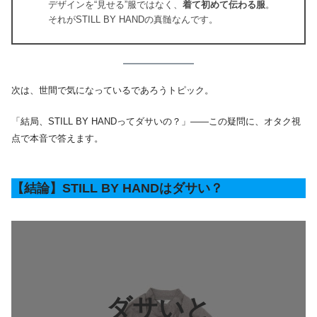
デザインを“見せる”服ではなく、
着て初めて伝わる服
。
それがSTILL BY HANDの真髄なんです。
次は、世間で気になっているであろうトピック。
「結局、STILL BY HANDってダサいの？」――この疑問に、オタク視
点で本音で答えます。
【結論】STILL BY HANDはダサい？
ダサいと