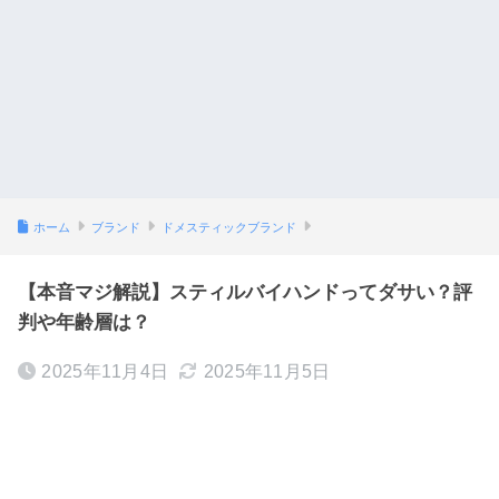
ホーム
ブランド
ドメスティックブランド
【本音マジ解説】スティルバイハンドってダサい？評
判や年齢層は？
2025年11月4日
2025年11月5日