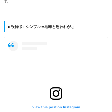
す。
■ 誤解①：シンプル＝地味と思われがち
View this post on Instagram