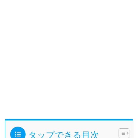
タップできる目次