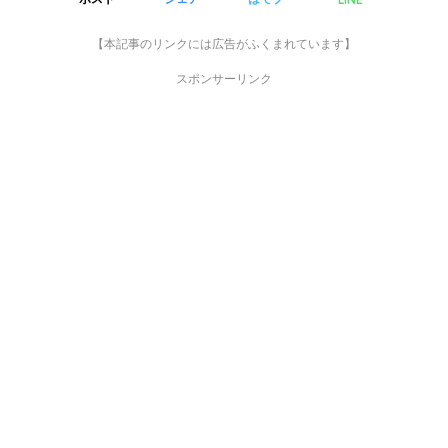
【本記事のリンクには広告がふくまれています】
スポンサーリンク