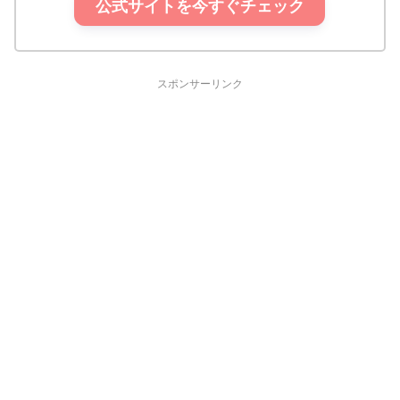
公式サイトを今すぐチェック
スポンサーリンク