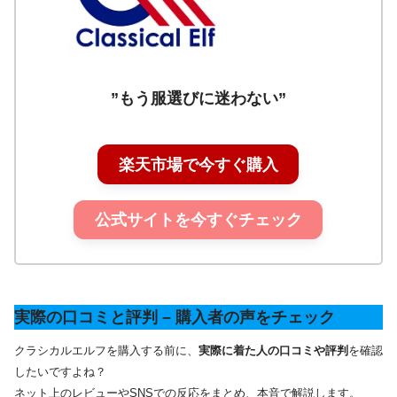
”もう服選びに迷わない”
楽天市場で今すぐ購入
公式サイトを今すぐチェック
実際の口コミと評判 – 購入者の声をチェック
クラシカルエルフを購入する前に、
実際に着た人の口コミや評判
を確認
したいですよね？
ネット上のレビューやSNSでの反応をまとめ、本音で解説します。