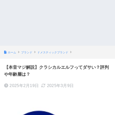
ホーム
ブランド
ドメスティックブランド
【本音マジ解説】クラシカルエルフってダサい？評判
や年齢層は？
2025年2月19日
2025年3月9日