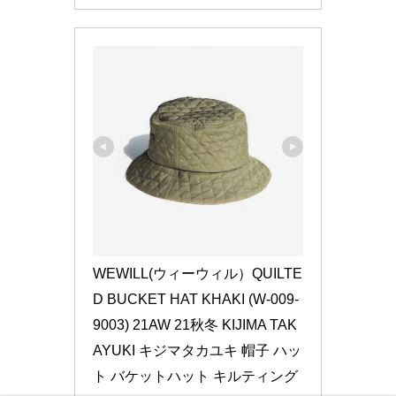
WEWILL(ウィーウィル）QUILTE
D BUCKET HAT KHAKI (W-009-
9003) 21AW 21秋冬 KIJIMA TAK
AYUKI キジマタカユキ 帽子 ハッ
ト バケットハット キルティング