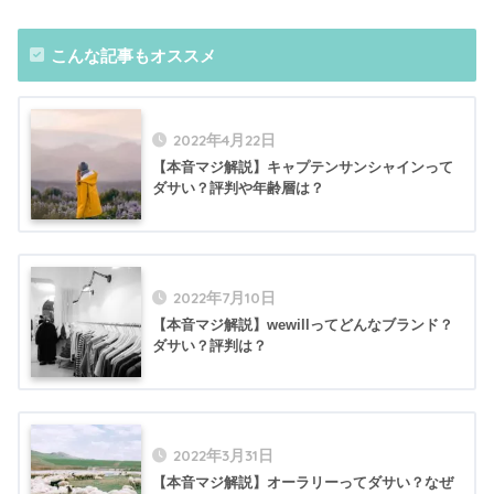
こんな記事もオススメ
2022年4月22日
【本音マジ解説】キャプテンサンシャインって
ダサい？評判や年齢層は？
2022年7月10日
【本音マジ解説】wewillってどんなブランド？
ダサい？評判は？
2022年3月31日
【本音マジ解説】オーラリーってダサい？なぜ