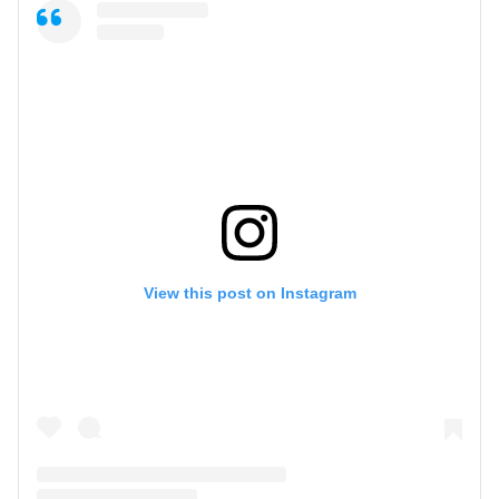
View this post on Instagram