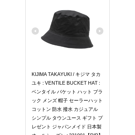
KIJIMA TAKAYUKI / キジマ タカ
ユキ : VENTILE BUCKET HAT : 
ベンタイル バケット ハット ブラ
ック メンズ 帽子 セーラーハット 
コットン 防水 撥水 カジュアル 
シンプル タウンユース ギフト プ
レゼント ジャパンメイド 日本製 