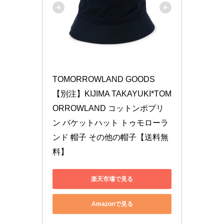
TOMORROWLAND GOODS 
【別注】KIJIMA TAKAYUKI*TOM
ORROWLAND コットンポプリ
ン バケットハット トゥモローラ
ンド 帽子 その他の帽子【送料無
料】
楽天市場で見る
Amazonで見る