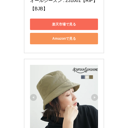
オールシーズン : 231001【RIP】
【BJB】
楽天市場で見る
Amazonで見る