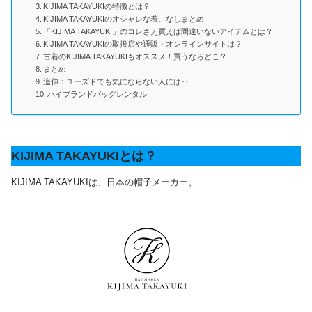
KIJIMA TAKAYUKIの特徴とは？
KIJIMA TAKAYUKIのオシャレな着こなしまとめ
「KIJIMA TAKAYUKI」のコレさえ買えば間違いないアイテムとは？
KIJIMA TAKAYUKIの取扱店や通販・オンラインサイトは？
古着のKIJIMA TAKAYUKIもオススメ！買うならどこ？
まとめ
追伸：ユーズドでも気にならない人には‥
ハイブランドバッグレンタル
KIJIMA TAKAYUKIとは？
KIJIMA TAKAYUKIは、日本の帽子メーカー。