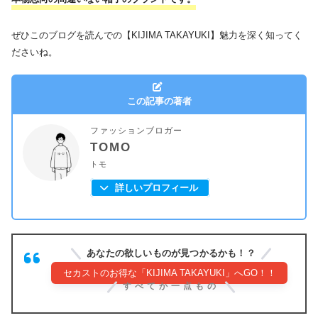
ぜひこのブログを読んでの【KIJIMA TAKAYUKI】魅力を深く知ってく
ださいね。
この記事の著者
ファッションブロガー
TOMO
トモ
詳しいプロフィール
あなたの欲しいものが見つかるかも！？
セカストのお得な「KIJIMA TAKAYUKI」へGO！！
すべてか一点もの