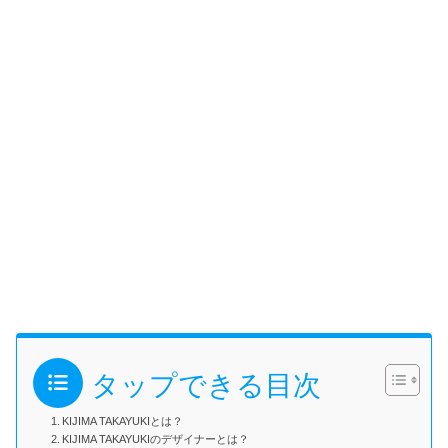
タップできる目次
KIJIMA TAKAYUKIとは？
KIJIMA TAKAYUKIのデザイナーとは？