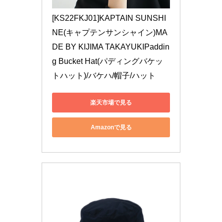
[KS22FKJ01]KAPTAIN SUNSHI
NE(キャプテンサンシャイン)MA
DE BY KIJIMA TAKAYUKIPaddin
g Bucket Hat(パディングバケッ
トハット)/バケハ/帽子/ハット
楽天市場で見る
Amazonで見る