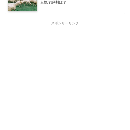
人気？評判は？
スポンサーリンク