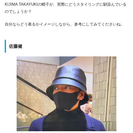
KIJIMA TAKAYUKIの帽子が、実際にどうスタイリングに馴染んでいる
のでしょうか？
自分ならどう着るかイメージしながら、参考にしてみてくださいね。
佐藤健