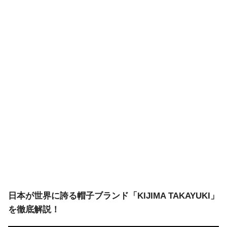
日本が世界に誇る帽子ブランド「KIJIMA TAKAYUKI」
を徹底解説！