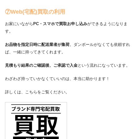
⑦
Web(宅配)買取の利用
お家にいながら
PC・スマホで買取お申し込み
ができるようになりま
す。
お品物を指定日時に配送業者が集荷
。ダンボールがなくても依頼すれ
ば、一緒に持ってきてくれます。
見積もり結果のご確認後、ご承認で入金
という流れになっています。
わざわざ持っていかなくていいのは、本当に助かります！
詳しくは、こちらをご覧ください。