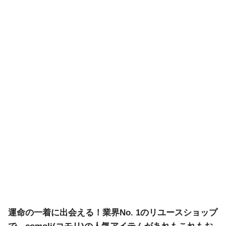
運命の一着に出会える！業界No. 1のリユースショップ