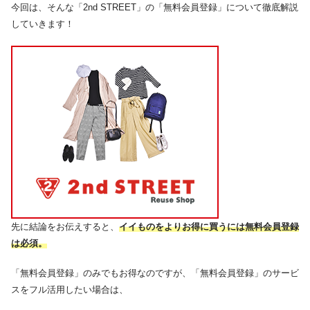
今回は、そんな「2nd STREET」の「無料会員登録」について徹底解説
していきます！
先に結論をお伝えすると、
イイものをよりお得に買うには無料会員登録
は必須。
「無料会員登録」のみでもお得なのですが、「無料会員登録」のサービ
スをフル活用したい場合は、