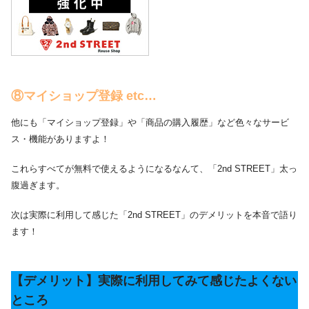
⑧マイショップ登録 etc…
他にも「マイショップ登録」や「商品の購入履歴」など色々なサービ
ス・機能がありますよ！
これらすべてが無料で使えるようになるなんて、「2nd STREET」太っ
腹過ぎます。
次は実際に利用して感じた「2nd STREET」のデメリットを本音で語り
ます！
【デメリット】実際に利用してみて感じたよくない
ところ