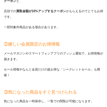
クーポン
と、
店頭での
買取金額が10%アップするクーポン
がもらえるのでとてもお得
です。
一部対象外商品がある場合があります。
②嬉しい会員限定のお得情報
メールマガジンやスマートフォンアプリのプッシュ通知で、お得情報が
届きます。
セール情報やなんと会員だけの超お得な「シークレットセール」も開
催！
③気になった商品をすぐ見つけられる
気になった商品を一時保存し、一覧での閲覧が可能になります。