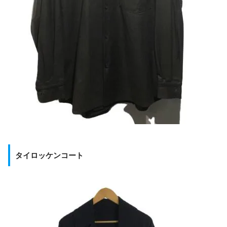
タイロッケンコート