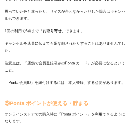
思っていた色と違ったり、サイズが合わなかったりした場合はキャンセ
ルもできます。
1回の利用で3点まで
「お取り寄せ」
できます。
キャンセルを店員に伝えても嫌な顔されたりすることはありませんでし
た。
注意点は、「店舗で会員登録済みのPonta カード」が必要になるという
こと。
「Ponta 会員ID」を紐付けするには「本人登録」する必要があります。
⑤Ponta ポイントが使える・貯まる
オンラインストアでの購入時に「Ponta ポイント」を利用できるように
なります。