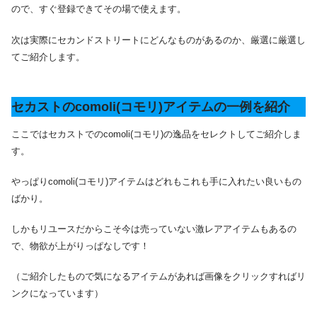
ので、すぐ登録できてその場で使えます。
次は実際にセカンドストリートにどんなものがあるのか、厳選に厳選し
てご紹介します。
セカストのcomoli(コモリ)アイテムの一例を紹介
ここではセカストでのcomoli(コモリ)の逸品をセレクトしてご紹介しま
す。
やっぱりcomoli(コモリ)アイテムはどれもこれも手に入れたい良いもの
ばかり。
しかもリユースだからこそ今は売っていない激レアアイテムもあるの
で、物欲が上がりっぱなしです！
（ご紹介したもので気になるアイテムがあれば画像をクリックすればリ
ンクになっています）