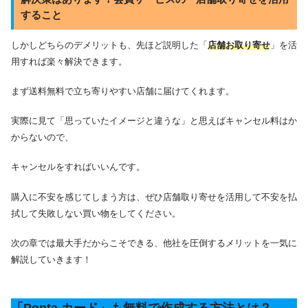
すること
しかしどちらのデメリットも、先ほど説明した「
店舗お取り寄せ
」を活
用すれば楽々解決できます。
まず送料無料で立ち寄りやすい店舗に届けてくれます。
実際に見て「思っていたイメージと違うな」と思えばキャンセル料はか
からないので、
キャンセルをすればいいんです。
購入に不安を感じてしまう方は、ぜひ店舗取り寄せを活用して不安を払
拭して失敗しない買い物をしてください。
次の章では最大手だからこそできる、他社を圧倒するメリットを一気に
解説していきます！