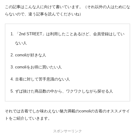
この記事はこんな人に向けて書いています。（それ以外の人はためにな
らないので、違う記事を読んでくださいね）
「2nd STREET」は利用したことあるけど、会員登録はしてい
ない人
comoliが好きな人
comoliをお得に買いたい人
古着に対して苦手意識のない人
ずば抜けた商品数の中から、ワクワクしながら探せる人
それでは古着でしか味わえない魅力満載のcomoliの古着のオススメサイ
トをご紹介していきます。
スポンサーリンク