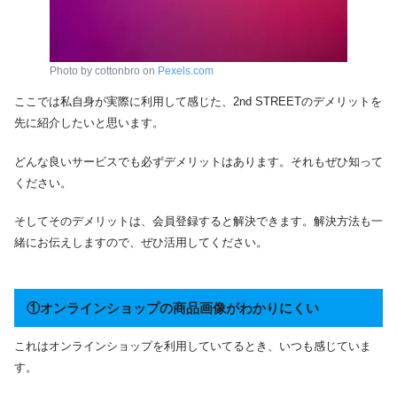
Photo by cottonbro on
Pexels.com
ここでは私自身が実際に利用して感じた、2nd STREETのデメリットを
先に紹介したいと思います。
どんな良いサービスでも必ずデメリットはあります。それもぜひ知って
ください。
そしてそのデメリットは、会員登録すると解決できます。解決方法も一
緒にお伝えしますので、ぜひ活用してください。
①オンラインショップの商品画像がわかりにくい
これはオンラインショップを利用していてるとき、いつも感じていま
す。