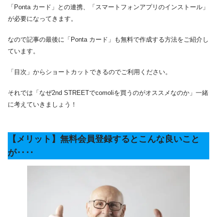
「Ponta カード」との連携、「スマートフォンアプリのインストール」
が必要になってきます。
なので記事の最後に「Ponta カード」も無料で作成する方法をご紹介し
ています。
「目次」からショートカットできるのでご利用ください。
それでは「なぜ2nd STREETでcomoliを買うのがオススメなのか」一緒
に考えていきましょう！
【メリット】無料会員登録するとこんな良いこと
が‥‥