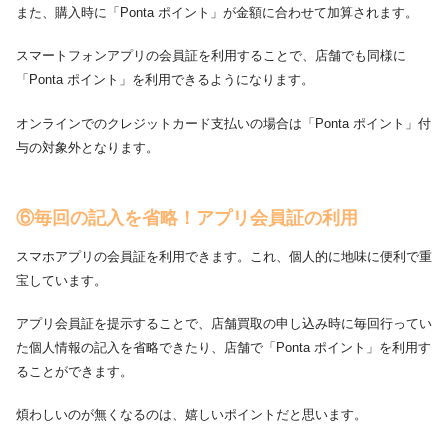
また、購入時に「Ponta ポイント」が金額に合わせて加算されます。
スマートフォンアプリの会員証を利用することで、店舗でも同様に
「Ponta ポイント」を利用できるようになります。
オンラインでのクレジットカード支払いの場合は「Ponta ポイント」付
与の対象外となります。
⑥毎回の記入を省略！アプリ会員証の利用
スマホアプリの会員証を利用できます。これ、個人的に地味に便利で重
宝しています。
アプリ会員証を提示することで、店舗買取の申し込み時に毎回行ってい
た個人情報の記入を省略できたり、店舗で「Ponta ポイント」を利用す
ることができます。
煩わしいのが無くなるのは、嬉しいポイントだと思います。