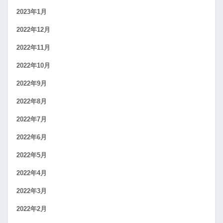
2023年1月
2022年12月
2022年11月
2022年10月
2022年9月
2022年8月
2022年7月
2022年6月
2022年5月
2022年4月
2022年3月
2022年2月