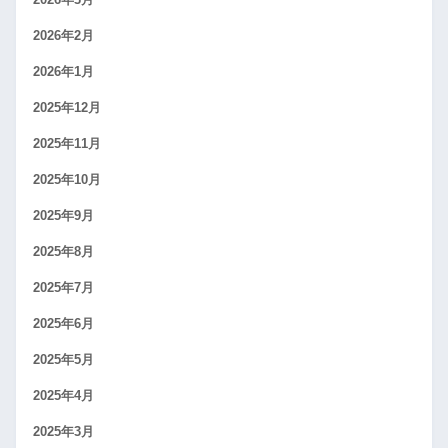
2026年2月
2026年1月
2025年12月
2025年11月
2025年10月
2025年9月
2025年8月
2025年7月
2025年6月
2025年5月
2025年4月
2025年3月