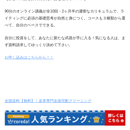
90分のオンライン講義が全10回・2ヶ月半の濃密なカリキュラムで、ラ
イティングに必須の基礎思考が自然と身につく。コースも３種類から選
べて、自分のペースでできる。
自分に投資をして、あなたに新たな武器が手に入る！気になる人は、ま
ず資料請求してゆっくり決めて下さい。
お申し込みはこちらから！！
全国送料【無料】！皮革専門全国宅配クリーニング