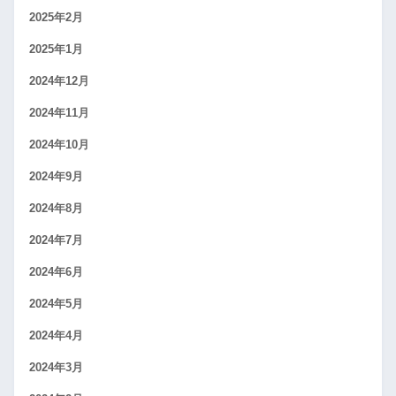
2025年2月
2025年1月
2024年12月
2024年11月
2024年10月
2024年9月
2024年8月
2024年7月
2024年6月
2024年5月
2024年4月
2024年3月