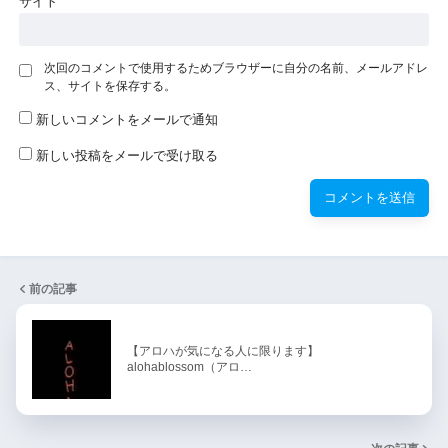
サイト
次回のコメントで使用するためブラウザーに自分の名前、メールアドレ
ス、サイトを保存する。
新しいコメントをメールで通知
新しい投稿をメールで受け取る
前の記事
【アロハが気になる人に限ります】
alohablossom（アロ…