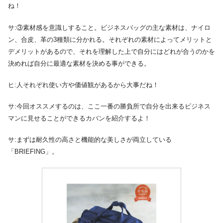
ね！
サ:③素材感を意識しすること。ビジネスバッグの主な素材は、ナイロ
ン、合皮、革の3種類に分かれる。それぞれの素材によってメリットと
デメリットがあるので、それを理解した上で自分にはどれが合うのかを
決めれば自分に最適な素材を決める事ができる。
ヒ:人それぞれ使い方や価値観があるから大事だね！
サ:今回オススメするのは、ここ一番の勝負所で自分を出来るビジネス
マンに見せることができるカバンを紹介するよ！
サ:まずは耐久性の高さと機能的な美しさが両立している
「BRIEFING」。