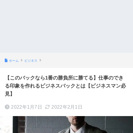
ホーム
ビジネス
【このバックなら1番の勝負所に勝てる】仕事のでき
る印象を作れるビジネスバックとは【ビジネスマン必
見】
2022年1月7日
2022年2月1日