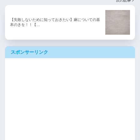
次の記事
【失敗しないために知っておきたい】麻についての基
本のきを！！【…
スポンサーリンク