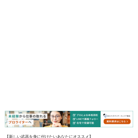
【新しい武器を身に付けたいあなたにオススメ】