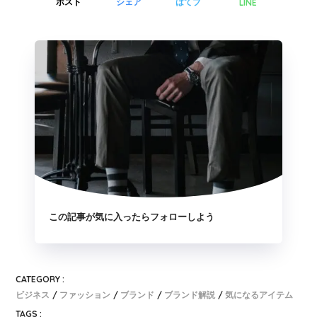
LINE
ポスト
シェア
はてブ
この記事が気に入ったらフォローしよう
CATEGORY :
ビジネス
ファッション
ブランド
ブランド解説
気になるアイテム
TAGS :