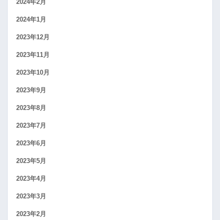
2024年2月
2024年1月
2023年12月
2023年11月
2023年10月
2023年9月
2023年8月
2023年7月
2023年6月
2023年5月
2023年4月
2023年3月
2023年2月