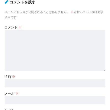
コメントを残す
メールアドレスが公開されることはありません。
※
が付いている欄は必須
項目です
コメント
※
名前
※
メール
※