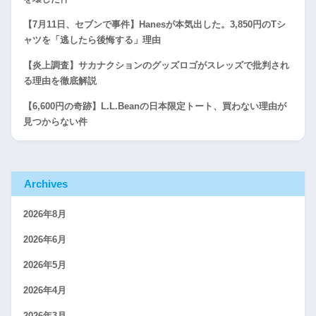
【7月11日、セブンで事件】Hanesが本気出した。3,850円のTシ
ャツを「逃したら後悔する」理由
【炎上調査】サカナクションのグッズロゴがスレッズで批判され
る理由を徹底解説
【6,600円の奇跡】L.L.Beanの日本限定トート、買わない理由が
見つからない件
Archives
2026年8月
2026年6月
2026年5月
2026年4月
2026年3月