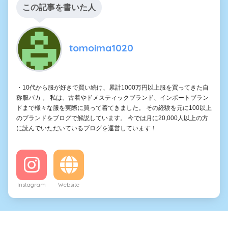
この記事を書いた人
tomoima1020
・10代から服が好きで買い続け、累計1000万円以上服を買ってきた自
称服バカ 。 私は、古着やドメスティックブランド、インポートブラン
ドまで様々な服を実際に買って着てきました。 その経験を元に100以上
のブランドをブログで解説しています。 今では月に20,000人以上の方
に読んでいただいているブログを運営しています！
Instagram
Website