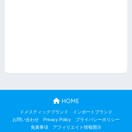
HOME
ドメスティックブランド
インポートブランド
お問い合わせ
Privacy Policy
プライバシーポリシー
免責事項
アフィリエイト情報開示