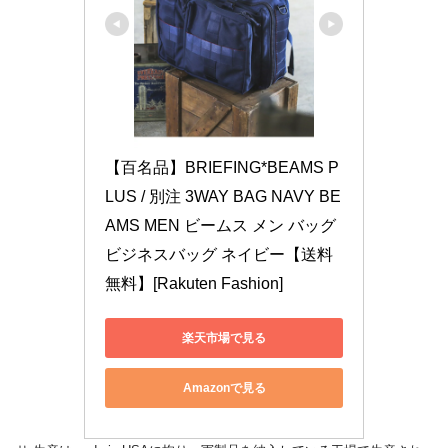
【百名品】BRIEFING*BEAMS P
LUS / 別注 3WAY BAG NAVY BE
AMS MEN ビームス メン バッグ 
ビジネスバッグ ネイビー【送料
無料】[Rakuten Fashion]
楽天市場で見る
Amazonで見る