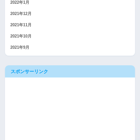
2022年1月
2021年12月
2021年11月
2021年10月
2021年9月
スポンサーリンク