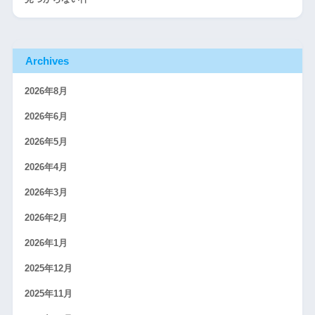
Archives
2026年8月
2026年6月
2026年5月
2026年4月
2026年3月
2026年2月
2026年1月
2025年12月
2025年11月