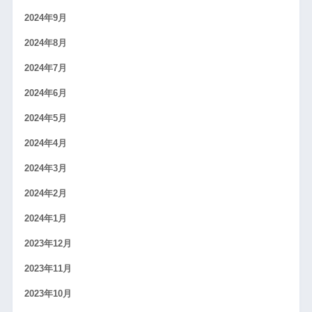
2024年9月
2024年8月
2024年7月
2024年6月
2024年5月
2024年4月
2024年3月
2024年2月
2024年1月
2023年12月
2023年11月
2023年10月