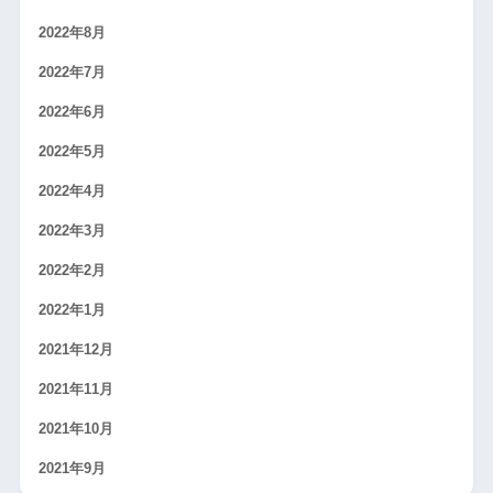
2022年8月
2022年7月
2022年6月
2022年5月
2022年4月
2022年3月
2022年2月
2022年1月
2021年12月
2021年11月
2021年10月
2021年9月