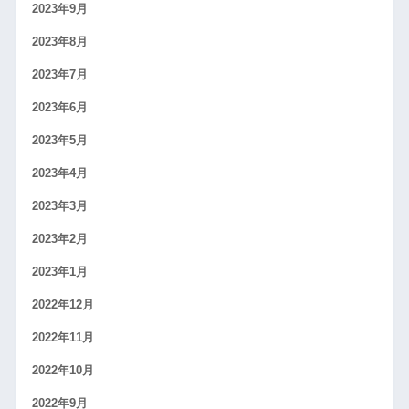
2023年9月
2023年8月
2023年7月
2023年6月
2023年5月
2023年4月
2023年3月
2023年2月
2023年1月
2022年12月
2022年11月
2022年10月
2022年9月