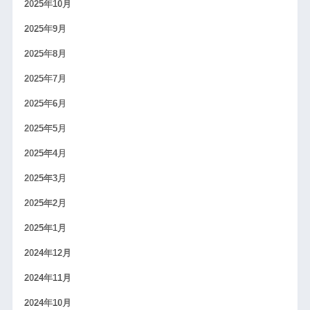
2025年10月
2025年9月
2025年8月
2025年7月
2025年6月
2025年5月
2025年4月
2025年3月
2025年2月
2025年1月
2024年12月
2024年11月
2024年10月