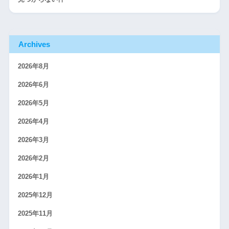
Archives
2026年8月
2026年6月
2026年5月
2026年4月
2026年3月
2026年2月
2026年1月
2025年12月
2025年11月