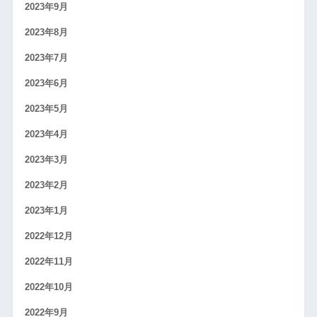
2023年9月
2023年8月
2023年7月
2023年6月
2023年5月
2023年4月
2023年3月
2023年2月
2023年1月
2022年12月
2022年11月
2022年10月
2022年9月