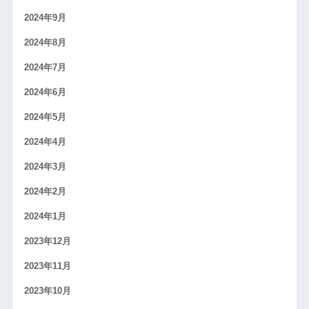
2024年9月
2024年8月
2024年7月
2024年6月
2024年5月
2024年4月
2024年3月
2024年2月
2024年1月
2023年12月
2023年11月
2023年10月