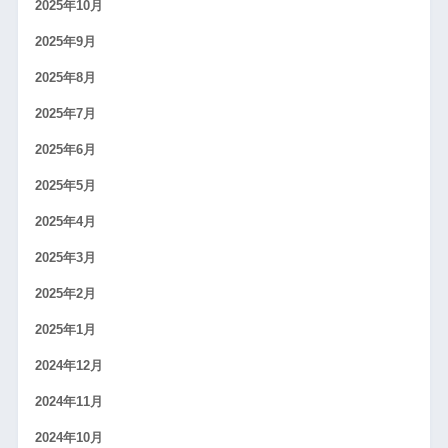
2025年10月
2025年9月
2025年8月
2025年7月
2025年6月
2025年5月
2025年4月
2025年3月
2025年2月
2025年1月
2024年12月
2024年11月
2024年10月