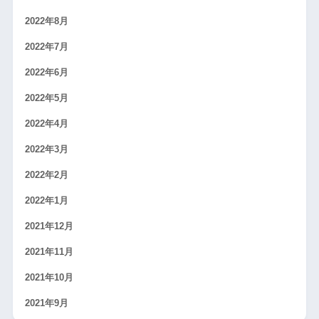
2022年8月
2022年7月
2022年6月
2022年5月
2022年4月
2022年3月
2022年2月
2022年1月
2021年12月
2021年11月
2021年10月
2021年9月