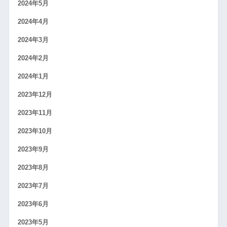
2024年5月
2024年4月
2024年3月
2024年2月
2024年1月
2023年12月
2023年11月
2023年10月
2023年9月
2023年8月
2023年7月
2023年6月
2023年5月