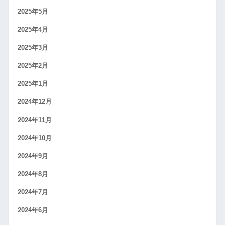
2025年5月
2025年4月
2025年3月
2025年2月
2025年1月
2024年12月
2024年11月
2024年10月
2024年9月
2024年8月
2024年7月
2024年6月