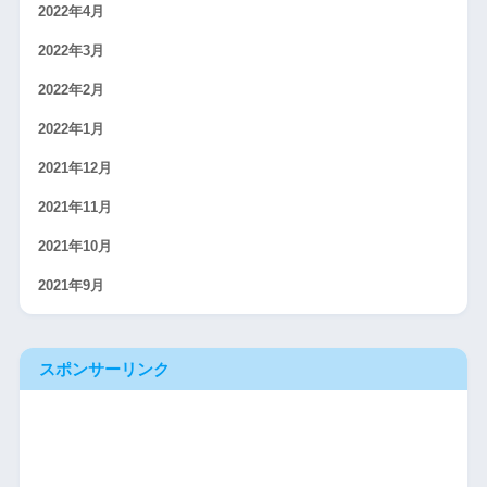
2022年4月
2022年3月
2022年2月
2022年1月
2021年12月
2021年11月
2021年10月
2021年9月
スポンサーリンク