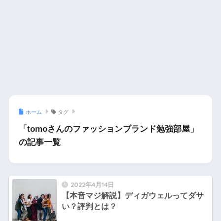
ホーム
タグ
「tomoさんのファッションブランド勉強部屋」
の記事一覧
2022年4月14日
【本音マジ解説】ディガウェルってダサ
い？評判とは？