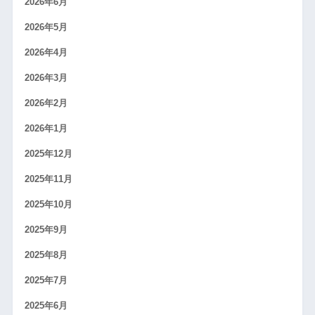
2026年6月
2026年5月
2026年4月
2026年3月
2026年2月
2026年1月
2025年12月
2025年11月
2025年10月
2025年9月
2025年8月
2025年7月
2025年6月