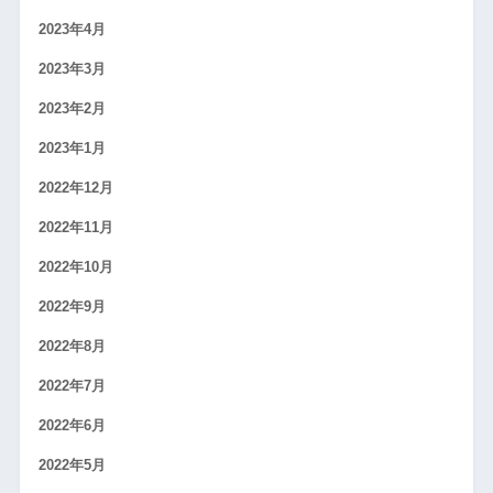
2023年4月
2023年3月
2023年2月
2023年1月
2022年12月
2022年11月
2022年10月
2022年9月
2022年8月
2022年7月
2022年6月
2022年5月