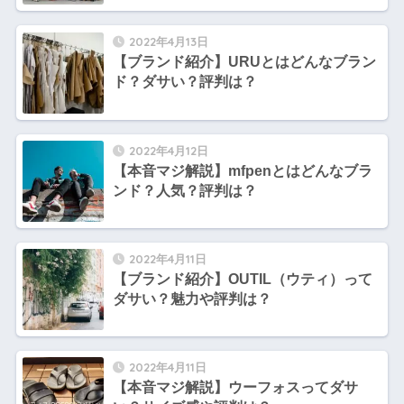
2022年4月13日
【ブランド紹介】URUとはどんなブラン
ド？ダサい？評判は？
2022年4月12日
【本音マジ解説】mfpenとはどんなブラ
ンド？人気？評判は？
2022年4月11日
【ブランド紹介】OUTIL（ウティ）って
ダサい？魅力や評判は？
2022年4月11日
【本音マジ解説】ウーフォスってダサ