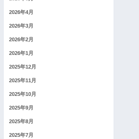
2026年4月
2026年3月
2026年2月
2026年1月
2025年12月
2025年11月
2025年10月
2025年9月
2025年8月
2025年7月