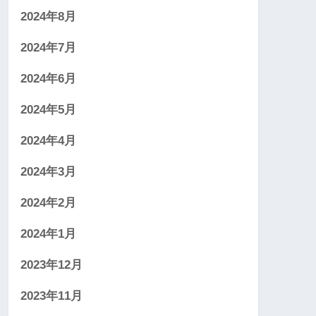
2024年8月
2024年7月
2024年6月
2024年5月
2024年4月
2024年3月
2024年2月
2024年1月
2023年12月
2023年11月