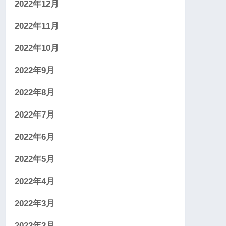
2022年12月
2022年11月
2022年10月
2022年9月
2022年8月
2022年7月
2022年6月
2022年5月
2022年4月
2022年3月
2022年2月