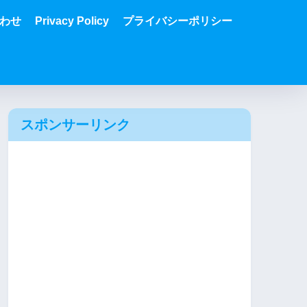
わせ
Privacy Policy
プライバシーポリシー
スポンサーリンク