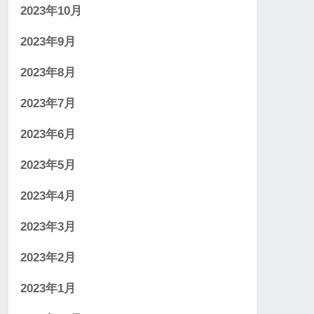
2023年10月
2023年9月
2023年8月
2023年7月
2023年6月
2023年5月
2023年4月
2023年3月
2023年2月
2023年1月