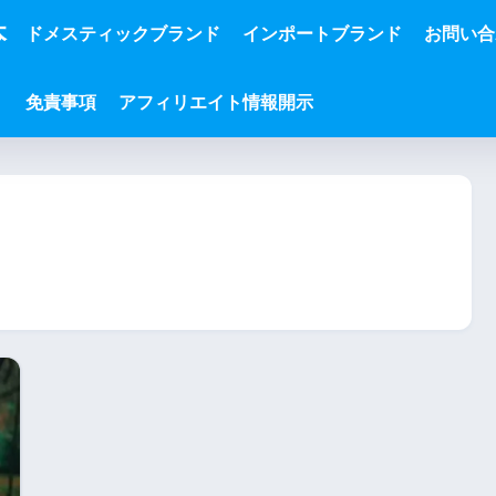
本
ドメスティックブランド
インポートブランド
お問い合
免責事項
アフィリエイト情報開示