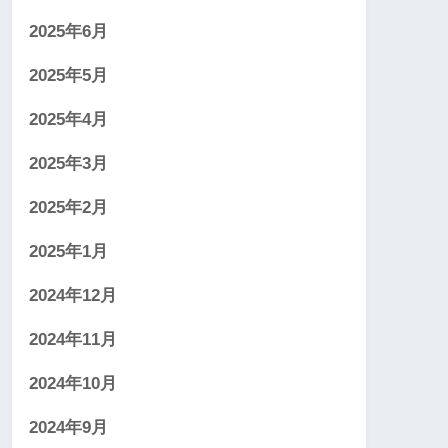
2025年6月
2025年5月
2025年4月
2025年3月
2025年2月
2025年1月
2024年12月
2024年11月
2024年10月
2024年9月