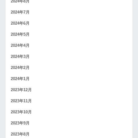
2024年8月
2024年7月
2024年6月
2024年5月
2024年4月
2024年3月
2024年2月
2024年1月
2023年12月
2023年11月
2023年10月
2023年9月
2023年8月