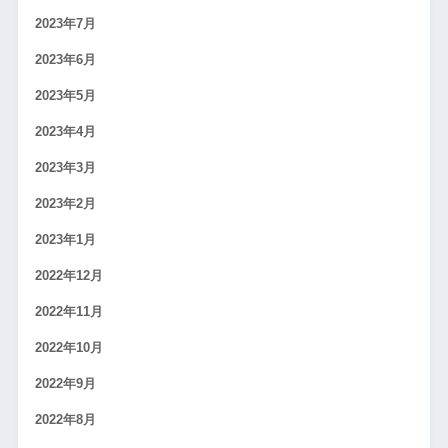
2023年7月
2023年6月
2023年5月
2023年4月
2023年3月
2023年2月
2023年1月
2022年12月
2022年11月
2022年10月
2022年9月
2022年8月