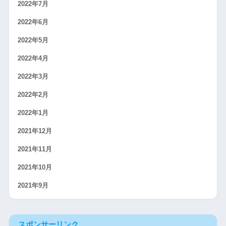
2022年7月
2022年6月
2022年5月
2022年4月
2022年3月
2022年2月
2022年1月
2021年12月
2021年11月
2021年10月
2021年9月
スポンサーリンク