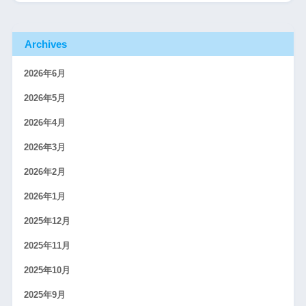
Archives
2026年6月
2026年5月
2026年4月
2026年3月
2026年2月
2026年1月
2025年12月
2025年11月
2025年10月
2025年9月