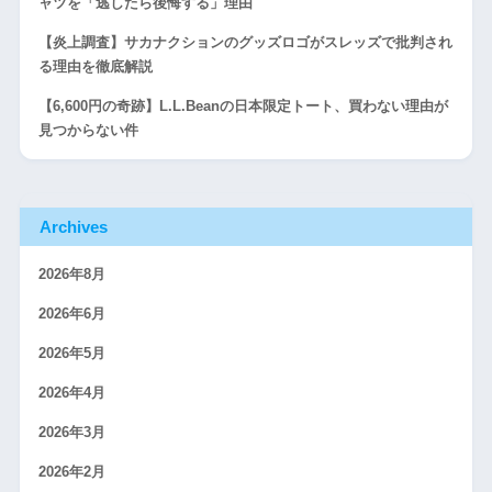
ャツを「逃したら後悔する」理由
【炎上調査】サカナクションのグッズロゴがスレッズで批判され
る理由を徹底解説
【6,600円の奇跡】L.L.Beanの日本限定トート、買わない理由が
見つからない件
Archives
2026年8月
2026年6月
2026年5月
2026年4月
2026年3月
2026年2月