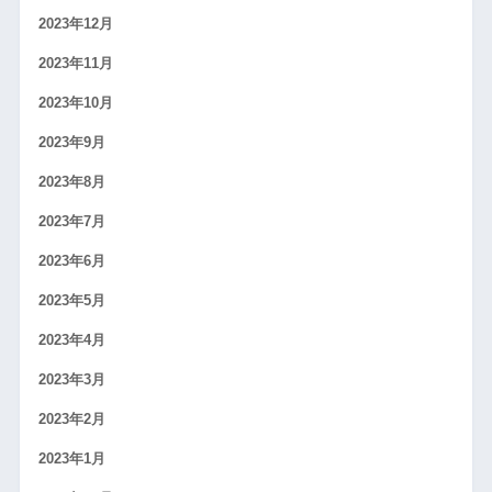
2023年12月
2023年11月
2023年10月
2023年9月
2023年8月
2023年7月
2023年6月
2023年5月
2023年4月
2023年3月
2023年2月
2023年1月