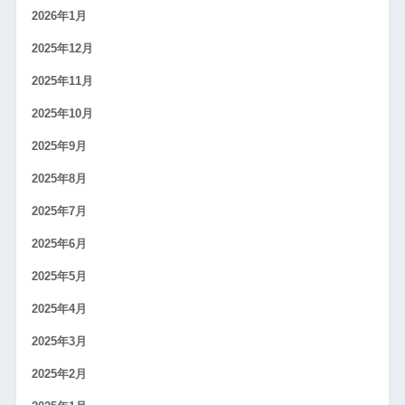
2026年1月
2025年12月
2025年11月
2025年10月
2025年9月
2025年8月
2025年7月
2025年6月
2025年5月
2025年4月
2025年3月
2025年2月