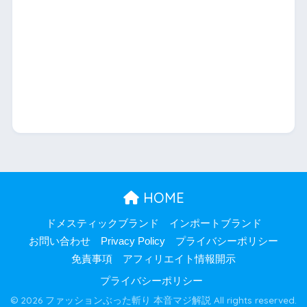
HOME
ドメスティックブランド
インポートブランド
お問い合わせ
Privacy Policy
プライバシーポリシー
免責事項
アフィリエイト情報開示
プライバシーポリシー
© 2026 ファッションぶった斬り 本音マジ解説 All rights reserved.