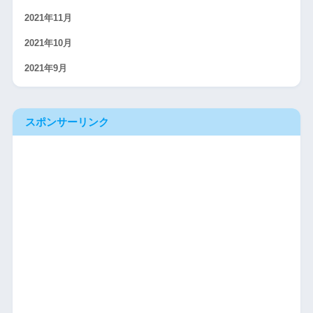
2021年11月
2021年10月
2021年9月
スポンサーリンク