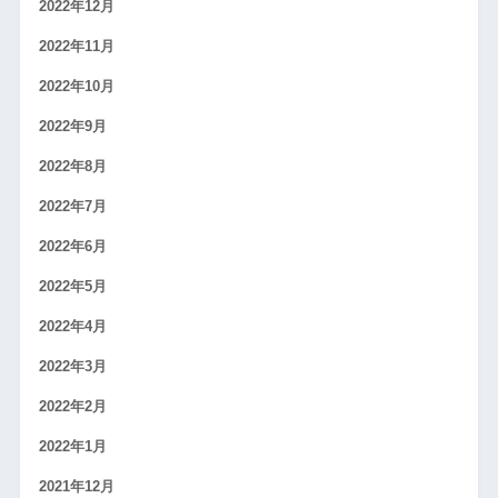
2022年12月
2022年11月
2022年10月
2022年9月
2022年8月
2022年7月
2022年6月
2022年5月
2022年4月
2022年3月
2022年2月
2022年1月
2021年12月