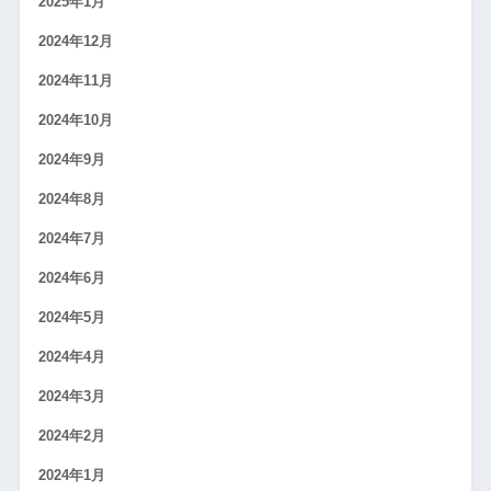
2025年1月
2024年12月
2024年11月
2024年10月
2024年9月
2024年8月
2024年7月
2024年6月
2024年5月
2024年4月
2024年3月
2024年2月
2024年1月