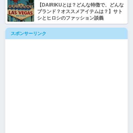
【DAIRIKUとは？どんな特徴で、どんな
ブランド？オススメアイテムは？】サト
シとヒロシのファッション談義
スポンサーリンク