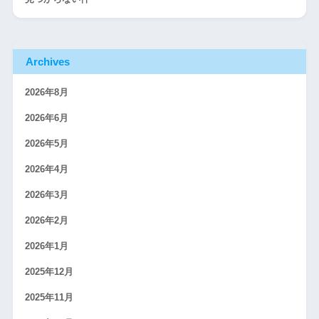
Archives
2026年8月
2026年6月
2026年5月
2026年4月
2026年3月
2026年2月
2026年1月
2025年12月
2025年11月