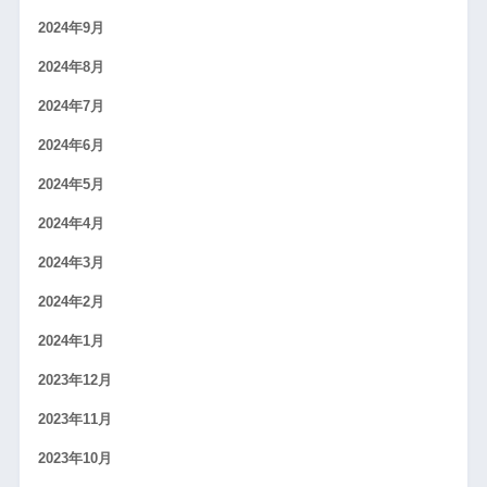
2024年9月
2024年8月
2024年7月
2024年6月
2024年5月
2024年4月
2024年3月
2024年2月
2024年1月
2023年12月
2023年11月
2023年10月