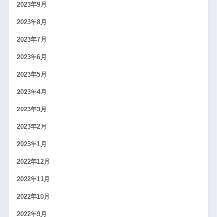
2023年9月
2023年8月
2023年7月
2023年6月
2023年5月
2023年4月
2023年3月
2023年2月
2023年1月
2022年12月
2022年11月
2022年10月
2022年9月