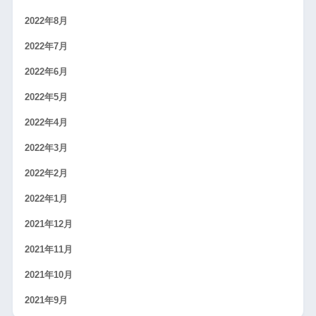
2022年8月
2022年7月
2022年6月
2022年5月
2022年4月
2022年3月
2022年2月
2022年1月
2021年12月
2021年11月
2021年10月
2021年9月