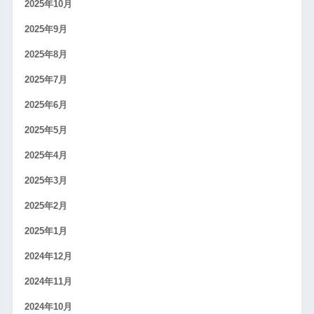
2025年10月
2025年9月
2025年8月
2025年7月
2025年6月
2025年5月
2025年4月
2025年3月
2025年2月
2025年1月
2024年12月
2024年11月
2024年10月