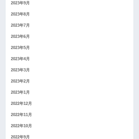
2023年9月
2023年8月
2023年7月
2023年6月
2023年5月
2023年4月
2023年3月
2023年2月
2023年1月
2022年12月
2022年11月
2022年10月
2022年9月