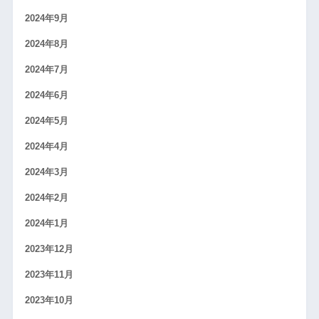
2024年9月
2024年8月
2024年7月
2024年6月
2024年5月
2024年4月
2024年3月
2024年2月
2024年1月
2023年12月
2023年11月
2023年10月