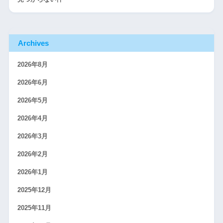
Archives
2026年8月
2026年6月
2026年5月
2026年4月
2026年3月
2026年2月
2026年1月
2025年12月
2025年11月