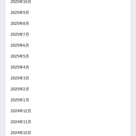
2025年10月
2025年9月
2025年8月
2025年7月
2025年6月
2025年5月
2025年4月
2025年3月
2025年2月
2025年1月
2024年12月
2024年11月
2024年10月