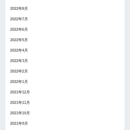
2022年8月
2022年7月
2022年6月
2022年5月
2022年4月
2022年3月
2022年2月
2022年1月
2021年12月
2021年11月
2021年10月
2021年9月