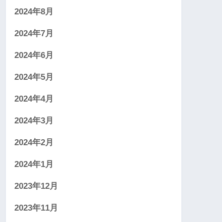
2024年8月
2024年7月
2024年6月
2024年5月
2024年4月
2024年3月
2024年2月
2024年1月
2023年12月
2023年11月