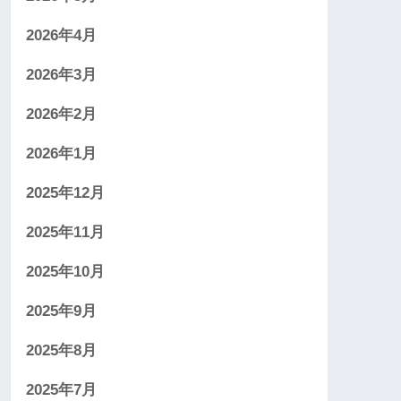
2026年4月
2026年3月
2026年2月
2026年1月
2025年12月
2025年11月
2025年10月
2025年9月
2025年8月
2025年7月