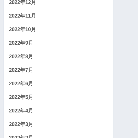
2022年12月
2022年11月
2022年10月
2022年9月
2022年8月
2022年7月
2022年6月
2022年5月
2022年4月
2022年3月
2022年2月