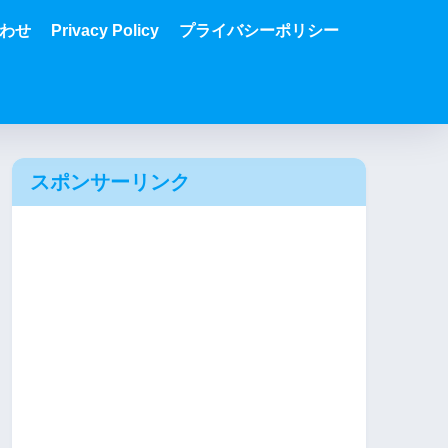
わせ
Privacy Policy
プライバシーポリシー
スポンサーリンク