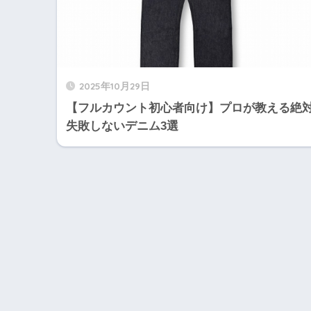
2025年10月29日
【フルカウント初心者向け】プロが教える絶
失敗しないデニム3選