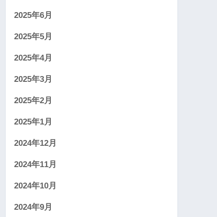
2025年6月
2025年5月
2025年4月
2025年3月
2025年2月
2025年1月
2024年12月
2024年11月
2024年10月
2024年9月