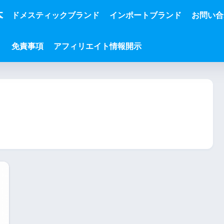
本
ドメスティックブランド
インポートブランド
お問い合
免責事項
アフィリエイト情報開示