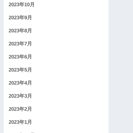
2023年10月
2023年9月
2023年8月
2023年7月
2023年6月
2023年5月
2023年4月
2023年3月
2023年2月
2023年1月