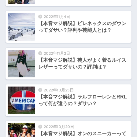
2022年11月4日
【本音マジ解説】ピレネックスのダウン
ってダサい？評判や芸能人とは？
2022年11月2日
【本音マジ解説】芸人がよく着るルイス
レザーってダサいの？評判は？
2022年10月25日
【本音マジ解説】ラルフローレンとRRL
って何が違うの？ダサい？
2022年10月20日
【本音マジ解説】オンのスニーカーって