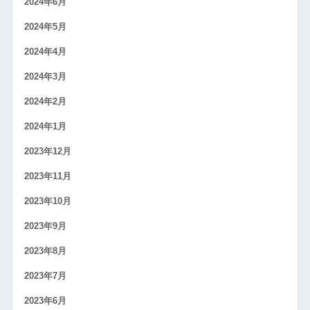
2024年6月
2024年5月
2024年4月
2024年3月
2024年2月
2024年1月
2023年12月
2023年11月
2023年10月
2023年9月
2023年8月
2023年7月
2023年6月