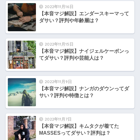
2022年11月16日
【本音マジ解説】エンダースキーマって
ダサい？評判や年齢層は？
2022年11月15日
【本音マジ解説】ナイジェルケーボンっ
てダサい？評判や芸能人は？
2022年11月9日
【本音マジ解説】ナンガのダウンってダ
サい？評判や特徴とは？
2022年11月7日
【本音マジ解説】キムタクが着てた
MASSESってダサい？評判は？