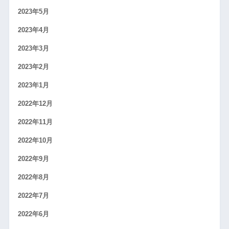
2023年5月
2023年4月
2023年3月
2023年2月
2023年1月
2022年12月
2022年11月
2022年10月
2022年9月
2022年8月
2022年7月
2022年6月