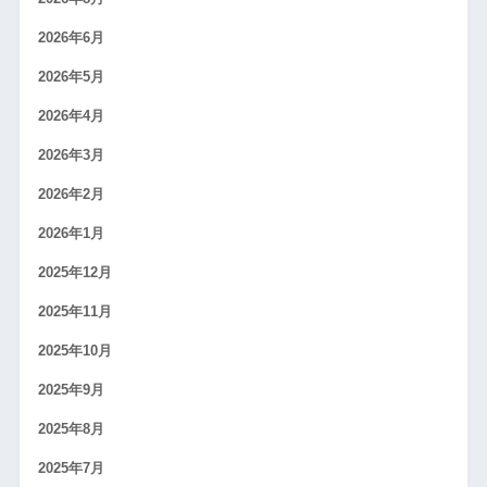
2026年6月
2026年5月
2026年4月
2026年3月
2026年2月
2026年1月
2025年12月
2025年11月
2025年10月
2025年9月
2025年8月
2025年7月