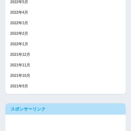
2022年5月
2022年4月
2022年3月
2022年2月
2022年1月
2021年12月
2021年11月
2021年10月
2021年9月
スポンサーリンク