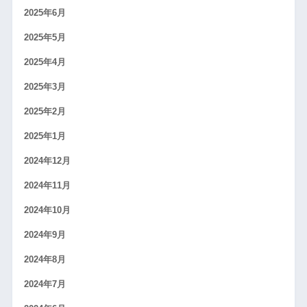
2025年6月
2025年5月
2025年4月
2025年3月
2025年2月
2025年1月
2024年12月
2024年11月
2024年10月
2024年9月
2024年8月
2024年7月