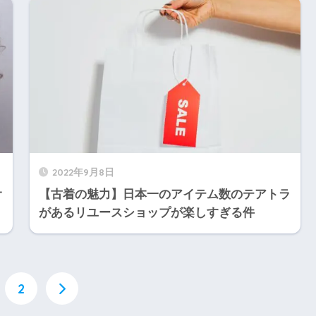
2022年9月8日
オ
【古着の魅力】日本一のアイテム数のテアトラ
があるリユースショップが楽しすぎる件
2