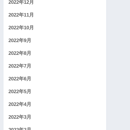
2022年12月
2022年11月
2022年10月
2022年9月
2022年8月
2022年7月
2022年6月
2022年5月
2022年4月
2022年3月
2022年2月