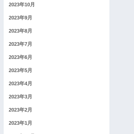
2023年10月
2023年9月
2023年8月
2023年7月
2023年6月
2023年5月
2023年4月
2023年3月
2023年2月
2023年1月