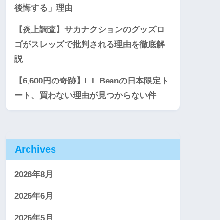
後悔する」理由
【炎上調査】サカナクションのグッズロ
ゴがスレッズで批判される理由を徹底解
説
【6,600円の奇跡】L.L.Beanの日本限定ト
ート、買わない理由が見つからない件
Archives
2026年8月
2026年6月
2026年5月