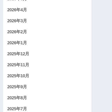
2026年4月
2026年3月
2026年2月
2026年1月
2025年12月
2025年11月
2025年10月
2025年9月
2025年8月
2025年7月