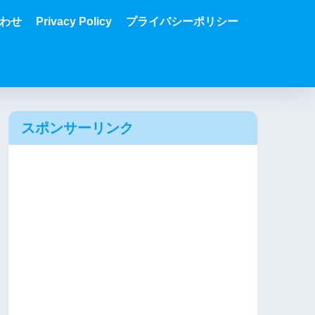
わせ
Privacy Policy
プライバシーポリシー
スポンサーリンク