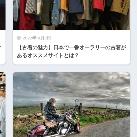
2022年10月7日
オ
【古着の魅力】日本で一番オーラリーの古着が
あるオススメサイトとは？