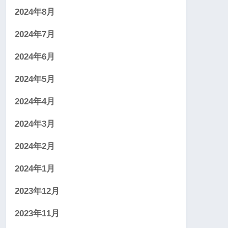
2024年8月
2024年7月
2024年6月
2024年5月
2024年4月
2024年3月
2024年2月
2024年1月
2023年12月
2023年11月