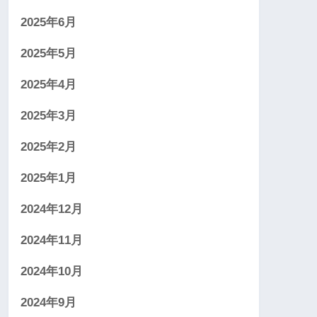
2025年6月
2025年5月
2025年4月
2025年3月
2025年2月
2025年1月
2024年12月
2024年11月
2024年10月
2024年9月