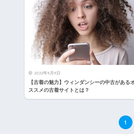
2022年9月9日
【古着の魅力】ウィンダンシーの中古がある
ススメの古着サイトとは？
1