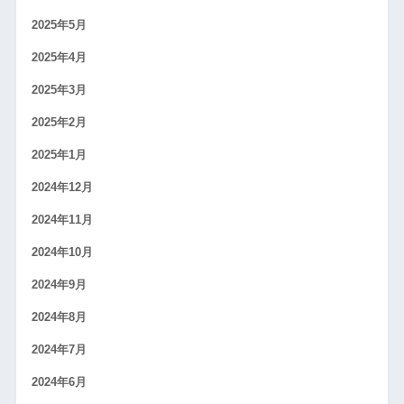
2025年5月
2025年4月
2025年3月
2025年2月
2025年1月
2024年12月
2024年11月
2024年10月
2024年9月
2024年8月
2024年7月
2024年6月