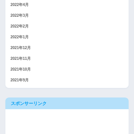
2022年4月
2022年3月
2022年2月
2022年1月
2021年12月
2021年11月
2021年10月
2021年9月
スポンサーリンク