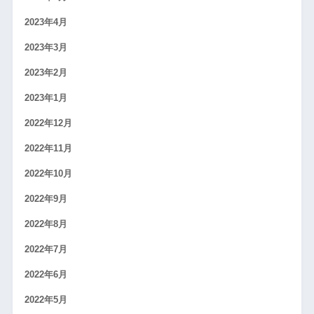
2023年4月
2023年3月
2023年2月
2023年1月
2022年12月
2022年11月
2022年10月
2022年9月
2022年8月
2022年7月
2022年6月
2022年5月