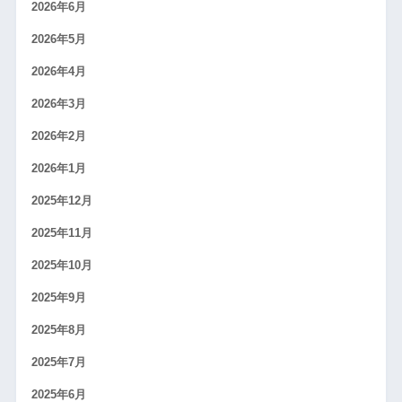
2026年6月
2026年5月
2026年4月
2026年3月
2026年2月
2026年1月
2025年12月
2025年11月
2025年10月
2025年9月
2025年8月
2025年7月
2025年6月