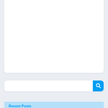
Recent Posts