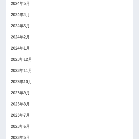
2024年5月
2024年4月
2024年3月
2024年2月
2024年1月
2023年12月
2023年11月
2023年10月
2023年9月
2023年8月
2023年7月
2023年6月
2023年5月