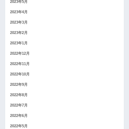
2023年5月
2023年4月
2023年3月
2023年2月
2023年1月
2022年12月
2022年11月
2022年10月
2022年9月
2022年8月
2022年7月
2022年6月
2022年5月