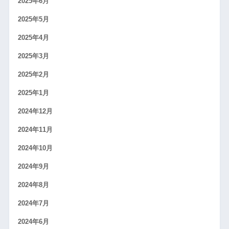
2025年6月
2025年5月
2025年4月
2025年3月
2025年2月
2025年1月
2024年12月
2024年11月
2024年10月
2024年9月
2024年8月
2024年7月
2024年6月