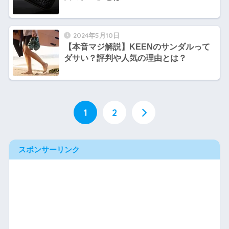
2024年5月10日
【本音マジ解説】KEENのサンダルって
ダサい？評判や人気の理由とは？
1
2
スポンサーリンク