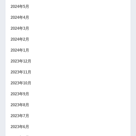
2024年5月
2024年4月
2024年3月
2024年2月
2024年1月
2023年12月
2023年11月
2023年10月
2023年9月
2023年8月
2023年7月
2023年6月