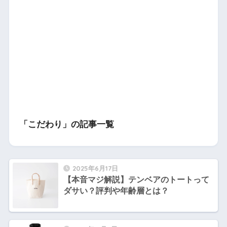
「こだわり」の記事一覧
2025年6月17日
【本音マジ解説】テンベアのトートって
ダサい？評判や年齢層とは？