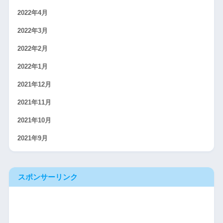
2022年4月
2022年3月
2022年2月
2022年1月
2021年12月
2021年11月
2021年10月
2021年9月
スポンサーリンク