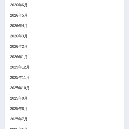
2026年6月
2026年5月
2026年4月
2026年3月
2026年2月
2026年1月
2025年12月
2025年11月
2025年10月
2025年9月
2025年8月
2025年7月