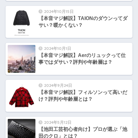
2024年10月15日
【本音マジ解説】TAIONのダウンってダ
サい？暖かくない？
2024年10月1日
【本音マジ解説】Aerのリュックって仕
事ではダサい？評判や年齢層は？
2024年9月24日
【本音マジ解説】フィルソンって高いだ
け？評判や年齢層とは？
2024年5月12日
【池田工芸初心者向け】プロが選ぶ「池
田のクロ」とは？