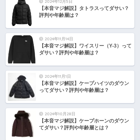
2024年12月5日
【本音マジ解説】タトラスってダサい？
評判や年齢層は？
2024年11月14日
【本音マジ解説】ワイスリー（Y-3）って
ダサい？評判や年齢層は？
2024年11月1日
【本音マジ解説】ケープハイツのダウン
ってダサい？評判や年齢層は？
2024年10月28日
【本音マジ解説】ケープホーンのダウン
てダサい？評判や年齢層とは？