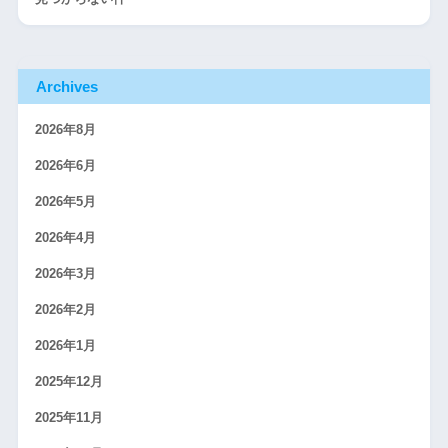
Archives
2026年8月
2026年6月
2026年5月
2026年4月
2026年3月
2026年2月
2026年1月
2025年12月
2025年11月