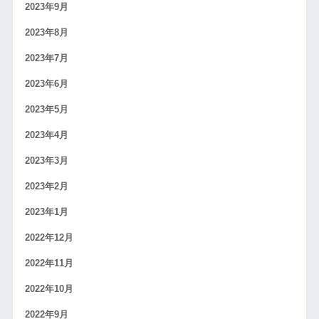
2023年9月
2023年8月
2023年7月
2023年6月
2023年5月
2023年4月
2023年3月
2023年2月
2023年1月
2022年12月
2022年11月
2022年10月
2022年9月