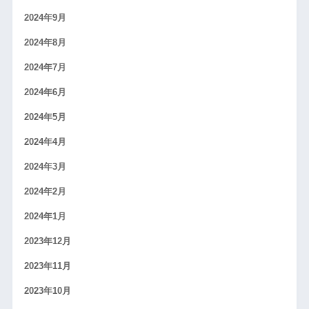
2024年9月
2024年8月
2024年7月
2024年6月
2024年5月
2024年4月
2024年3月
2024年2月
2024年1月
2023年12月
2023年11月
2023年10月