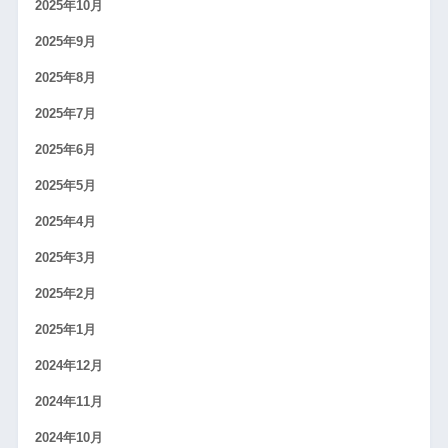
2025年10月
2025年9月
2025年8月
2025年7月
2025年6月
2025年5月
2025年4月
2025年3月
2025年2月
2025年1月
2024年12月
2024年11月
2024年10月