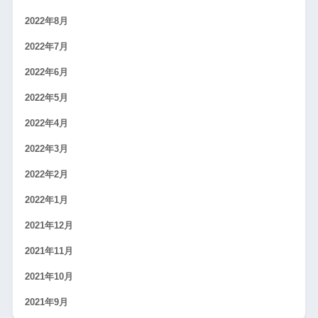
2022年8月
2022年7月
2022年6月
2022年5月
2022年4月
2022年3月
2022年2月
2022年1月
2021年12月
2021年11月
2021年10月
2021年9月