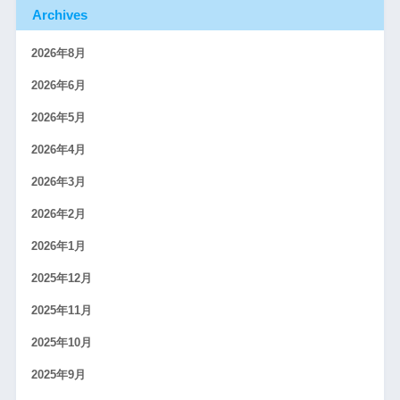
Archives
2026年8月
2026年6月
2026年5月
2026年4月
2026年3月
2026年2月
2026年1月
2025年12月
2025年11月
2025年10月
2025年9月