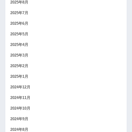
2025年8月
2025年7月
2025年6月
2025年5月
2025年4月
2025年3月
2025年2月
2025年1月
2024年12月
2024年11月
2024年10月
2024年9月
2024年8月