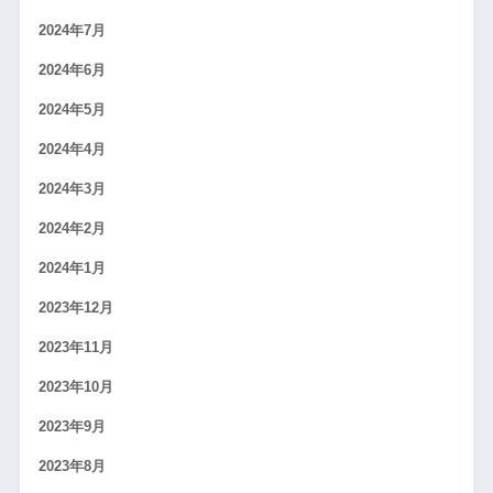
2024年7月
2024年6月
2024年5月
2024年4月
2024年3月
2024年2月
2024年1月
2023年12月
2023年11月
2023年10月
2023年9月
2023年8月