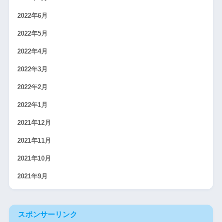
2022年6月
2022年5月
2022年4月
2022年3月
2022年2月
2022年1月
2021年12月
2021年11月
2021年10月
2021年9月
スポンサーリンク