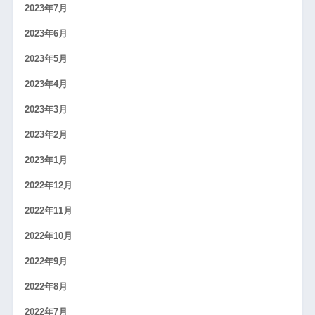
2023年7月
2023年6月
2023年5月
2023年4月
2023年3月
2023年2月
2023年1月
2022年12月
2022年11月
2022年10月
2022年9月
2022年8月
2022年7月