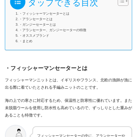
タップできる目次
・フィッシャーマンセーターとは
・アランセーターとは
・ガンジーセーターとは
・アランセーター、ガンジーセーターの特徴
・オススメブランド
・まとめ
・フィッシャーマンセーターとは
フィッシャーマンニットとは、イギリスやフランス、北欧の漁師が漁に
出る際に着ていたとされる手編みニットのことです。
海の上での寒さに対応するため、保温性と防寒性に優れています。また
未脱脂ウールを使用し防水性も高めているので、ずっしりとした重みが
あることも特徴です。
フィッシャーマンセーターの中に、アランセーターや