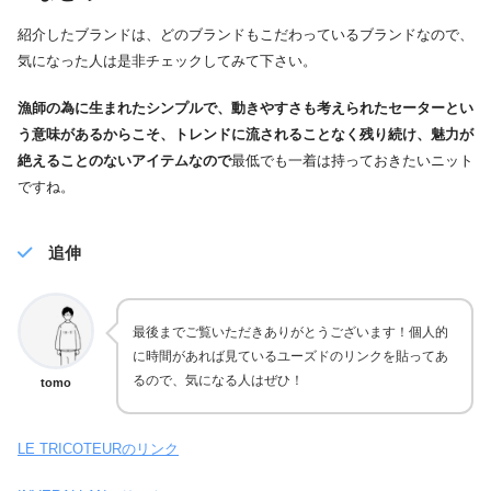
紹介したブランドは、どのブランドもこだわっているブランドなので、
気になった人は是非チェックしてみて下さい。
漁師の為に生まれたシンプルで、動きやすさも考えられたセーターとい
う意味があるからこそ、トレンドに流されることなく残り続け、魅力が
絶えることのないアイテムなので
最低でも一着は持っておきたいニット
ですね。
追伸
最後までご覧いただきありがとうございます！個人的
に時間があれば見ているユーズドのリンクを貼ってあ
るので、気になる人はぜひ！
tomo
LE TRICOTEURのリンク