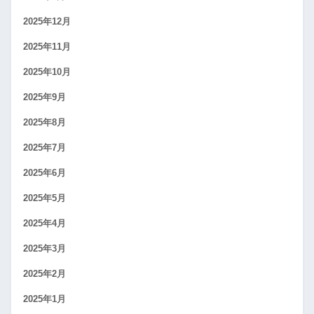
2025年12月
2025年11月
2025年10月
2025年9月
2025年8月
2025年7月
2025年6月
2025年5月
2025年4月
2025年3月
2025年2月
2025年1月