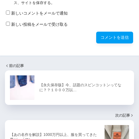
ス、サイトを保存する。
新しいコメントをメールで通知
新しい投稿をメールで受け取る
前の記事
【永久保存版】今、話題のスビンコットンってな
に？？１０００万以…
次の記事
【あの名作を解説】1000万円以上、服を買ってきた