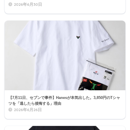
2026年6月30日
【7月11日、セブンで事件】Hanesが本気出した。3,850円のTシャ
ツを「逃したら後悔する」理由
2026年6月26日