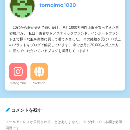
tomoima1020
・10代から服が好きで買い続け、累計1000万円以上服を買ってきた自
称服バカ 。 私は、古着やドメスティックブランド、インポートブラン
ドまで様々な服を実際に買って着てきました。 その経験を元に100以上
のブランドをブログで解説しています。 今では月に20,000人以上の方
に読んでいただいているブログを運営しています！
Instagram
Website
コメントを残す
メールアドレスが公開されることはありません。
※
が付いている欄は必須
項目です