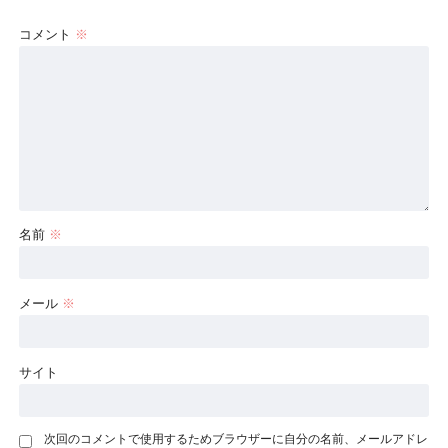
コメント
※
名前
※
メール
※
サイト
次回のコメントで使用するためブラウザーに自分の名前、メールアドレ