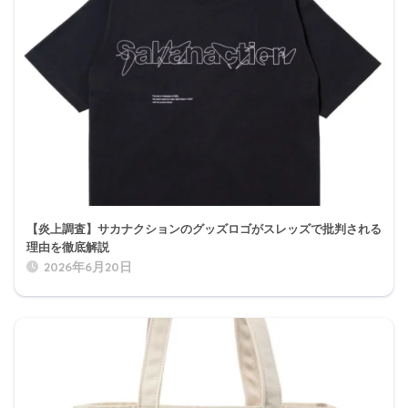
【炎上調査】サカナクションのグッズロゴがスレッズで批判される
理由を徹底解説
2026年6月20日