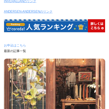
INVERALLANのリンク
ANDERSEN-ANDERSENのリンク
お申込はこちら
最新の記事一覧