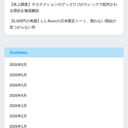
【炎上調査】サカナクションのグッズロゴがスレッズで批判され
る理由を徹底解説
【6,600円の奇跡】L.L.Beanの日本限定トート、買わない理由が
見つからない件
Archives
2026年8月
2026年6月
2026年5月
2026年4月
2026年3月
2026年2月
2026年1月