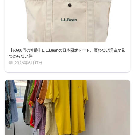
【6,600円の奇跡】L.L.Beanの日本限定トート、買わない理由が見
つからない件
2026年6月17日