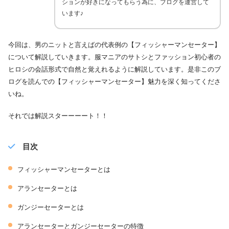
ションが好きになってもらう為に、ブログを運営して
います♪
今回は、男のニットと言えばの代表例の【フィッシャーマンセーター】
について解説していきます。服マニアのサトシとファッション初心者の
ヒロシの会話形式で自然と覚えれるように解説しています。是非このブ
ログを読んでの【フィッシャーマンセーター】魅力を深く知ってくださ
いね。
それでは解説スターーーート！！
目次
フィッシャーマンセーターとは
アランセーターとは
ガンジーセーターとは
アランセーターとガンジーセーターの特徴