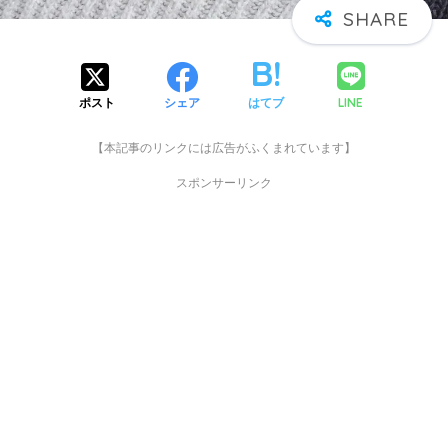
LINE
ポスト
シェア
はてブ
【本記事のリンクには広告がふくまれています】
スポンサーリンク