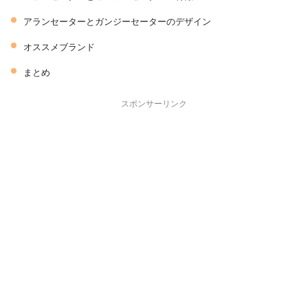
アランセーターとガンジーセーターのデザイン
オススメブランド
まとめ
スポンサーリンク