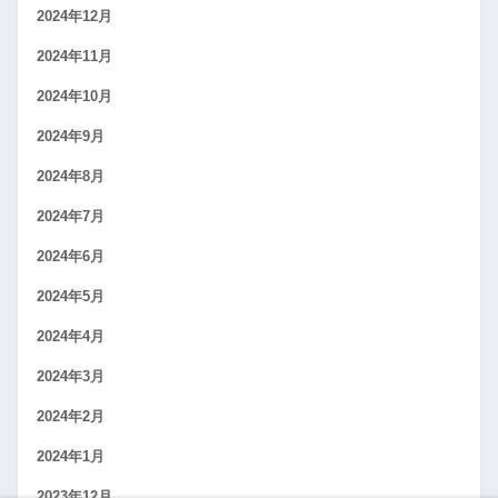
2024年12月
2024年11月
2024年10月
2024年9月
2024年8月
2024年7月
2024年6月
2024年5月
2024年4月
2024年3月
2024年2月
2024年1月
2023年12月