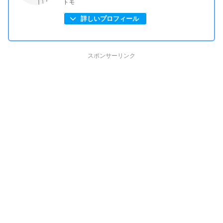
トモ
詳しいプロフィール
スポンサーリンク