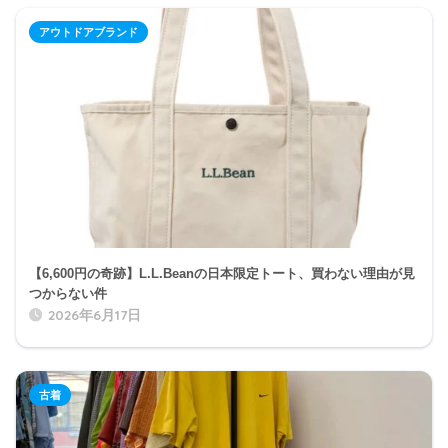
アウトドアブランド
【6,600円の奇跡】L.L.Beanの日本限定トート、買わない理由が見
つからない件
2026年6月17日
古着