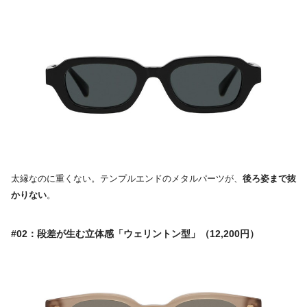
太縁なのに重くない。テンプルエンドのメタルパーツが、
後ろ姿まで抜
かりない
。
#02：段差が生む立体感「ウェリントン型」（12,200円）