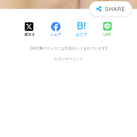
LINE
ポスト
シェア
はてブ
【本記事のリンクには広告がふくまれています】
スポンサーリンク