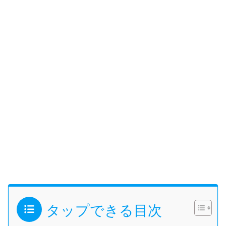
タップできる目次