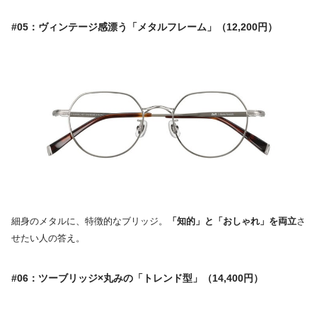
#05：ヴィンテージ感漂う「メタルフレーム」（12,200円）
細身のメタルに、特徴的なブリッジ。
「知的」と「おしゃれ」を両立
さ
せたい人の答え。
#06：ツーブリッジ×丸みの「トレンド型」（14,400円）