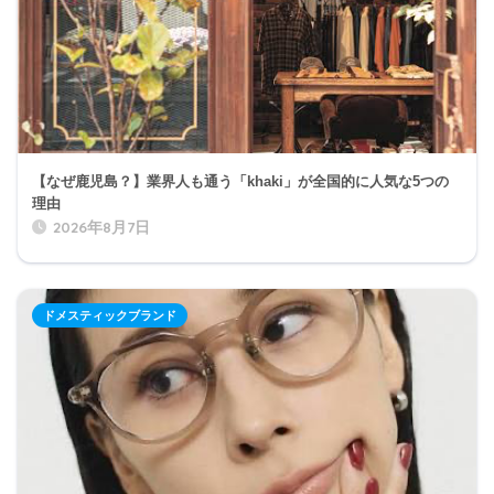
【なぜ鹿児島？】業界人も通う「khaki」が全国的に人気な5つの
理由
2026年8月7日
ドメスティックブランド