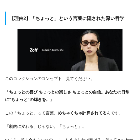
【理由2】「ちょっと」という言葉に隠された深い哲学
このコレクションのコンセプト、見てください。
「ちょっとの喜び ちょっとの楽しさ ちょっとの自信。あなたの日常
に”ちょっと”の輝きを。」
この「ちょっと」って言葉、
めちゃくちゃ計算されてる
んです。
「劇的に変わる」じゃない。「ちょっと」。
つまり、**「今のあなたのまま、もう少しだけ輝ける」**ってメッセー