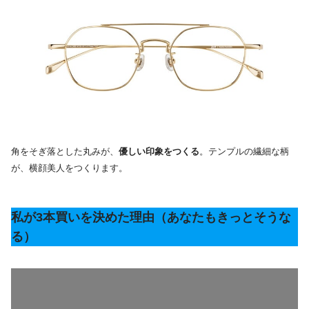
角をそぎ落とした丸みが、
優しい印象をつくる
。テンプルの繊細な柄
が、横顔美人をつくります。
私が3本買いを決めた理由（あなたもきっとそうな
る）