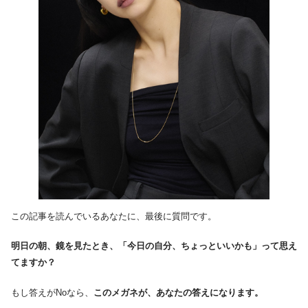
この記事を読んでいるあなたに、最後に質問です。
明日の朝、鏡を見たとき、「今日の自分、ちょっといいかも」って思え
てますか？
もし答えがNoなら、
このメガネが、あなたの答えになります。