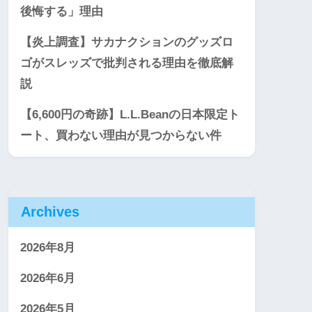
後悔する」理由
【炎上調査】サカナクションのグッズロ
ゴがスレッズで批判される理由を徹底解
説
【6,600円の奇跡】L.L.Beanの日本限定ト
ート、買わない理由が見つからない件
Archives
2026年8月
2026年6月
2026年5月