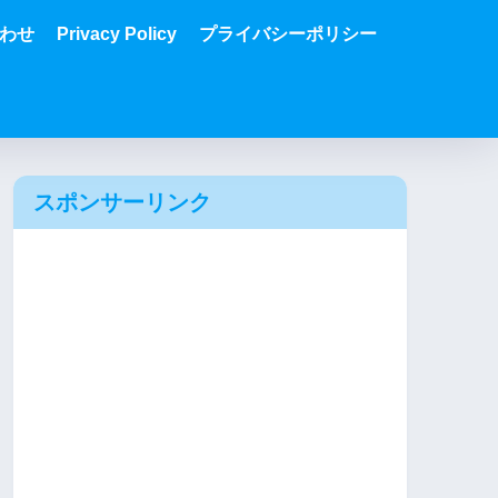
わせ
Privacy Policy
プライバシーポリシー
スポンサーリンク