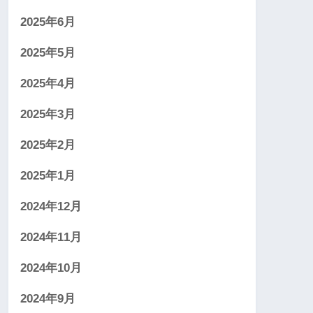
2025年6月
2025年5月
2025年4月
2025年3月
2025年2月
2025年1月
2024年12月
2024年11月
2024年10月
2024年9月