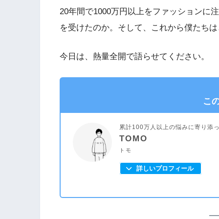
20年間で1000万円以上をファッション
を受けたのか。そして、これから僕たちは
今日は、熱量全開で語らせてください。
こ
累計100万人以上の悩みに寄り添
TOMO
トモ
詳しいプロフィール