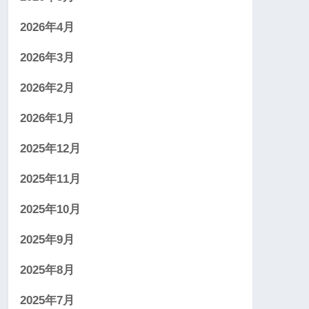
2026年4月
2026年3月
2026年2月
2026年1月
2025年12月
2025年11月
2025年10月
2025年9月
2025年8月
2025年7月