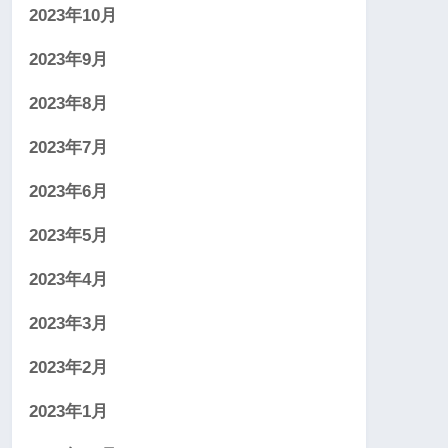
2023年10月
2023年9月
2023年8月
2023年7月
2023年6月
2023年5月
2023年4月
2023年3月
2023年2月
2023年1月