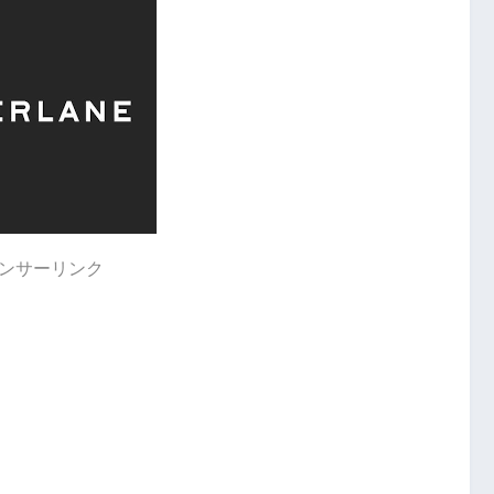
ンサーリンク