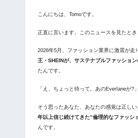
こんにちは、Tomoです。
正直に言います。このニュースを見たとき
2026年5月、ファッション業界に激震が走
王・SHEINが、サステナブルファッションの象
たんです。
「え、ちょっと待って。あのEverlaneが?
そう思ったあなた、あなたの感覚は正しい
年以上信じ続けてきた”倫理的なファッシ
んです。