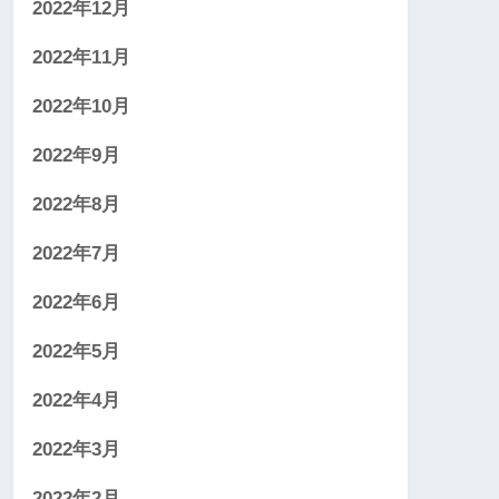
2022年12月
2022年11月
2022年10月
2022年9月
2022年8月
2022年7月
2022年6月
2022年5月
2022年4月
2022年3月
2022年2月