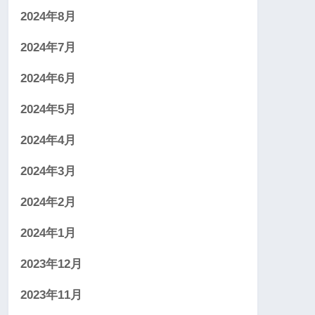
2024年8月
2024年7月
2024年6月
2024年5月
2024年4月
2024年3月
2024年2月
2024年1月
2023年12月
2023年11月