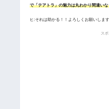
で「テアトラ」の魅力は丸わかり間違いな
ヒ:それは助かる！！よろしくお願いしま
スポ