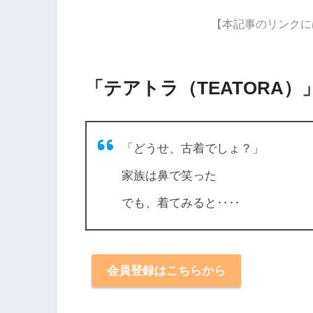
【本記事のリンクに
「テアトラ（TEATORA
「どうせ、古着でしょ？」
家族は鼻で笑った
でも、着てみると‥‥
会員登録はこちらから