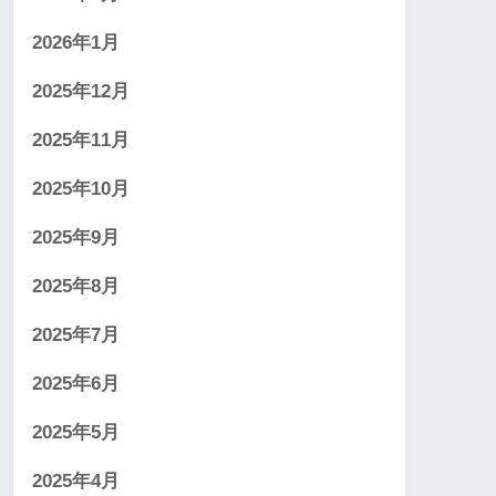
2026年1月
2025年12月
2025年11月
2025年10月
2025年9月
2025年8月
2025年7月
2025年6月
2025年5月
2025年4月