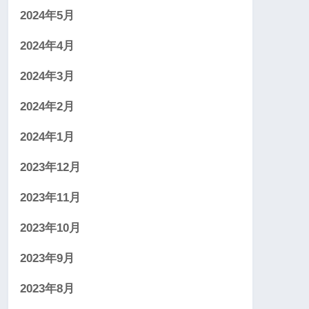
2024年5月
2024年4月
2024年3月
2024年2月
2024年1月
2023年12月
2023年11月
2023年10月
2023年9月
2023年8月