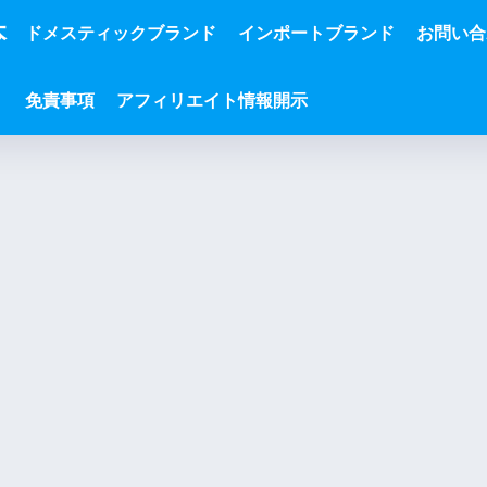
本
ドメスティックブランド
インポートブランド
お問い合
免責事項
アフィリエイト情報開示