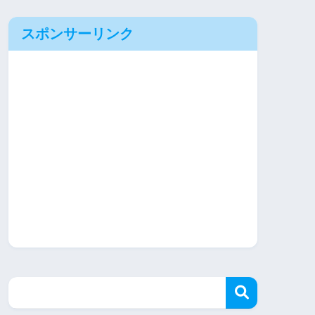
スポンサーリンク