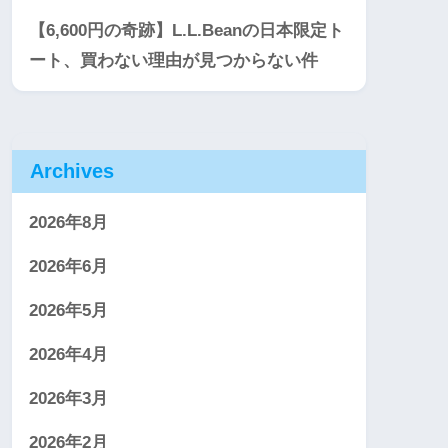
【6,600円の奇跡】L.L.Beanの日本限定ト
ート、買わない理由が見つからない件
Archives
2026年8月
2026年6月
2026年5月
2026年4月
2026年3月
2026年2月