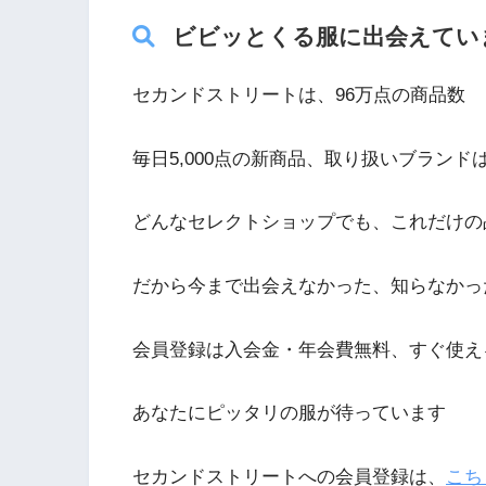
ビビッとくる服に出会えてい
セカンドストリートは、96万点の商品数
毎日5,000点の新商品、取り扱いブランドは7
どんなセレクトショップでも、これだけの
だから今まで出会えなかった、知らなかっ
会員登録は入会金・年会費無料、すぐ使え
あなたにピッタリの服が待っています
セカンドストリートへの会員登録は、
こち