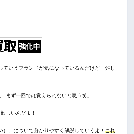
）」っていうブランドが気になっているんだけど、難し
ね。まず一回では覚えられないと思う笑。
て欲しいんだよ！
ORA）」について分かりやすく解説していくよ！
これ