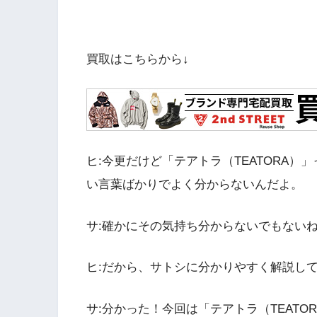
買取はこちらから↓
ヒ:今更だけど「テアトラ（TEATORA
い言葉ばかりでよく分からないんだよ。
サ:確かにその気持ち分からないでもない
ヒ:だから、サトシに分かりやすく解説し
サ:分かった！今回は「テアトラ（TEAT