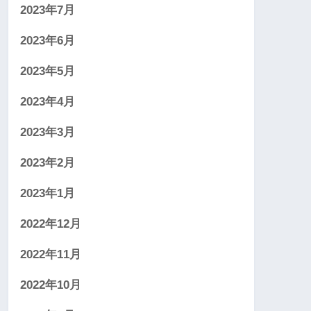
2023年7月
2023年6月
2023年5月
2023年4月
2023年3月
2023年2月
2023年1月
2022年12月
2022年11月
2022年10月