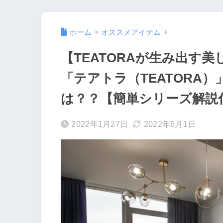
ホーム
オススメアイテム
【TEATORAが生み出す
「テアトラ（TEATORA
は？？【簡単シリーズ解説
2022年1月27日
2022年6月1日