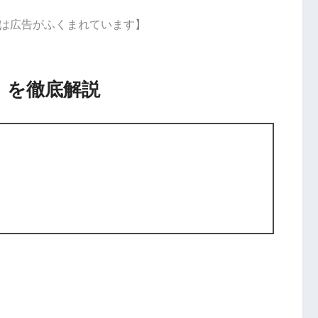
は広告がふくまれています】
）」を徹底解説