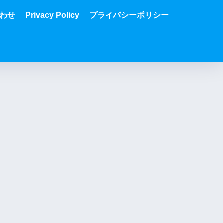
わせ
Privacy Policy
プライバシーポリシー