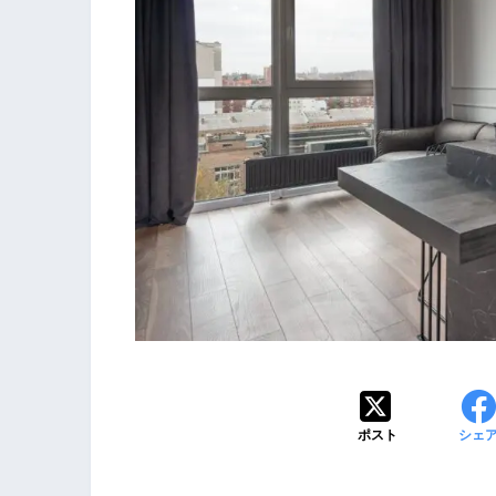
ポスト
シェ