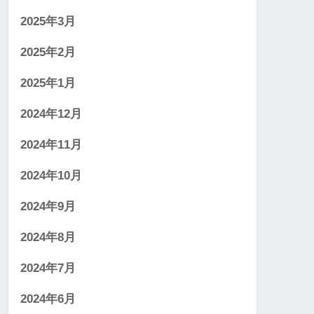
2025年3月
2025年2月
2025年1月
2024年12月
2024年11月
2024年10月
2024年9月
2024年8月
2024年7月
2024年6月