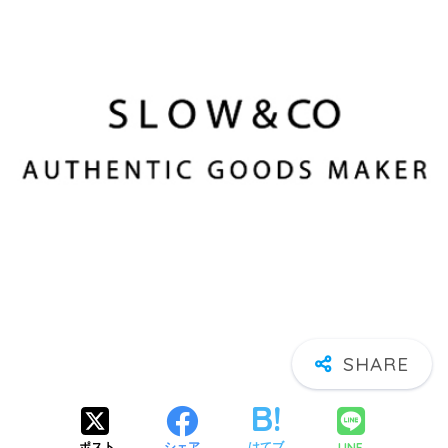
LINE
ポスト
シェア
はてブ