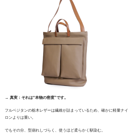
→
真実：それは“本物の密度”です。
フルベジタンの栃木レザーは繊維が詰まっているため、確かに軽量ナイ
ロンよりは重い。
でもその分、型崩れしづらく、使うほど柔らかく馴染む。