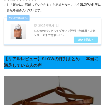
もし「確かに、誤解していたかも」と思えたなら、もうSLOWの世界に
一歩足を踏み入れています。
2025年11月1日
SLOWのバッグってダサい？評判・年齢層・人気
シリーズまで徹底レビュー
【リアルレビュー】SLOWの評判まとめ──本当に
満足している人の声