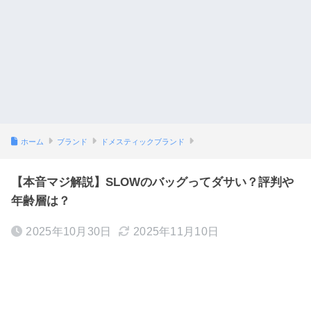
ホーム
ブランド
ドメスティックブランド
【本音マジ解説】SLOWのバッグってダサい？評判や
年齢層は？
2025年10月30日
2025年11月10日