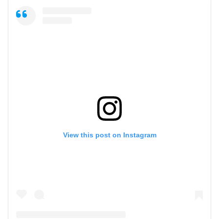
View this post on Instagram