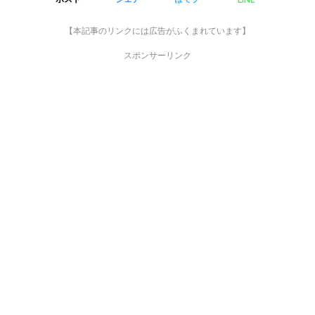
【本記事のリンクには広告がふくまれています】
スポンサーリンク